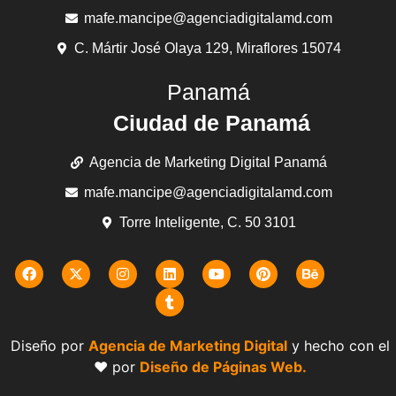
mafe.mancipe@agenciadigitalamd.com
C. Mártir José Olaya 129, Miraflores 15074
Panamá
Ciudad de Panamá
Agencia de Marketing Digital Panamá
mafe.mancipe@agenciadigitalamd.com
Torre Inteligente, C. 50 3101
Diseño por
Agencia de Marketing Digital
y hecho con el
❤️ por
Diseño de Páginas Web.