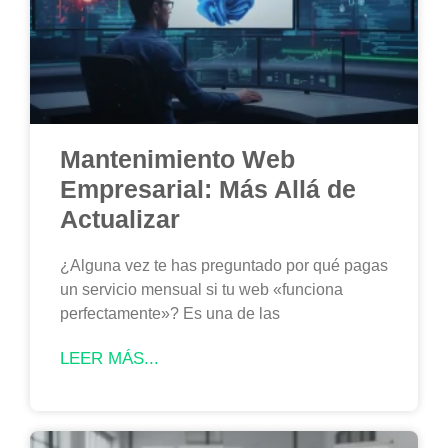
Mantenimiento Web
Empresarial: Más Allá de
Actualizar
¿Alguna vez te has preguntado por qué pagas
un servicio mensual si tu web «funciona
perfectamente»? Es una de las
LEER MÁS...