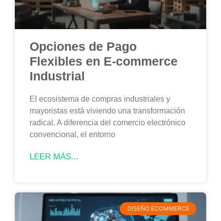
Opciones de Pago
Flexibles en E-commerce
Industrial
El ecosistema de compras industriales y
mayoristas está viviendo una transformación
radical. A diferencia del comercio electrónico
convencional, el entorno
LEER MÁS...
DISEÑO ECOMMERCE