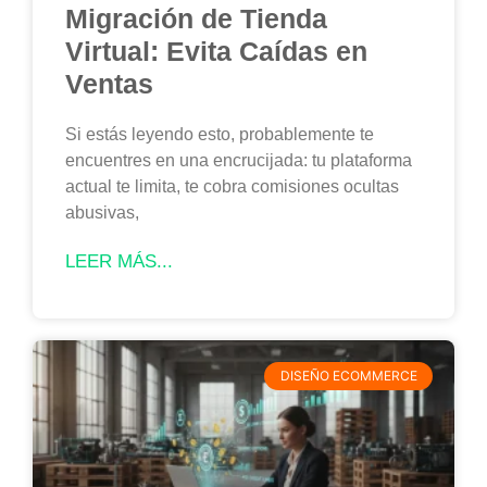
Migración de Tienda
Virtual: Evita Caídas en
Ventas
Si estás leyendo esto, probablemente te
encuentres en una encrucijada: tu plataforma
actual te limita, te cobra comisiones ocultas
abusivas,
LEER MÁS...
DISEÑO ECOMMERCE