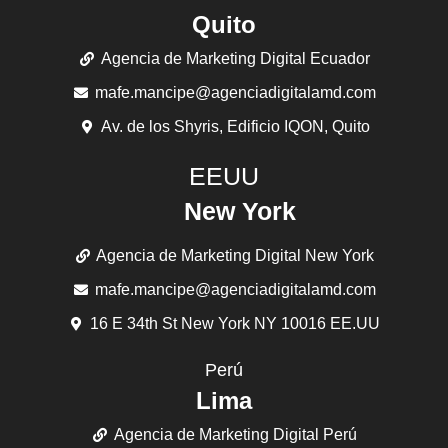
Quito
Agencia de Marketing Digital Ecuador
mafe.mancipe@agenciadigitalamd.com
Av. de los Shyris, Edificio IQON, Quito
EEUU
New York
Agencia de Marketing Digital New York
mafe.mancipe@agenciadigitalamd.com
16 E 34th St New York NY 10016 EE.UU
Perú
Lima
Agencia de Marketing Digital Perú