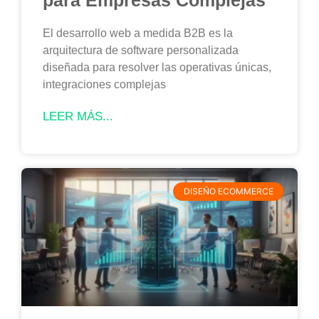
El desarrollo web a medida B2B es la
arquitectura de software personalizada
diseñada para resolver las operativas únicas,
integraciones complejas
LEER MÁS...
DISEÑO ECOMMERCE