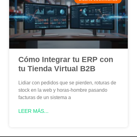
Cómo Integrar tu ERP con
tu Tienda Virtual B2B
Lidiar con pedidos que se pierden, roturas de
stock en la web y horas-hombre pasando
facturas de un sistema a
LEER MÁS...