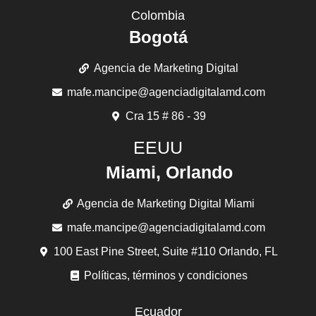
Colombia
Bogotá
Agencia de Marketing Digital
mafe.mancipe@agenciadigitalamd.com
Cra 15 # 86 - 39
EEUU
Miami, Orlando
Agencia de Marketing Digital Miami
mafe.mancipe@agenciadigitalamd.com
100 East Pine Street, Suite #110 Orlando, FL
Políticas, términos y condiciones
Ecuador