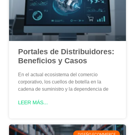
Portales de Distribuidores:
Beneficios y Casos
En el actual ecosistema del comercio
corporativo, los cuellos de botella en la
cadena de suministro y la dependencia de
LEER MÁS...
DISEÑO ECOMMERCE