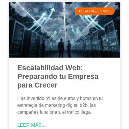
DESARROLLO WEB
Escalabilidad Web:
Preparando tu Empresa
para Crecer
Has invertido miles de euros y horas en tu
estrategia de marketing digital b2b, las
campañas funcionan, el tráfico llega
LEER MÁS...