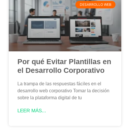
DESARROLLO WEB
Por qué Evitar Plantillas en
el Desarrollo Corporativo
La trampa de las respuestas fáciles en el
desarrollo web corporativo Tomar la decisión
sobre la plataforma digital de tu
LEER MÁS...