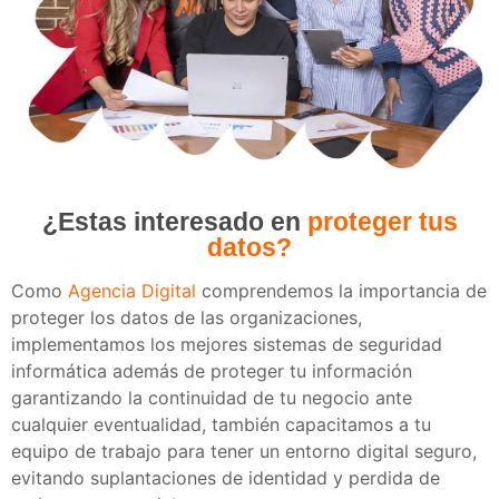
¿Estas interesado en
proteger tus
datos?
Como
Agencia Digital
comprendemos la importancia de
proteger los datos de las organizaciones,
implementamos los mejores sistemas de seguridad
informática además de proteger tu información
garantizando la continuidad de tu negocio ante
cualquier eventualidad, también capacitamos a tu
equipo de trabajo para tener un entorno digital seguro,
evitando suplantaciones de identidad y perdida de