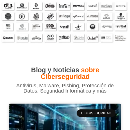
Blog y Noticias
sobre
Ciberseguridad
Antivirus, Malware, Pishing, Protección de
Datos, Seguridad Informática y más
CIBERSEGURIDAD