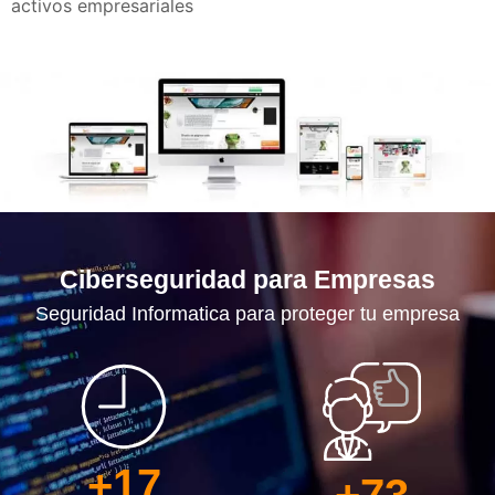
activos empresariales
Ciberseguridad para Empresas
Seguridad Informatica para proteger tu empresa​
+
17