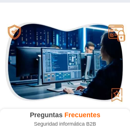
Preguntas
Frecuentes
Seguridad informática B2B