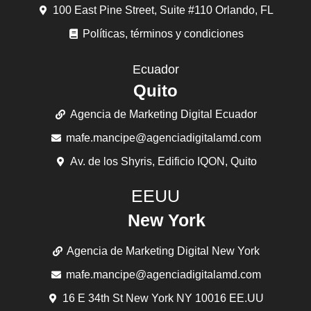
100 East Pine Street, Suite #110 Orlando, FL
Políticas, términos y condiciones
Ecuador
Quito
Agencia de Marketing Digital Ecuador
mafe.mancipe@agenciadigitalamd.com
Av. de los Shyris, Edificio IQON, Quito
EEUU
New York
Agencia de Marketing Digital New York
mafe.mancipe@agenciadigitalamd.com
16 E 34th St New York NY 10016 EE.UU