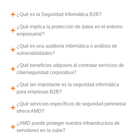
¿Qué es la Seguridad Informática B2B?
¿Qué implica la protección de datos en el entorno
empresarial?
¿Qué es una auditoría informática o análisis de
vulnerabilidades?
¿Qué beneficios adquiero al contratar servicios de
ciberseguridad corporativa?
¿Qué tan importante es la seguridad informática
para empresas B2B?
¿Qué servicios específicos de seguridad perimetral
ofrece AMD?
¿AMD puede proteger nuestra infraestructura de
servidores en la nube?