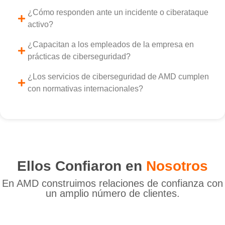
¿Cómo responden ante un incidente o ciberataque
activo?
¿Capacitan a los empleados de la empresa en
prácticas de ciberseguridad?
¿Los servicios de ciberseguridad de AMD cumplen
con normativas internacionales?
Ellos Confiaron en
Nosotros
En AMD construimos relaciones de confianza con
un amplio número de clientes.