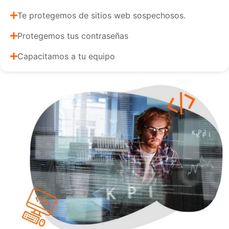
Te protegemos de sitios web sospechosos.
Protegemos tus contraseñas
Capacitamos a tu equipo