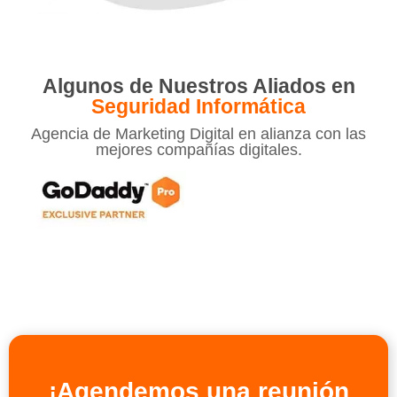
Algunos de Nuestros Aliados en
Seguridad Informática
Agencia de Marketing Digital en alianza con las
mejores compañías digitales.
¡Agendemos una reunión