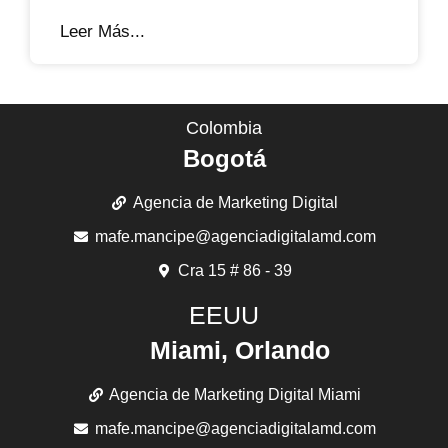
Leer Más...
Colombia
Bogotá
Agencia de Marketing Digital
mafe.mancipe@agenciadigitalamd.com
Cra 15 # 86 - 39
EEUU
Miami, Orlando
Agencia de Marketing Digital Miami
mafe.mancipe@agenciadigitalamd.com