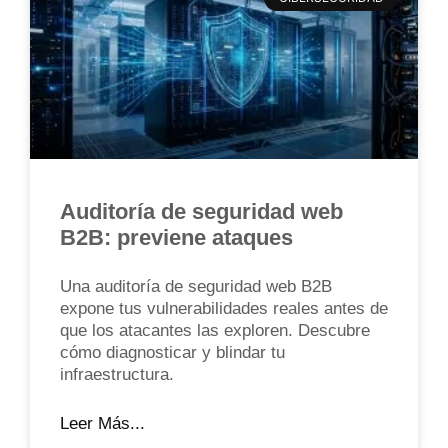
Auditoría de seguridad web
B2B: previene ataques
Una auditoría de seguridad web B2B
expone tus vulnerabilidades reales antes de
que los atacantes las exploren. Descubre
cómo diagnosticar y blindar tu
infraestructura.
Leer Más...