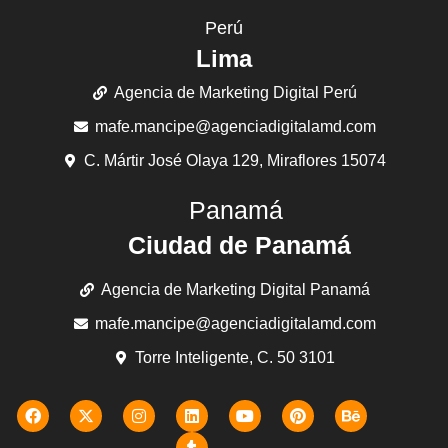
Perú
Lima
Agencia de Marketing Digital Perú
mafe.mancipe@agenciadigitalamd.com
C. Mártir José Olaya 129, Miraflores 15074
Panamá
Ciudad de Panamá
Agencia de Marketing Digital Panamá
mafe.mancipe@agenciadigitalamd.com
Torre Inteligente, C. 50 3101