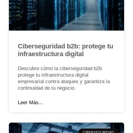
Ciberseguridad b2b: protege tu
infraestructura digital
Descubre cómo la ciberseguridad b2b
protege tu infraestructura digital
empresarial contra ataques y garantiza la
continuidad de tu negocio.
Leer Más...
CIBERSEGURIDAD