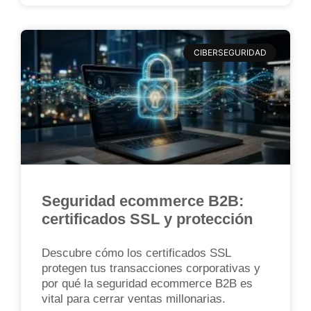
CIBERSEGURIDAD
Seguridad ecommerce B2B:
certificados SSL y protección
Descubre cómo los certificados SSL
protegen tus transacciones corporativas y
por qué la seguridad ecommerce B2B es
vital para cerrar ventas millonarias.