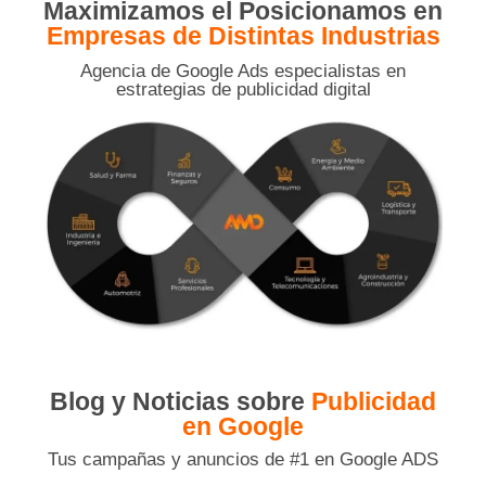
Maximizamos el Posicionamos en
Empresas de Distintas Industrias
Agencia de Google Ads especialistas en
estrategias de publicidad digital
Blog y Noticias sobre
Publicidad
en Google
Tus campañas y anuncios de #1 en Google ADS