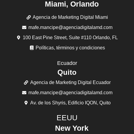
Miami, Orlando
Agencia de Marketing Digital Miami
mafe.mancipe@agenciadigitalamd.com
100 East Pine Street, Suite #110 Orlando, FL
Políticas, términos y condiciones
Ecuador
Quito
Agencia de Marketing Digital Ecuador
mafe.mancipe@agenciadigitalamd.com
Av. de los Shyris, Edificio IQON, Quito
EEUU
New York