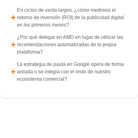
En ciclos de venta largos, ¿cómo medimos el
retorno de inversión (ROI) de la publicidad digital
en los primeros meses?
¿Por qué delegar en AMD en lugar de utilizar las
recomendaciones automatizadas de la propia
plataforma?
La estrategia de pauta en Google opera de forma
aislada o se integra con el resto de nuestro
ecosistema comercial?