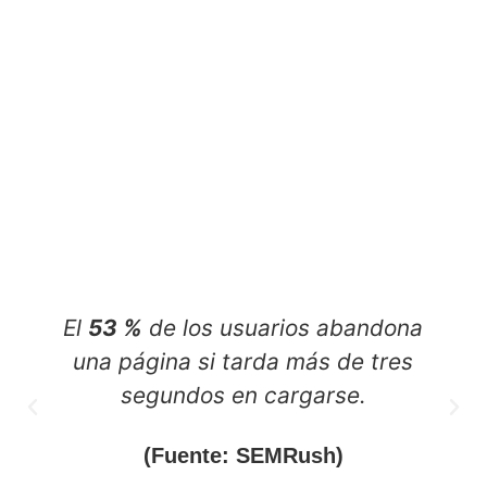
El
53 %
de los usuarios abandona
una página si tarda más de tres
segundos en cargarse.
(Fuente: SEMRush)