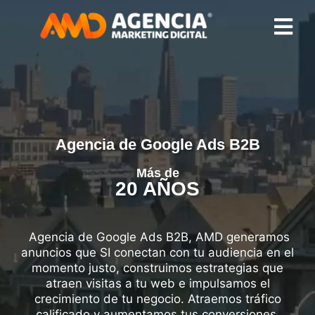
Agencia de Google Ads B2B
Más de
20 AÑOS
Agencia de Google Ads B2B, AMD generamos
anuncios que SI conectan con tu audiencia en el
momento justo, construimos estrategias que
atraen visitas a tu web e impulsamos el
crecimiento de tu negocio. A
traemos tráfico
calificado y aumentamos tus conversiones
.