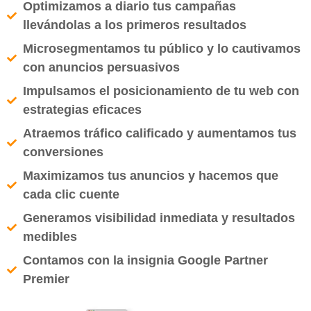
Optimizamos a diario tus campañas
llevándolas a los primeros resultados
Microsegmentamos tu público y lo cautivamos
con anuncios persuasivos
Impulsamos el posicionamiento de tu web con
estrategias eficaces
Atraemos tráfico calificado y aumentamos tus
conversiones
Maximizamos tus anuncios y hacemos que
cada clic cuente
Generamos visibilidad inmediata y resultados
medibles
Contamos con la insignia Google Partner
Premier