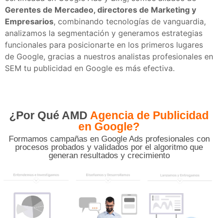
Gerentes de Mercadeo, directores de Marketing y
Empresarios
, combinando tecnologías de vanguardia,
analizamos la segmentación y generamos estrategias
funcionales para posicionarte en los primeros lugares
de Google, gracias a nuestros analistas profesionales en
SEM tu publicidad en Google es más efectiva.
¿Por Qué AMD
Agencia de Publicidad
en Google?
Formamos campañas en Google Ads profesionales con
procesos probados y validados por el algoritmo que
generan resultados y crecimiento