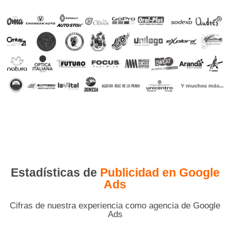
Estadísticas de
Publicidad en Google
Ads
Cifras de nuestra experiencia como agencia de Google
Ads