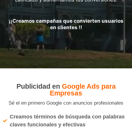
¡¡Creamos campañas que convierten usuarios
en clientes !!
Publicidad en
Google Ads para
Empresas
Sé el en primero Google con anuncios profesionales
Creamos términos de búsqueda con palabras
claves funcionales y efectivas