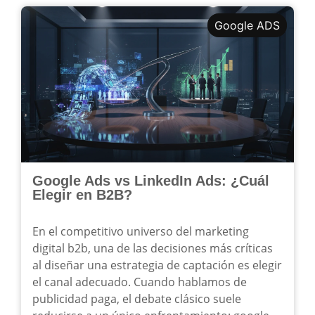
Google ADS
Google Ads vs LinkedIn Ads: ¿Cuál
Elegir en B2B?
En el competitivo universo del marketing
digital b2b, una de las decisiones más críticas
al diseñar una estrategia de captación es elegir
el canal adecuado. Cuando hablamos de
publicidad paga, el debate clásico suele