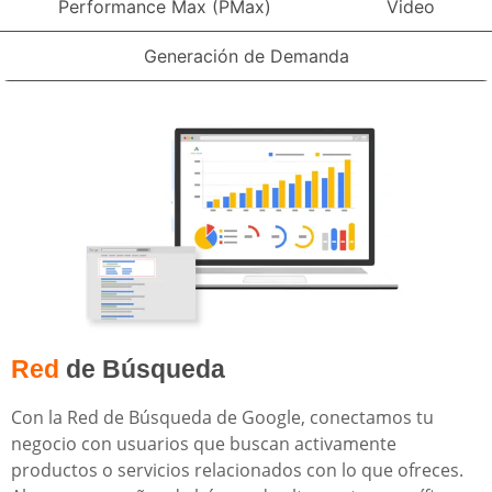
Performance Max (PMax)
Video
Generación de Demanda
Red
de Búsqueda
Con la Red de Búsqueda de Google, conectamos tu
negocio con usuarios que buscan activamente
productos o servicios relacionados con lo que ofreces.