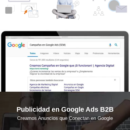
Publicidad en Google Ads B2B
Creamos Anuncios que Conectan en Google