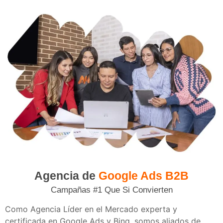
Agencia de
Google Ads B2B
Campañas #1 Que Si Convierten
Como Agencia Líder en el Mercado experta y
certificada en Google Ads y Bing, somos aliados de