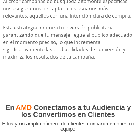
Al crear campañas de búsqueda altamente específicas,
nos aseguramos de captar a los usuarios más
relevantes, aquellos con una intención clara de compra.
Esta estrategia optimiza tu inversión publicitaria,
garantizando que tu mensaje llegue al público adecuado
en el momento preciso, lo que incrementa
significativamente las probabilidades de conversión y
maximiza los resultados de tu campaña.
En
AMD
Conectamos a tu Audiencia y
los Convertimos en Clientes
Ellos y un amplio número de clientes confiaron en nuestro
equipo