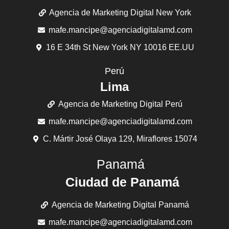
Agencia de Marketing Digital New York
mafe.mancipe@agenciadigitalamd.com
16 E 34th St New York NY 10016 EE.UU
Perú
Lima
Agencia de Marketing Digital Perú
mafe.mancipe@agenciadigitalamd.com
C. Mártir José Olaya 129, Miraflores 15074
Panamá
Ciudad de Panamá
Agencia de Marketing Digital Panamá
mafe.mancipe@agenciadigitalamd.com