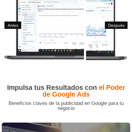
Antes
Después
Impulsa tus Resultados con
el Poder
de Google Ads
Beneficios claves de la publicidad en Google para tu
negocio