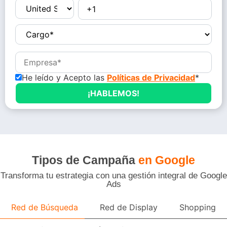
He leído y Acepto las
Políticas de Privacidad
*
Tipos de Campaña
en Google
Transforma tu estrategia con una gestión integral de Google
Ads
Red de Búsqueda
Red de Display
Shopping