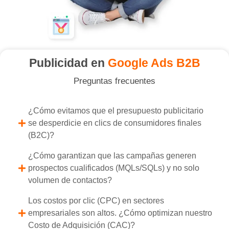
Publicidad en
Google Ads B2B
Preguntas frecuentes
¿Cómo evitamos que el presupuesto publicitario
se desperdicie en clics de consumidores finales
(B2C)?
¿Cómo garantizan que las campañas generen
prospectos cualificados (MQLs/SQLs) y no solo
volumen de contactos?
Los costos por clic (CPC) en sectores
empresariales son altos. ¿Cómo optimizan nuestro
Costo de Adquisición (CAC)?