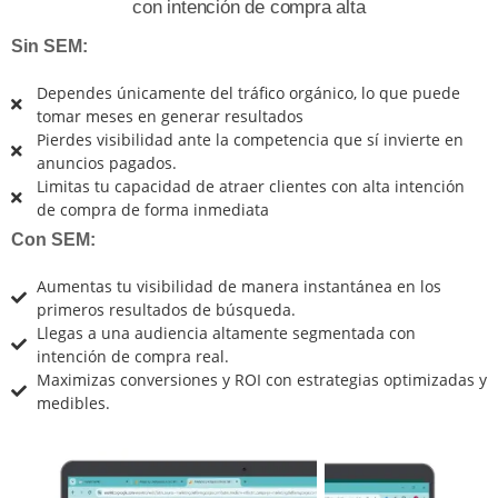
con intención de compra alta
Sin SEM:
Dependes únicamente del tráfico orgánico, lo que puede
tomar meses en generar resultados
Pierdes visibilidad ante la competencia que sí invierte en
anuncios pagados.
Limitas tu capacidad de atraer clientes con alta intención
de compra de forma inmediata
Con SEM:
Aumentas tu visibilidad de manera instantánea en los
primeros resultados de búsqueda.
Llegas a una audiencia altamente segmentada con
intención de compra real.
Maximizas conversiones y ROI con estrategias optimizadas y
medibles.