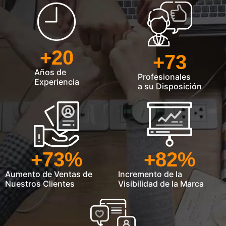
+
20
+
73
Años de
Profesionales
Experiencia
a su Disposición
+
73
%
+
82
%
Aumento de Ventas de
Incremento de la
Nuestros Clientes
Visibilidad de la Marca