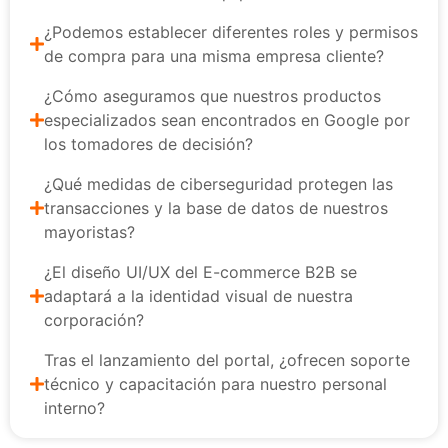
¿Podemos establecer diferentes roles y permisos
de compra para una misma empresa cliente?
¿Cómo aseguramos que nuestros productos
especializados sean encontrados en Google por
los tomadores de decisión?
¿Qué medidas de ciberseguridad protegen las
transacciones y la base de datos de nuestros
mayoristas?
¿El diseño UI/UX del E-commerce B2B se
adaptará a la identidad visual de nuestra
corporación?
Tras el lanzamiento del portal, ¿ofrecen soporte
técnico y capacitación para nuestro personal
interno?