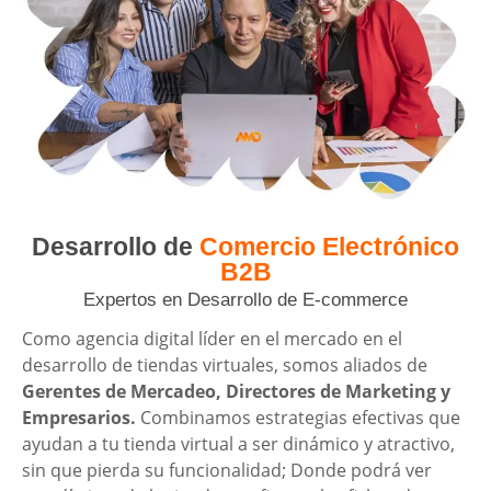
Desarrollo de
Comercio Electrónico
B2B
Expertos en Desarrollo de E-commerce
Como agencia digital líder en el mercado en el
desarrollo de tiendas virtuales, somos aliados de
Gerentes de Mercadeo, Directores de Marketing y
Empresarios.
Combinamos estrategias efectivas que
ayudan a tu tienda virtual a ser dinámico y atractivo,
sin que pierda su funcionalidad; Donde podrá ver