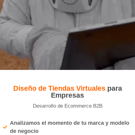
Diseño de Tiendas Virtuales
para
Empresas
Desarrollo de Ecommerce B2B
Analizamos el momento de tu marca y modelo
de negocio