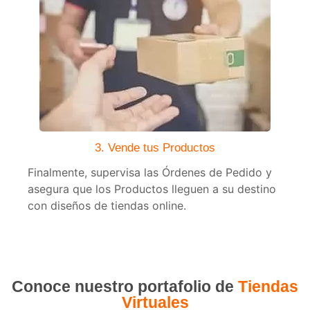
3. Vende tus Productos
Finalmente, supervisa las Órdenes de Pedido y
asegura que los Productos lleguen a su destino
con diseños de tiendas online.
Conoce nuestro portafolio de
Tiendas
Virtuales