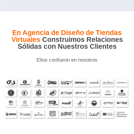
En Agencia de Diseño de Tiendas
Virtuales
Construimos Relaciones
Sólidas con Nuestros Clientes
Ellos confiaron en nosotros