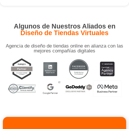
Algunos de Nuestros Aliados en
Diseño de Tiendas Virtuales
Agencia de diseño de tiendas online en alianza con las
mejores compañías digitales