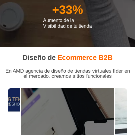
+
33
%
Aumento de la
Visibilidad de tu tienda
Diseño de
Ecommerce B2B
En AMD agencia de diseño de tiendas virtuales líder en
el mercado, creamos sitios funcionales