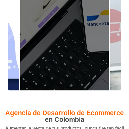
Agencia de Desarrollo de Ecommerce
en Colombia
Aumentar la venta de tus productos, nunca fue tan fácil