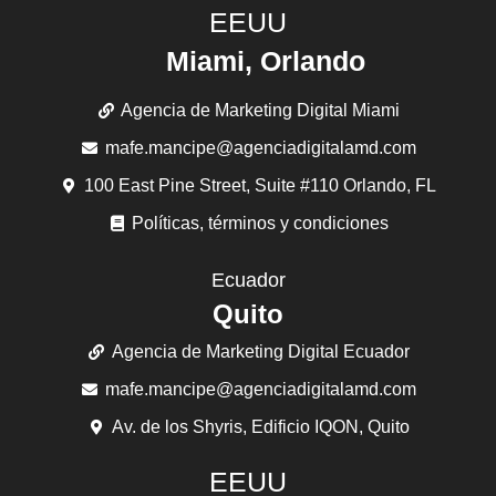
EEUU
Miami, Orlando
Agencia de Marketing Digital Miami
mafe.mancipe@agenciadigitalamd.com
100 East Pine Street, Suite #110 Orlando, FL
Políticas, términos y condiciones
Ecuador
Quito
Agencia de Marketing Digital Ecuador
mafe.mancipe@agenciadigitalamd.com
Av. de los Shyris, Edificio IQON, Quito
EEUU