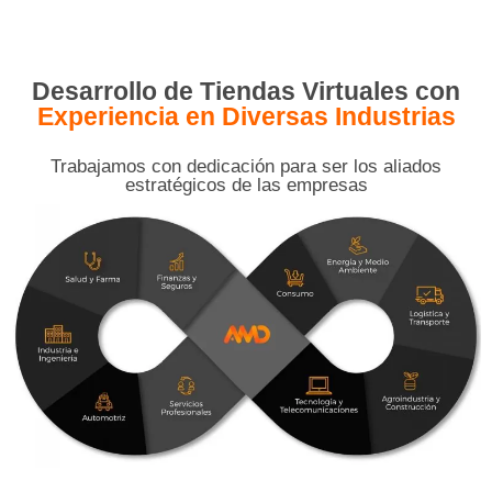
Desarrollo de Tiendas Virtuales con
Experiencia en Diversas Industrias
Trabajamos con dedicación para ser los aliados
estratégicos de las empresas