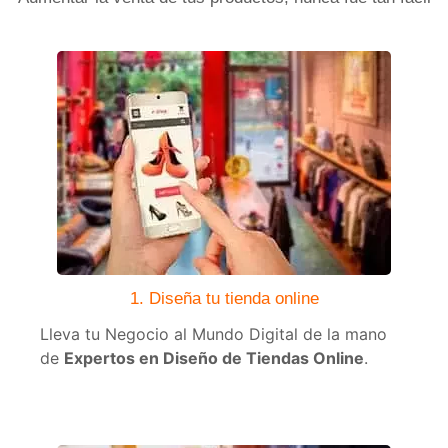
1. Diseña tu tienda online
Lleva tu Negocio al Mundo Digital de la mano
de
Expertos en Diseño de Tiendas Online
.