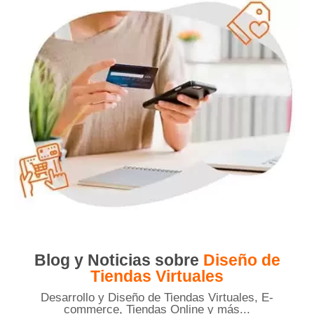
Blog y Noticias sobre
Diseño de
Tiendas Virtuales
Desarrollo y Diseño de Tiendas Virtuales, E-
commerce, Tiendas Online y más...