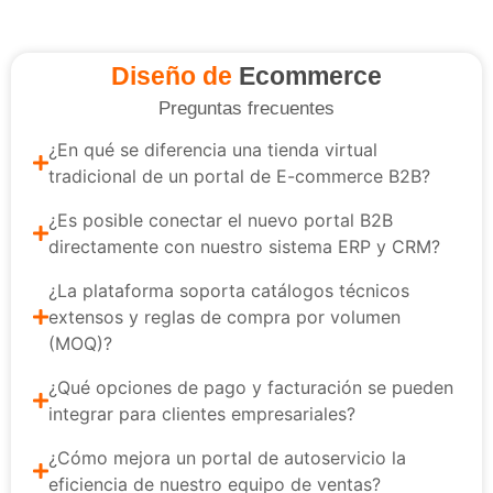
Diseño de
Ecommerce
Preguntas frecuentes
¿En qué se diferencia una tienda virtual
tradicional de un portal de E-commerce B2B?
¿Es posible conectar el nuevo portal B2B
directamente con nuestro sistema ERP y CRM?
¿La plataforma soporta catálogos técnicos
extensos y reglas de compra por volumen
(MOQ)?
¿Qué opciones de pago y facturación se pueden
integrar para clientes empresariales?
¿Cómo mejora un portal de autoservicio la
eficiencia de nuestro equipo de ventas?