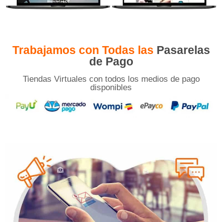
Trabajamos con Todas las
Pasarelas
de Pago
Tiendas Virtuales con todos los medios de pago
disponibles