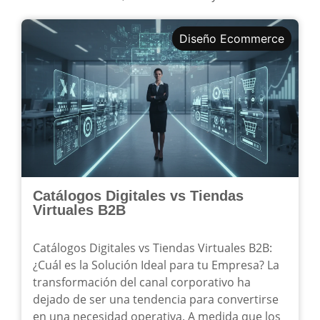
Diseño Ecommerce
Catálogos Digitales vs Tiendas
Virtuales B2B
Catálogos Digitales vs Tiendas Virtuales B2B:
¿Cuál es la Solución Ideal para tu Empresa? La
transformación del canal corporativo ha
dejado de ser una tendencia para convertirse
en una necesidad operativa. A medida que los