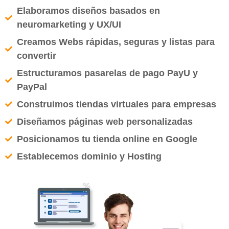
Elaboramos diseños basados en
neuromarketing y UX/UI
Creamos Webs rápidas, seguras y listas para
convertir
Estructuramos pasarelas de pago PayU y
PayPal
Construimos tiendas virtuales para empresas
Diseñamos páginas web personalizadas
Posicionamos tu tienda online en Google
Establecemos dominio y Hosting