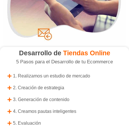
Desarrollo de
Tiendas Online
5 Pasos para el Desarrollo de tu Ecommerce
1. Realizamos un estudio de mercado
2. Creación de estrategia
3. Generación de contenido
4. Creamos pautas inteligentes
5. Evaluación