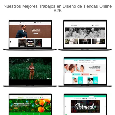
Nuestros Mejores Trabajos en Diseño de Tiendas Online
B2B