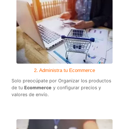
2. Administra tu Ecommerce
Solo preocúpate por Organizar los productos
de tu
Ecommerce
y configurar precios y
valores de envío.