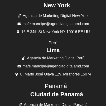
New York
Agencia de Marketing Digital New York
mafe.mancipe@agenciadigitalamd.com
16 E 34th St New York NY 10016 EE.UU
Perú
Lima
Agencia de Marketing Digital Perú
mafe.mancipe@agenciadigitalamd.com
C. Mártir José Olaya 129, Miraflores 15074
Panamá
Ciudad de Panamá
Agencia de Marketing Digital Panamá