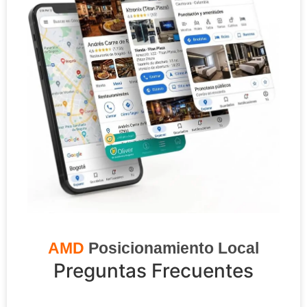
AMD
Posicionamiento Local
Preguntas Frecuentes