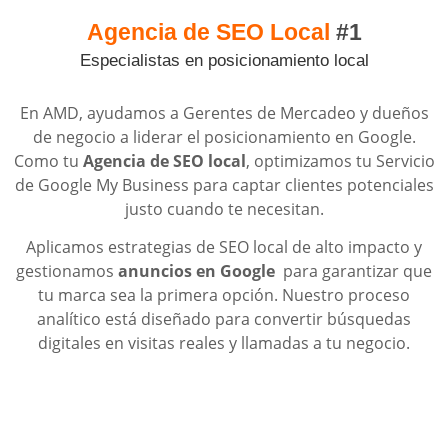
Agencia de SEO Local
#1
Especialistas en posicionamiento local
En AMD, ayudamos a Gerentes de Mercadeo y dueños
de negocio a liderar el posicionamiento en Google.
Como tu
Agencia de SEO local
, optimizamos tu Servicio
de Google My Business para captar clientes potenciales
justo cuando te necesitan.
Aplicamos estrategias de SEO local de alto impacto y
gestionamos
anuncios en Google
para garantizar que
tu marca sea la primera opción. Nuestro proceso
analítico está diseñado para convertir búsquedas
digitales en visitas reales y llamadas a tu negocio.