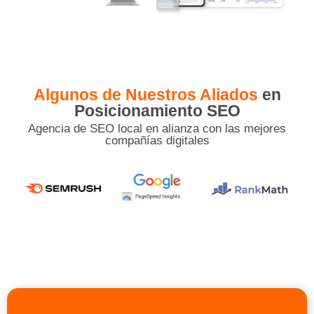
Algunos de Nuestros Aliados
en
Posicionamiento SEO
Agencia de SEO local en alianza con las mejores
compañías digitales