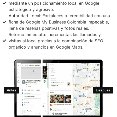
mediante un posicionamiento local en Google
estratégico y agresivo.
Autoridad Local: Fortaleces tu credibilidad con una
ficha de Google My Business Colombia impecable,
llena de reseñas positivas y fotos reales.
Retorno Inmediato: Incrementas las llamadas y
visitas al local gracias a la combinación de SEO
orgánico y anuncios en Google Maps.
Antes
Después