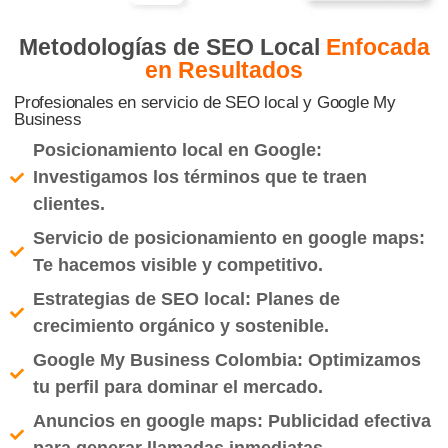
Metodologías de SEO Local
Enfocada
en Resultados
Profesionales en servicio de SEO local y Google My
Business
Posicionamiento local en Google:
Investigamos los términos que te traen
clientes.
Servicio de posicionamiento en google maps:
Te hacemos visible y competitivo.
Estrategias de SEO local: Planes de
crecimiento orgánico y sostenible.
Google My Business Colombia: Optimizamos
tu perfil para dominar el mercado.
Anuncios en google maps: Publicidad efectiva