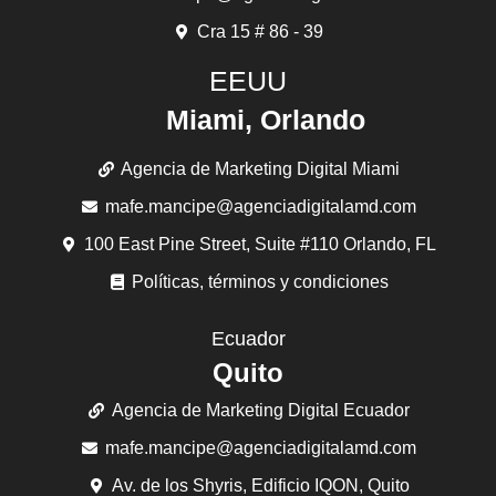
Cra 15 # 86 - 39
EEUU
Miami, Orlando
Agencia de Marketing Digital Miami
mafe.mancipe@agenciadigitalamd.com
100 East Pine Street, Suite #110 Orlando, FL
Políticas, términos y condiciones
Ecuador
Quito
Agencia de Marketing Digital Ecuador
mafe.mancipe@agenciadigitalamd.com
Av. de los Shyris, Edificio IQON, Quito