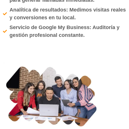
para generar llamadas inmediatas.
Analítica de resultados: Medimos visitas reales
y conversiones en tu local.
Servicio de Google My Business: Auditoría y
gestión profesional constante.