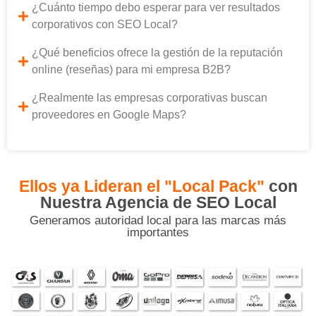
¿Cuánto tiempo debo esperar para ver resultados
corporativos con SEO Local?
¿Qué beneficios ofrece la gestión de la reputación
online (reseñas) para mi empresa B2B?
¿Realmente las empresas corporativas buscan
proveedores en Google Maps?
Ellos ya Lideran el "Local Pack"
con
Nuestra Agencia de SEO Local
Generamos autoridad local para las marcas más
importantes