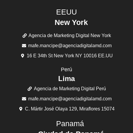
EEUU
New York
Agencia de Marketing Digital New York
mafe.mancipe@agenciadigitalamd.com
16 E 34th St New York NY 10016 EE.UU
Perú
Lima
Agencia de Marketing Digital Perú
mafe.mancipe@agenciadigitalamd.com
C. Mártir José Olaya 129, Miraflores 15074
Panamá