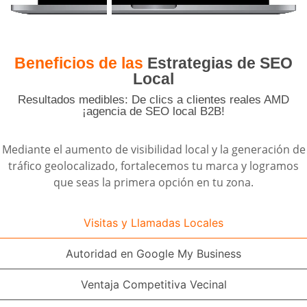
Beneficios de las
Estrategias de SEO
Local
Resultados medibles: De clics a clientes reales AMD
¡agencia de SEO local B2B!
Mediante el aumento de visibilidad local y la generación de
tráfico geolocalizado, fortalecemos tu marca y logramos
que seas la primera opción en tu zona.
Visitas y Llamadas Locales
Autoridad en Google My Business
Ventaja Competitiva Vecinal