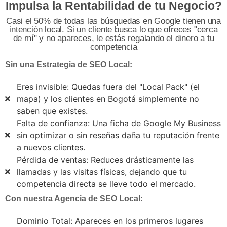
Impulsa la Rentabilidad de tu Negocio?
Casi el 50% de todas las búsquedas en Google tienen una
intención local. Si un cliente busca lo que ofreces "cerca
de mí" y no apareces, le estás regalando el dinero a tu
competencia
Sin una Estrategia de SEO Local:
Eres invisible: Quedas fuera del "Local Pack" (el
mapa) y los clientes en Bogotá simplemente no
saben que existes.
Falta de confianza: Una ficha de Google My Business
sin optimizar o sin reseñas daña tu reputación frente
a nuevos clientes.
Pérdida de ventas: Reduces drásticamente las
llamadas y las visitas físicas, dejando que tu
competencia directa se lleve todo el mercado.
Con nuestra Agencia de SEO Local:
Dominio Total: Apareces en los primeros lugares