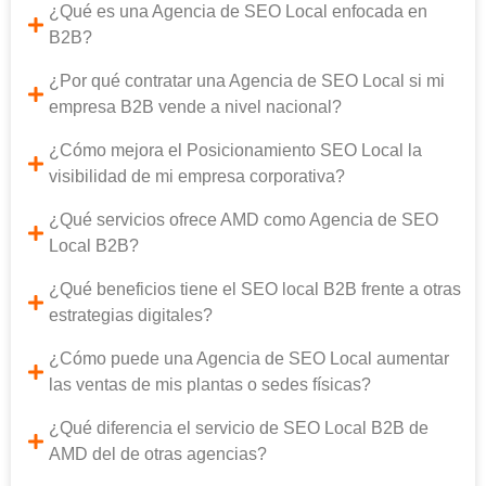
¿Qué es una Agencia de SEO Local enfocada en
B2B?
¿Por qué contratar una Agencia de SEO Local si mi
empresa B2B vende a nivel nacional?
¿Cómo mejora el Posicionamiento SEO Local la
visibilidad de mi empresa corporativa?
¿Qué servicios ofrece AMD como Agencia de SEO
Local B2B?
¿Qué beneficios tiene el SEO local B2B frente a otras
estrategias digitales?
¿Cómo puede una Agencia de SEO Local aumentar
las ventas de mis plantas o sedes físicas?
¿Qué diferencia el servicio de SEO Local B2B de
AMD del de otras agencias?