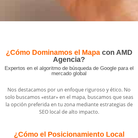
¿Cómo Dominamos el Mapa
con AMD
Agencia?
Expertos en el algoritmo de búsqueda de Google para el
mercado global
Nos destacamos por un enfoque riguroso y ético. No
solo buscamos «estar» en el mapa, buscamos que seas
la opción preferida en tu zona mediante estrategias de
SEO local de alto impacto.
¿Cómo el Posicionamiento Local