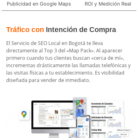
Publicidad en Google Maps
ROI y Medición Real
Tráfico con
Intención de Compra
El Servicio de SEO Local en Bogotá te lleva
directamente al Top 3 del «Map Pack». Al aparecer
primero cuando tus clientes buscan «cerca de mí»,
incrementas drásticamente las llamadas telefónicas y
las visitas físicas a tu establecimiento. Es visibilidad
diseñada para vender de inmediato.