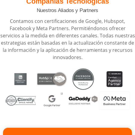
Compañías Tecnológicas
Nuestros Aliados y Partners
Contamos con certificaciones de Google, Hubspot,
Facebook y Meta Partners. Permitiéndonos ofrecer
servicios a la medida en diferentes canales. Todas nuestras
estrategias están basadas en la actualización constante de
la información y la aplicación de herramientas y recursos
innovadores.