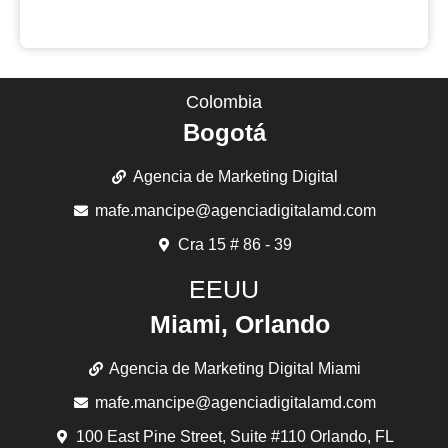
Colombia
Bogotá
Agencia de Marketing Digital
mafe.mancipe@agenciadigitalamd.com
Cra 15 # 86 - 39
EEUU
Miami, Orlando
Agencia de Marketing Digital Miami
mafe.mancipe@agenciadigitalamd.com
100 East Pine Street, Suite #110 Orlando, FL