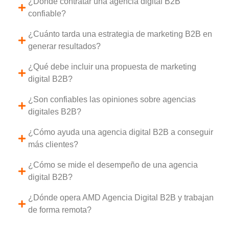
¿Dónde contratar una agencia digital B2B
confiable?
¿Cuánto tarda una estrategia de marketing B2B en
generar resultados?
¿Qué debe incluir una propuesta de marketing
digital B2B?
¿Son confiables las opiniones sobre agencias
digitales B2B?
¿Cómo ayuda una agencia digital B2B a conseguir
más clientes?
¿Cómo se mide el desempeño de una agencia
digital B2B?
¿Dónde opera AMD Agencia Digital B2B y trabajan
de forma remota?