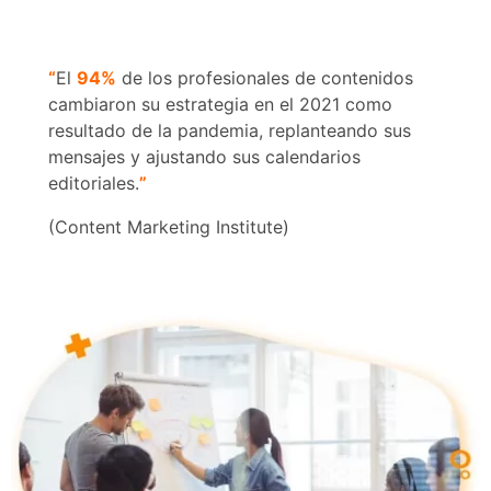
“
El
94%
de los profesionales de contenidos
cambiaron su estrategia en el 2021 como
resultado de la pandemia, replanteando sus
mensajes y ajustando sus calendarios
editoriales.
”
(Content Marketing Institute)