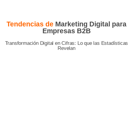
Tendencias de
Marketing Digital para
Empresas B2B
Transformación Digital en Cifras: Lo que las Estadísticas
Revelan