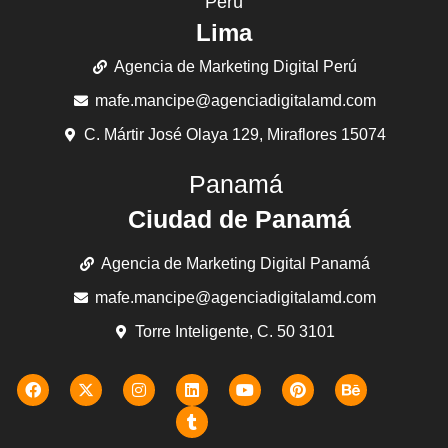
Perú
Lima
Agencia de Marketing Digital Perú
mafe.mancipe@agenciadigitalamd.com
C. Mártir José Olaya 129, Miraflores 15074
Panamá
Ciudad de Panamá
Agencia de Marketing Digital Panamá
mafe.mancipe@agenciadigitalamd.com
Torre Inteligente, C. 50 3101