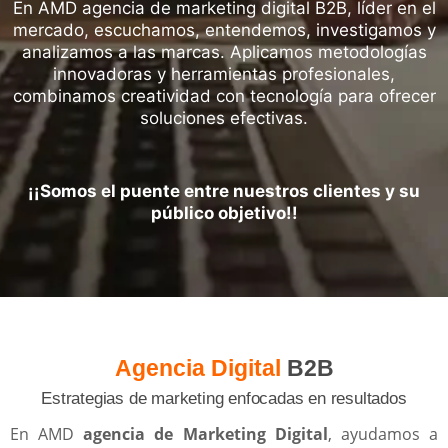
En AMD agencia de marketing digital B2B, líder en el
mercado, escuchamos, entendemos, investigamos y
analizamos a las marcas.
Aplicamos metodologías
innovadoras
y herramientas profesionales,
combinamos creatividad
con tecnología para ofrecer
soluciones efectivas.
¡¡Somos el puente entre nuestros clientes y su
público objetivo!!
Agencia Digital
B2B
Estrategias de marketing enfocadas en resultados
En AMD
agencia de Marketing Digital
, ayudamos a