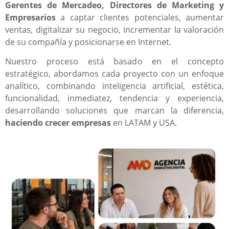
Gerentes de Mercadeo, Directores de Marketing y
Empresarios
a captar clientes potenciales, aumentar
ventas, digitalizar su negocio, incrementar la valoración
de su compañía y posicionarse en Internet.
Nuestro proceso está basado en el concepto
estratégico, abordamos cada proyecto con un enfoque
analítico, combinando inteligencia artificial, estética,
funcionalidad, inmediatez, tendencia y experiencia,
desarrollando soluciones que marcan la diferencia,
haciendo crecer empresas
en LATAM y USA.