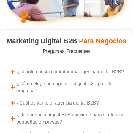
Marketing Digital B2B
Para Negocios
Preguntas Frecuentes
¿Cuánto cuesta contratar una agencia digital B2B?
¿Cómo elegir una agencia digital B2B para tu
empresa?
¿Cuál es la mejor agencia digital B2B?
¿Qué agencia digital B2B conviene para startups y
pequeñas empresas?