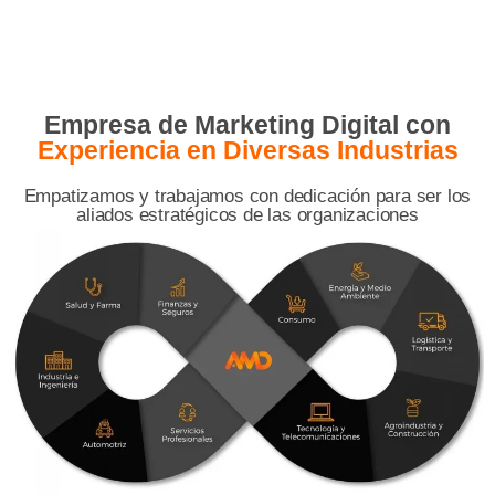
Empresa de Marketing Digital con
Experiencia en Diversas Industrias
Empatizamos y trabajamos con dedicación para ser los
aliados estratégicos de las organizaciones