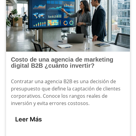
Costo de una agencia de marketing
digital B2B ¿cuánto invertir?
Contratar una agencia B2B es una decisión de
presupuesto que define la captación de clientes
corporativos. Conoce los rangos reales de
inversión y evita errores costosos.
Leer Más