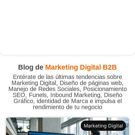
Blog de
Marketing Digital B2B
Entérate de las últimas tendencias sobre
Marketing Digital, Diseño de páginas web,
Manejo de Redes Sociales, Posicionamiento
SEO, Funels, Inbound Marketing, Diseño
Gráfico, identidad de Marca e impulsa el
rendimiento de tu negocio
Marketing Digital