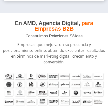
En AMD, Agencia Digital,
para
Empresas B2B
Construimos Relaciones Sólidas
Empresas que mejoraron su presencia y
posicionamiento online, obtenido excelentes resultados
en términos de marketing digital, crecimiento y
conversión.