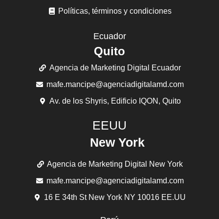
Políticas, términos y condiciones
Ecuador
Quito
Agencia de Marketing Digital Ecuador
mafe.mancipe@agenciadigitalamd.com
Av. de los Shyris, Edificio IQON, Quito
EEUU
New York
Agencia de Marketing Digital New York
mafe.mancipe@agenciadigitalamd.com
16 E 34th St New York NY 10016 EE.UU