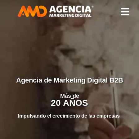
Agencia de Marketing Digital B2B
Más de
20 AÑOS