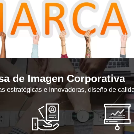
a de Imagen Corporativa
s estratégicas e innovadoras, diseño de calid