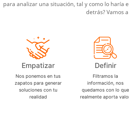
para analizar una situación, tal y como lo haría 
detrás? Vamos a 
Empatizar
Definir
Nos ponemos en tus
Filtramos la
zapatos para generar
información, nos
soluciones con tu
quedamos con lo que
realidad
realmente aporta valor