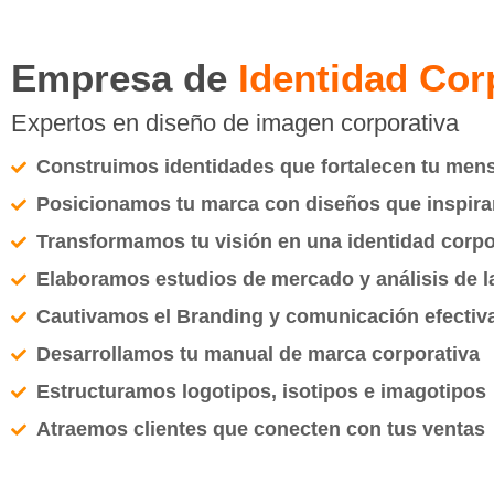
Empresa de
Identidad Cor
Expertos en diseño de imagen corporativa
Construimos identidades que fortalecen tu mens
Posicionamos tu marca con diseños que inspiran
Transformamos tu visión en una identidad corpor
Elaboramos estudios de mercado y análisis de 
Cautivamos el Branding y comunicación efectiv
Desarrollamos tu manual de marca corporativa
Estructuramos logotipos, isotipos e imagotipos
Atraemos clientes que conecten con tus ventas