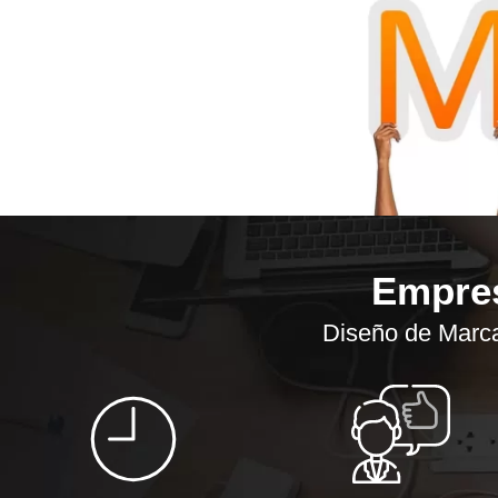
Empres
Diseño de Marca