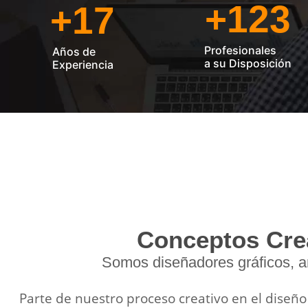
+
123
+
17
Profesionales
Años de
a su Disposición
Experiencia
Conceptos Cre
Somos diseñadores gráficos, am
Parte de nuestro proceso creativo en el diseño