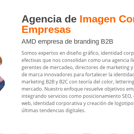
Agencia de
Imagen Cor
Empresas
AMD empresa de branding B2B
Somos expertos en diseño gráfico, identidad corp
efectivas que nos consolidan como una agencia lí
gerentes de mercadeo, directores de marketing 
de marca innovadores para fortalecer la identida
marketing B2B y B2C con teoría del color, letterin
mercado. Nuestro enfoque resuelve objetivos emp
integrando servicios como posicionamiento SEO, d
web, identidad corporativa y creación de logotipos
últimas tendencias digitales.