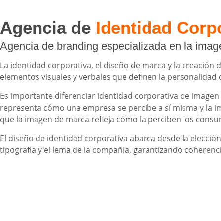
Agencia de
Identidad Corpo
Agencia de branding especializada en la ima
La identidad corporativa, el diseño de marca y la creación
elementos visuales y verbales que definen la personalidad
Es importante diferenciar identidad corporativa de imagen
representa cómo una empresa se percibe a sí misma y la i
que la imagen de marca refleja cómo la perciben los consu
El diseño de identidad corporativa abarca desde la elección
tipografía y el lema de la compañía, garantizando coherenc