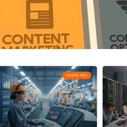
DISEÑO WEB