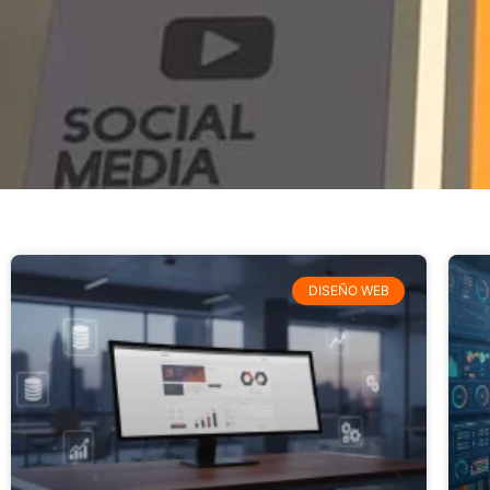
DISEÑO WEB