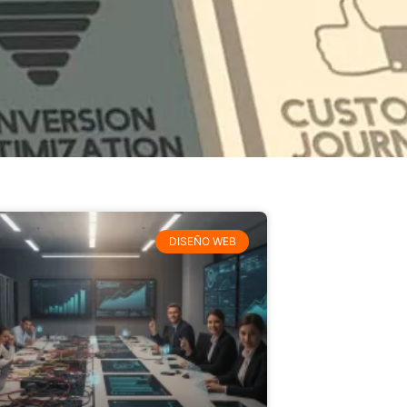
DISEÑO WEB