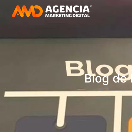
Blog de 