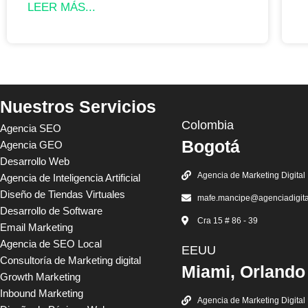
LEER MÁS...
Nuestros Servicios
Colombia
Agencia SEO
Bogotá
Agencia GEO
Desarrollo Web
Agencia de Marketing Digital
Agencia de Inteligencia Artificial
Diseño de Tiendas Virtuales
mafe.mancipe@agenciadigit
Desarrollo de Software
Cra 15 # 86 - 39
Email Marketing
Agencia de SEO Local
EEUU
Consultoría de Marketing digital
Miami, Orlando
Growth Marketing
Inbound Marketing
Agencia de Marketing Digital