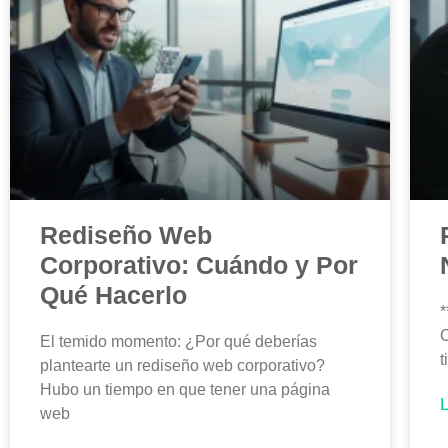
Rediseño Web
Corporativo: Cuándo y Por
Qué Hacerlo
*
C
El temido momento: ¿Por qué deberías
t
plantearte un rediseño web corporativo?
Hubo un tiempo en que tener una página
web