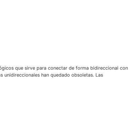
lógicos que sirve para conectar de forma bidireccional con
ías unidireccionales han quedado obsoletas. Las