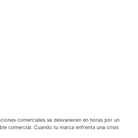
aciones comerciales se desvanecen en horas por un
able comercial. Cuando tu marca enfrenta una crisis