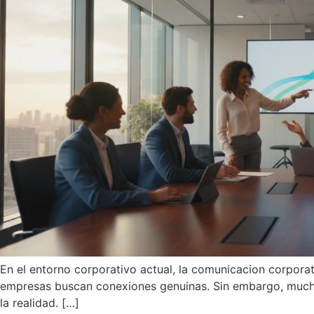
En el entorno corporativo actual, la comunicacion corporat
empresas buscan conexiones genuinas. Sin embargo, muchos 
la realidad. […]