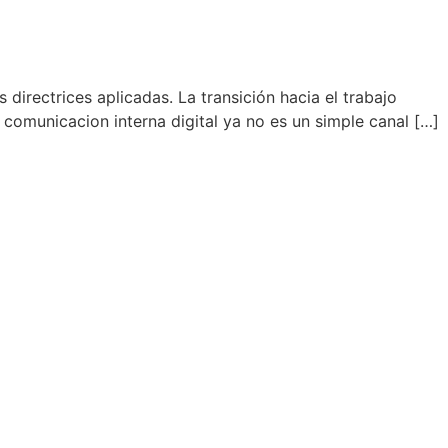
directrices aplicadas. La transición hacia el trabajo
 comunicacion interna digital ya no es un simple canal […]