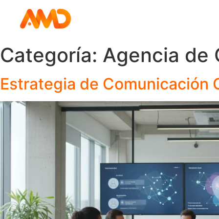
Categoría:
Agencia de 
Estrategia de Comunicación Co