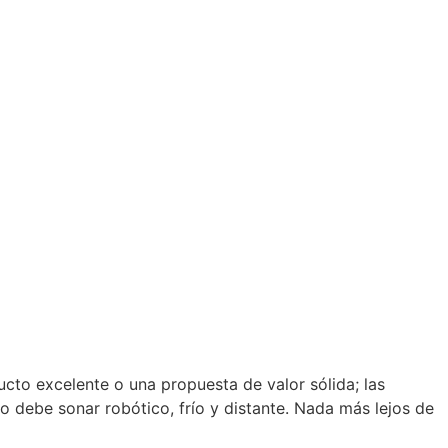
ucto excelente o una propuesta de valor sólida; las
 debe sonar robótico, frío y distante. Nada más lejos de