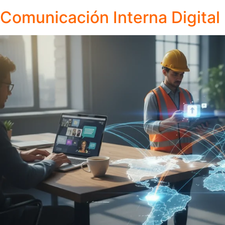
Comunicación Interna Digita