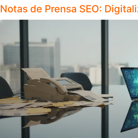
Notas de Prensa SEO: Digitali