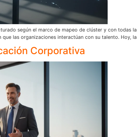
cturado según el marco de mapeo de clúster y con todas las 
que las organizaciones interactúan con su talento. Hoy, la
cación Corporativa