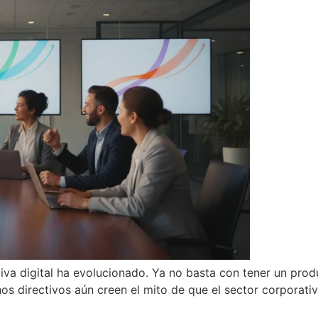
iva digital ha evolucionado. Ya no basta con tener un prod
directivos aún creen el mito de que el sector corporativo