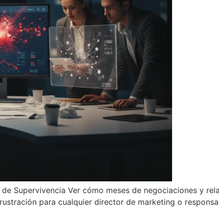
a de Supervivencia Ver cómo meses de negociaciones y rel
frustración para cualquier director de marketing o respons