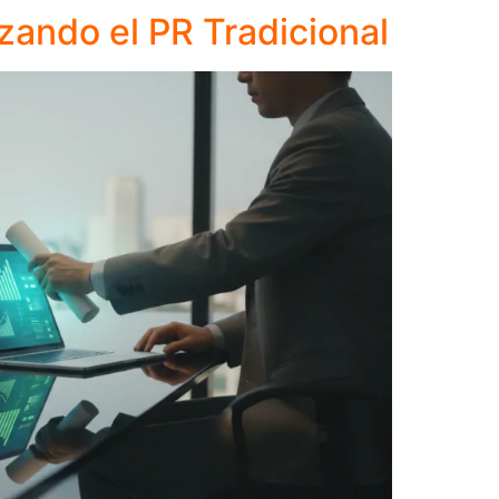
zando el PR Tradicional