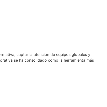
ormativa, captar la atención de equipos globales y
porativa se ha consolidado como la herramienta más