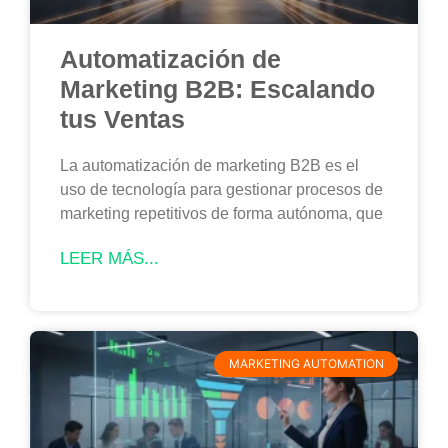
Automatización de
Marketing B2B: Escalando
tus Ventas
La automatización de marketing B2B es el
uso de tecnología para gestionar procesos de
marketing repetitivos de forma autónoma, que
LEER MÁS...
MARKETING AUTOMATION