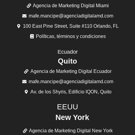
Agencia de Marketing Digital Miami
mafe.mancipe@agenciadigitalamd.com
100 East Pine Street, Suite #110 Orlando, FL
Políticas, términos y condiciones
Ecuador
Quito
Agencia de Marketing Digital Ecuador
mafe.mancipe@agenciadigitalamd.com
Av. de los Shyris, Edificio IQON, Quito
EEUU
New York
Agencia de Marketing Digital New York