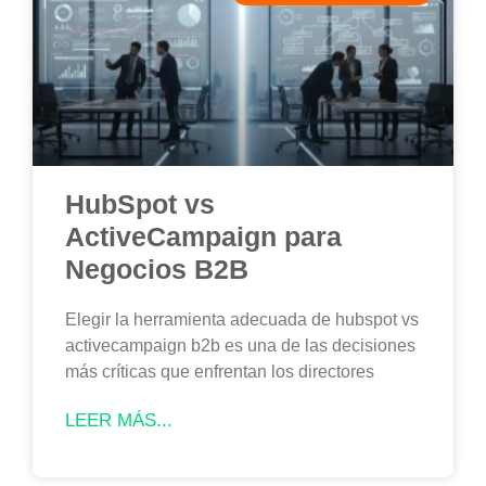
HubSpot vs
ActiveCampaign para
Negocios B2B
Elegir la herramienta adecuada de hubspot vs
activecampaign b2b es una de las decisiones
más críticas que enfrentan los directores
LEER MÁS...