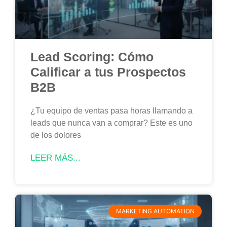
Lead Scoring: Cómo
Calificar a tus Prospectos
B2B
¿Tu equipo de ventas pasa horas llamando a
leads que nunca van a comprar? Este es uno
de los dolores
LEER MÁS...
MARKETING AUTOMATION