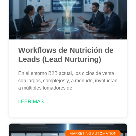
Workflows de Nutrición de
Leads (Lead Nurturing)
En el entorno B2B actual, los ciclos de venta
son largos, complejos y, a menudo, involucran
a múltiples tomadores de
LEER MÁS...
MARKETING AUTOMATION