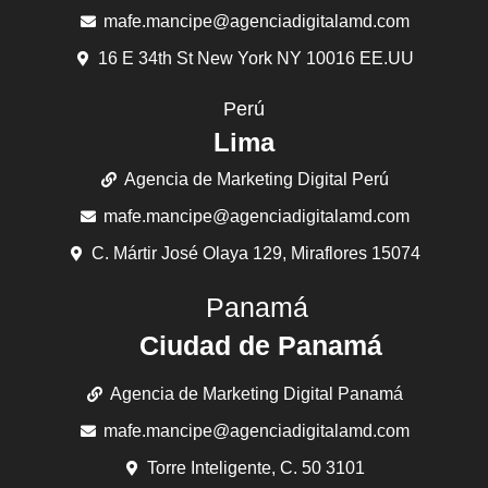
mafe.mancipe@agenciadigitalamd.com
16 E 34th St New York NY 10016 EE.UU
Perú
Lima
Agencia de Marketing Digital Perú
mafe.mancipe@agenciadigitalamd.com
C. Mártir José Olaya 129, Miraflores 15074
Panamá
Ciudad de Panamá
Agencia de Marketing Digital Panamá
mafe.mancipe@agenciadigitalamd.com
Torre Inteligente, C. 50 3101