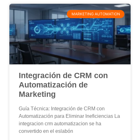
MARKETING AUTOMATION
Integración de CRM con
Automatización de
Marketing
Guía Técnica: Integración de CRM con
Automatización para Eliminar Ineficiencias La
integracion crm automatizacion se ha
convertido en el eslabón