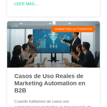
LEER MÁS...
MARKETING AUTOMATION
Casos de Uso Reales de
Marketing Automation en
B2B
Cuando hablamos de casos uso