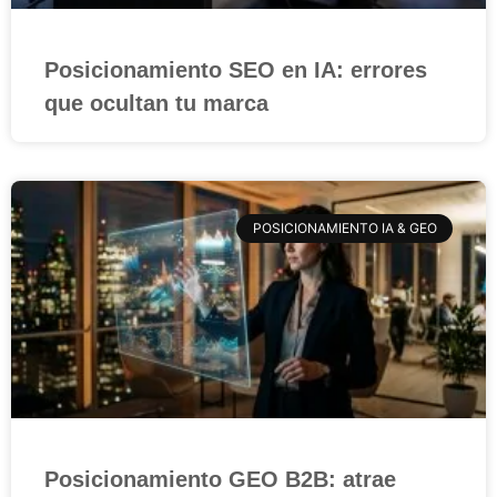
Posicionamiento SEO en IA: errores
que ocultan tu marca
POSICIONAMIENTO IA & GEO
Posicionamiento GEO B2B: atrae