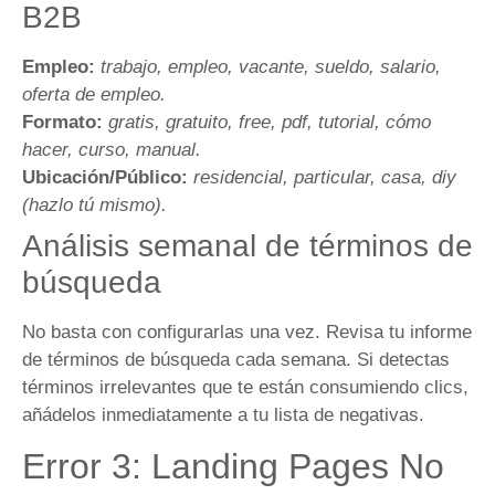
B2B
Empleo:
trabajo, empleo, vacante, sueldo, salario,
oferta de empleo.
Formato:
gratis, gratuito, free, pdf, tutorial, cómo
hacer, curso, manual.
Ubicación/Público:
residencial, particular, casa, diy
(hazlo tú mismo).
Análisis semanal de términos de
búsqueda
No basta con configurarlas una vez. Revisa tu informe
de términos de búsqueda cada semana. Si detectas
términos irrelevantes que te están consumiendo clics,
añádelos inmediatamente a tu lista de negativas.
Error 3: Landing Pages No