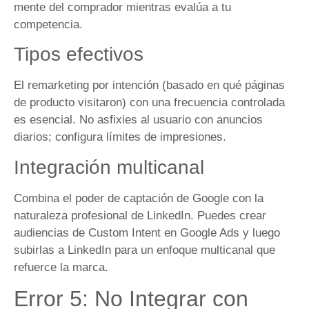
mente del comprador mientras evalúa a tu
competencia.
Tipos efectivos
El remarketing por intención (basado en qué páginas
de producto visitaron) con una frecuencia controlada
es esencial. No asfixies al usuario con anuncios
diarios; configura límites de impresiones.
Integración multicanal
Combina el poder de captación de Google con la
naturaleza profesional de LinkedIn. Puedes crear
audiencias de Custom Intent en Google Ads y luego
subirlas a LinkedIn para un enfoque multicanal que
refuerce la marca.
Error 5: No Integrar con