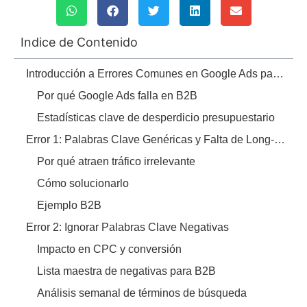
Indice de Contenido
Introducción a Errores Comunes en Google Ads para B2B
Por qué Google Ads falla en B2B
Estadísticas clave de desperdicio presupuestario
Error 1: Palabras Clave Genéricas y Falta de Long-Tail
Por qué atraen tráfico irrelevante
Cómo solucionarlo
Ejemplo B2B
Error 2: Ignorar Palabras Clave Negativas
Impacto en CPC y conversión
Lista maestra de negativas para B2B
Análisis semanal de términos de búsqueda