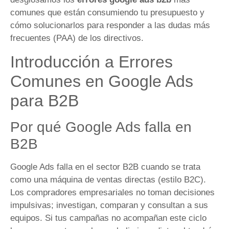
comunes que están consumiendo tu presupuesto y
cómo solucionarlos para responder a las dudas más
frecuentes (PAA) de los directivos.
Introducción a Errores
Comunes en Google Ads
para B2B
Por qué Google Ads falla en
B2B
Google Ads falla en el sector B2B cuando se trata
como una máquina de ventas directas (estilo B2C).
Los compradores empresariales no toman decisiones
impulsivas; investigan, comparan y consultan a sus
equipos. Si tus campañas no acompañan este ciclo