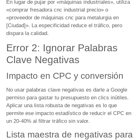
En lugar de pujar por «máquinas industriales», utiliza
«comprar fresadora cnc industrial precio» o
«proveedor de máquinas cnc para metalurgia en
[Ciudad]». La especificidad reduce el tráfico, pero
dispara la calidad.
Error 2: Ignorar Palabras
Clave Negativas
Impacto en CPC y conversión
No usar palabras clave negativas es darle a Google
permiso para gastar tu presupuesto en clics inútiles.
Aplicar una lista robusta de negativas es lo que
permite ese impacto estadístico de reducir el CPC en
un 20-40% al filtrar tráfico sin valor.
Lista maestra de negativas para