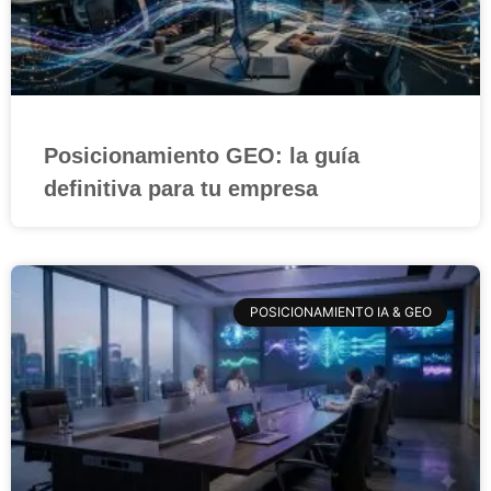
Posicionamiento GEO: la guía
definitiva para tu empresa
POSICIONAMIENTO IA & GEO