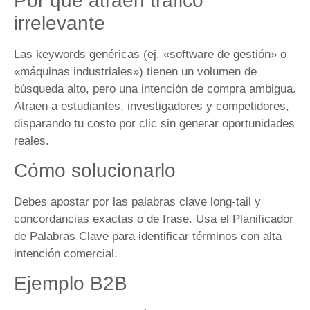
Por qué atraen tráfico
irrelevante
Las keywords genéricas (ej. «software de gestión» o
«máquinas industriales») tienen un volumen de
búsqueda alto, pero una intención de compra ambigua.
Atraen a estudiantes, investigadores y competidores,
disparando tu costo por clic sin generar oportunidades
reales.
Cómo solucionarlo
Debes apostar por las palabras clave long-tail y
concordancias exactas o de frase. Usa el Planificador
de Palabras Clave para identificar términos con alta
intención comercial.
Ejemplo B2B