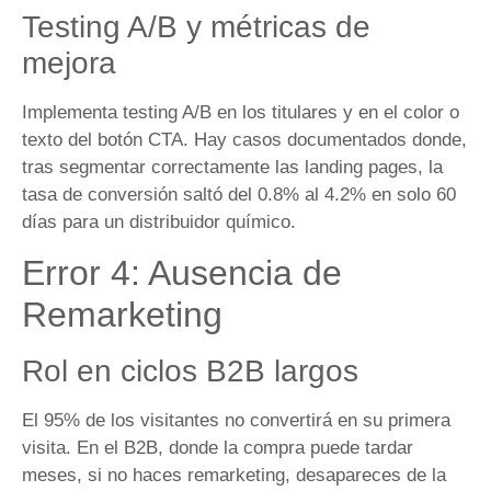
Testing A/B y métricas de
mejora
Implementa testing A/B en los titulares y en el color o
texto del botón CTA. Hay casos documentados donde,
tras segmentar correctamente las landing pages, la
tasa de conversión saltó del 0.8% al 4.2% en solo 60
días para un distribuidor químico.
Error 4: Ausencia de
Remarketing
Rol en ciclos B2B largos
El 95% de los visitantes no convertirá en su primera
visita. En el B2B, donde la compra puede tardar
meses, si no haces remarketing, desapareces de la