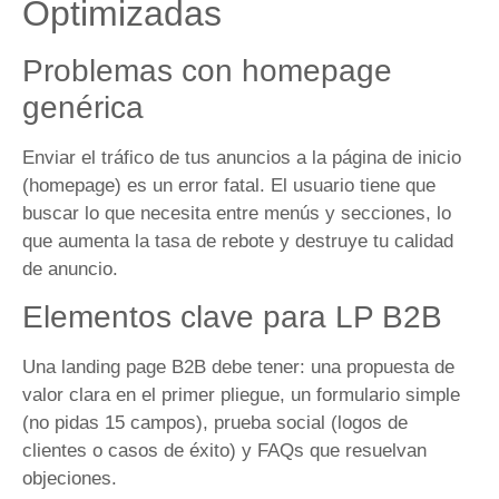
Optimizadas
Problemas con homepage
genérica
Enviar el tráfico de tus anuncios a la página de inicio
(homepage) es un error fatal. El usuario tiene que
buscar lo que necesita entre menús y secciones, lo
que aumenta la tasa de rebote y destruye tu calidad
de anuncio.
Elementos clave para LP B2B
Una landing page B2B debe tener: una propuesta de
valor clara en el primer pliegue, un formulario simple
(no pidas 15 campos), prueba social (logos de
clientes o casos de éxito) y FAQs que resuelvan
objeciones.