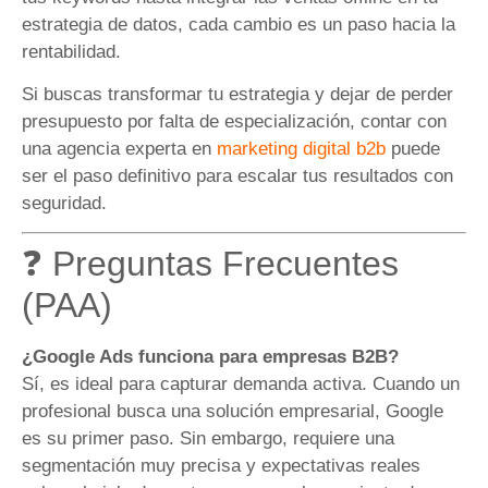
estrategia de datos, cada cambio es un paso hacia la
rentabilidad.
Si buscas transformar tu estrategia y dejar de perder
presupuesto por falta de especialización, contar con
una agencia experta en
marketing digital b2b
puede
ser el paso definitivo para escalar tus resultados con
seguridad.
❓ Preguntas Frecuentes
(PAA)
¿Google Ads funciona para empresas B2B?
Sí, es ideal para capturar demanda activa. Cuando un
profesional busca una solución empresarial, Google
es su primer paso. Sin embargo, requiere una
segmentación muy precisa y expectativas reales