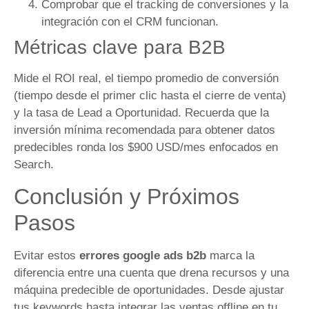
Comprobar que el tracking de conversiones y la
integración con el CRM funcionan.
Métricas clave para B2B
Mide el ROI real, el tiempo promedio de conversión
(tiempo desde el primer clic hasta el cierre de venta)
y la tasa de Lead a Oportunidad. Recuerda que la
inversión mínima recomendada para obtener datos
predecibles ronda los $900 USD/mes enfocados en
Search.
Conclusión y Próximos
Pasos
Evitar estos
errores google ads b2b
marca la
diferencia entre una cuenta que drena recursos y una
máquina predecible de oportunidades. Desde ajustar
tus keywords hasta integrar las ventas offline en tu