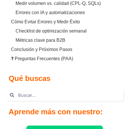
Medir volumen vs. calidad (CPL-Q, SQLs)
Errores con IA y automatizaciones
Cómo Evitar Errores y Medir Éxito
Checklist de optimización semanal
Métricas clave para B2B
Conclusión y Próximos Pasos
❓ Preguntas Frecuentes (PAA)
Qué buscas
Aprende más con nuestro: