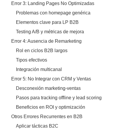
Error 3: Landing Pages No Optimizadas
Problemas con homepage genérica
Elementos clave para LP B2B
Testing A/B y métricas de mejora
Error 4: Ausencia de Remarketing
Rol en ciclos B2B largos
Tipos efectivos
Integración multicanal
Error 5: No Integrar con CRM y Ventas
Desconexión marketing-ventas
Pasos para tracking offline y lead scoring
Beneficios en ROI y optimización
Otros Errores Recurrentes en B2B
Aplicar tácticas B2C