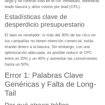
largo y se centran solo en el clic inmediato, obtendrás
leads basura y altos costos por lead (CPL).
Estadísticas clave de
desperdicio presupuestario
El dato es revelador: si más del 30% de los clics en
tus campañas no tienen intención comercial, estás
tirando dinero a la basura. Sin embargo, con una
optimización adecuada, es posible reducir el CPC
entre un 20% y un 40% y aumentar las conversiones
hasta un 50%.
Error 1: Palabras Clave
Genéricas y Falta de Long-
Tail