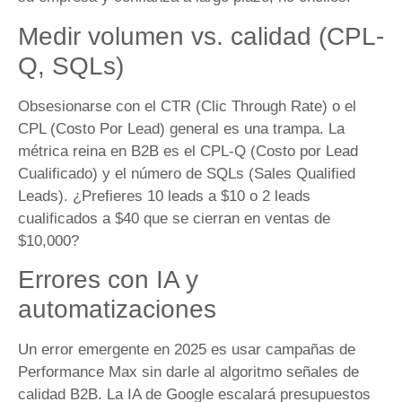
Medir volumen vs. calidad (CPL-
Q, SQLs)
Obsesionarse con el CTR (Clic Through Rate) o el
CPL (Costo Por Lead) general es una trampa. La
métrica reina en B2B es el CPL-Q (Costo por Lead
Cualificado) y el número de SQLs (Sales Qualified
Leads). ¿Prefieres 10 leads a $10 o 2 leads
cualificados a $40 que se cierran en ventas de
$10,000?
Errores con IA y
automatizaciones
Un error emergente en 2025 es usar campañas de
Performance Max sin darle al algoritmo señales de
calidad B2B. La IA de Google escalará presupuestos