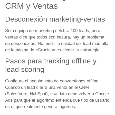
CRM y Ventas
Desconexión marketing-ventas
Si tu equipo de marketing celebra 100 leads, pero
ventas dice que todos son basura, hay un problema
de desconexión. No medir la calidad del lead más allá
de la página de «Gracias» es ciegar tu estrategia.
Pasos para tracking offline y
lead scoring
Configura el seguimiento de conversiones offline.
Cuando un lead cierra una venta en el CRM
(Salesforce, HubSpot), esa data debe volver a Google
Ads para que el algoritmo entienda qué tipo de usuario
es el que realmente genera ingresos.