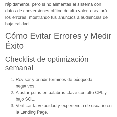
rápidamente, pero si no alimentas el sistema con
datos de conversiones offline de alto valor, escalará
los errores, mostrando tus anuncios a audiencias de
baja calidad.
Cómo Evitar Errores y Medir
Éxito
Checklist de optimización
semanal
Revisar y añadir términos de búsqueda
negativos.
Ajustar pujas en palabras clave con alto CPL y
bajo SQL.
Verificar la velocidad y experiencia de usuario en
la Landing Page.