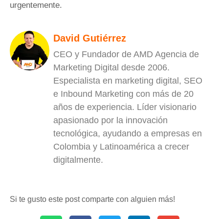
urgentemente.
David Gutiérrez
CEO y Fundador de AMD Agencia de
Marketing Digital desde 2006.
Especialista en marketing digital, SEO
e Inbound Marketing con más de 20
años de experiencia. Líder visionario
apasionado por la innovación
tecnológica, ayudando a empresas en
Colombia y Latinoamérica a crecer
digitalmente.
Si te gusto este post comparte con alguien más!