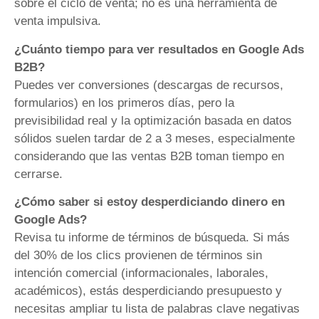
sobre el ciclo de venta; no es una herramienta de
venta impulsiva.
¿Cuánto tiempo para ver resultados en Google Ads
B2B?
Puedes ver conversiones (descargas de recursos,
formularios) en los primeros días, pero la
previsibilidad real y la optimización basada en datos
sólidos suelen tardar de 2 a 3 meses, especialmente
considerando que las ventas B2B toman tiempo en
cerrarse.
¿Cómo saber si estoy desperdiciando dinero en
Google Ads?
Revisa tu informe de términos de búsqueda. Si más
del 30% de los clics provienen de términos sin
intención comercial (informacionales, laborales,
académicos), estás desperdiciando presupuesto y
necesitas ampliar tu lista de palabras clave negativas