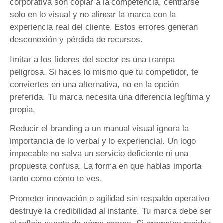
corporativa son copiar a la competencia, centrarse
solo en lo visual y no alinear la marca con la
experiencia real del cliente. Estos errores generan
desconexión y pérdida de recursos.
Imitar a los líderes del sector es una trampa
peligrosa. Si haces lo mismo que tu competidor, te
conviertes en una alternativa, no en la opción
preferida. Tu marca necesita una diferencia legítima y
propia.
Reducir el branding a un manual visual ignora la
importancia de lo verbal y lo experiencial. Un logo
impecable no salva un servicio deficiente ni una
propuesta confusa. La forma en que hablas importa
tanto como cómo te ves.
Prometer innovación o agilidad sin respaldo operativo
destruye la credibilidad al instante. Tu marca debe ser