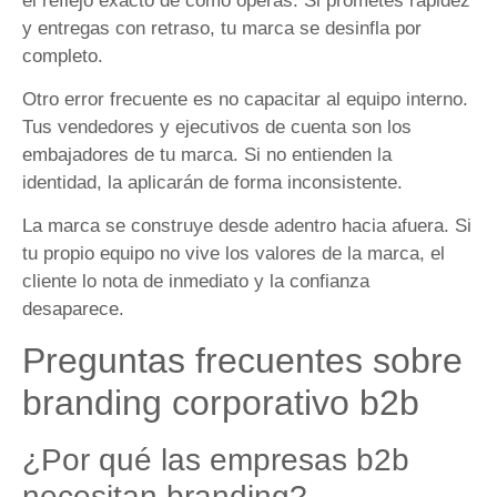
el reflejo exacto de cómo operas. Si prometes rapidez
y entregas con retraso, tu marca se desinfla por
completo.
Otro error frecuente es no capacitar al equipo interno.
Tus vendedores y ejecutivos de cuenta son los
embajadores de tu marca. Si no entienden la
identidad, la aplicarán de forma inconsistente.
La marca se construye desde adentro hacia afuera. Si
tu propio equipo no vive los valores de la marca, el
cliente lo nota de inmediato y la confianza
desaparece.
Preguntas frecuentes sobre
branding corporativo b2b
¿Por qué las empresas b2b
necesitan branding?