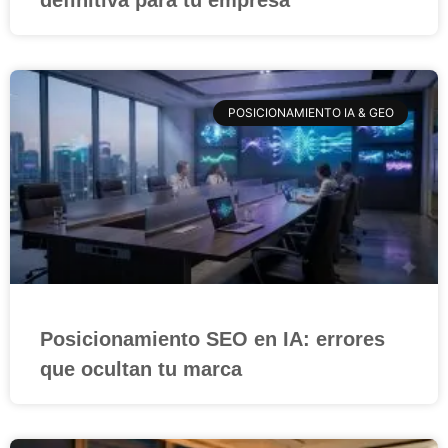
POSICIONAMIENTO IA & GEO
Posicionamiento SEO en IA: errores
que ocultan tu marca