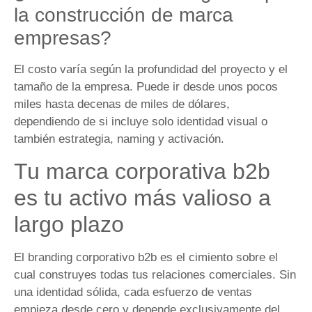
la construcción de marca
empresas?
El costo varía según la profundidad del proyecto y el
tamaño de la empresa. Puede ir desde unos pocos
miles hasta decenas de miles de dólares,
dependiendo de si incluye solo identidad visual o
también estrategia, naming y activación.
Tu marca corporativa b2b
es tu activo más valioso a
largo plazo
El branding corporativo b2b es el cimiento sobre el
cual construyes todas tus relaciones comerciales. Sin
una identidad sólida, cada esfuerzo de ventas
empieza desde cero y depende exclusivamente del