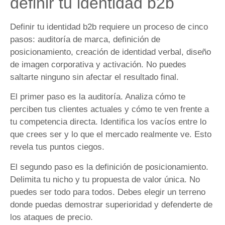
definir tu identidad b2b
Definir tu identidad b2b requiere un proceso de cinco
pasos: auditoría de marca, definición de
posicionamiento, creación de identidad verbal, diseño
de imagen corporativa y activación. No puedes
saltarte ninguno sin afectar el resultado final.
El primer paso es la auditoría. Analiza cómo te
perciben tus clientes actuales y cómo te ven frente a
tu competencia directa. Identifica los vacíos entre lo
que crees ser y lo que el mercado realmente ve. Esto
revela tus puntos ciegos.
El segundo paso es la definición de posicionamiento.
Delimita tu nicho y tu propuesta de valor única. No
puedes ser todo para todos. Debes elegir un terreno
donde puedas demostrar superioridad y defenderte de
los ataques de precio.