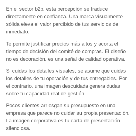
En el sector b2b, esta percepción se traduce
directamente en confianza. Una marca visualmente
sólida eleva el valor percibido de tus servicios de
inmediato.
Te permite justificar precios más altos y acorta el
tiempo de decisión del comité de compras. El diseño
no es decoración, es una señal de calidad operativa.
Si cuidas los detalles visuales, se asume que cuidas
los detalles de tu operación y de tus entregables. Por
el contrario, una imagen descuidada genera dudas
sobre tu capacidad real de gestión.
Pocos clientes arriesgan su presupuesto en una
empresa que parece no cuidar su propia presentación.
La imagen corporativa es tu carta de presentación
silenciosa.