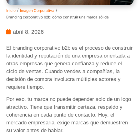
/
/
Inicio
Imagen Corporativa
Branding corporativo b2b: cómo construir una marca sólida
abril 8, 2026
El branding corporativo b2b es el proceso de construir
la identidad y reputación de una empresa orientada a
otras empresas que genera confianza y reduce el
ciclo de ventas. Cuando vendes a compañías, la
decisión de compra involucra múltiples actores y
requiere tiempo.
Por eso, tu marca no puede depender solo de un logo
atractivo. Tiene que transmitir certeza, respaldo y
coherencia en cada punto de contacto. Hoy, el
mercado empresarial exige marcas que demuestren
su valor antes de hablar.