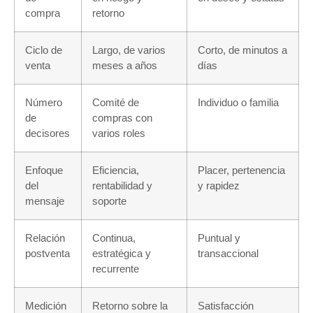
compra
retorno
Ciclo de
Largo, de varios
Corto, de minutos a
venta
meses a años
días
Número
Comité de
Individuo o familia
de
compras con
decisores
varios roles
Enfoque
Eficiencia,
Placer, pertenencia
del
rentabilidad y
y rapidez
mensaje
soporte
Relación
Continua,
Puntual y
postventa
estratégica y
transaccional
recurrente
Medición
Retorno sobre la
Satisfacción