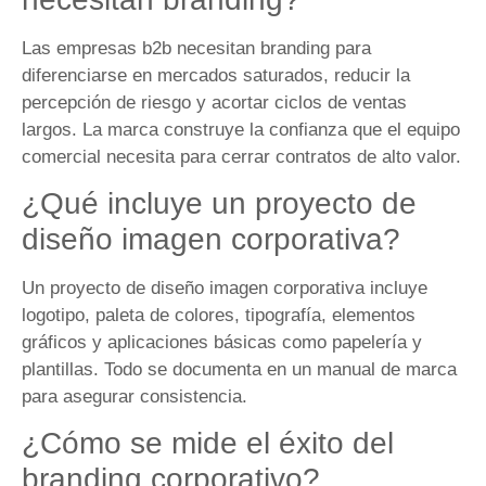
Las empresas b2b necesitan branding para
diferenciarse en mercados saturados, reducir la
percepción de riesgo y acortar ciclos de ventas
largos. La marca construye la confianza que el equipo
comercial necesita para cerrar contratos de alto valor.
¿Qué incluye un proyecto de
diseño imagen corporativa?
Un proyecto de diseño imagen corporativa incluye
logotipo, paleta de colores, tipografía, elementos
gráficos y aplicaciones básicas como papelería y
plantillas. Todo se documenta en un manual de marca
para asegurar consistencia.
¿Cómo se mide el éxito del
branding corporativo?