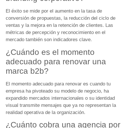
El éxito se mide por el aumento en la tasa de
conversión de propuestas, la reducción del ciclo de
ventas y la mejora en la retención de clientes. Las
métricas de percepción y reconocimiento en el
mercado también son indicadores clave.
¿Cuándo es el momento
adecuado para renovar una
marca b2b?
El momento adecuado para renovar es cuando tu
empresa ha pivoteado su modelo de negocio, ha
expandido mercados internacionales o su identidad
visual transmite mensajes que ya no representan la
realidad operativa de la organización.
¿Cuánto cobra una agencia por