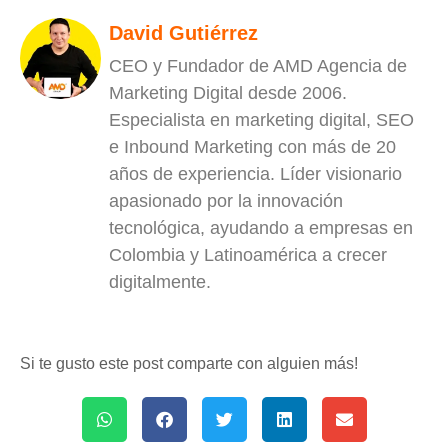
David Gutiérrez
CEO y Fundador de AMD Agencia de
Marketing Digital desde 2006.
Especialista en marketing digital, SEO
e Inbound Marketing con más de 20
años de experiencia. Líder visionario
apasionado por la innovación
tecnológica, ayudando a empresas en
Colombia y Latinoamérica a crecer
digitalmente.
Si te gusto este post comparte con alguien más!