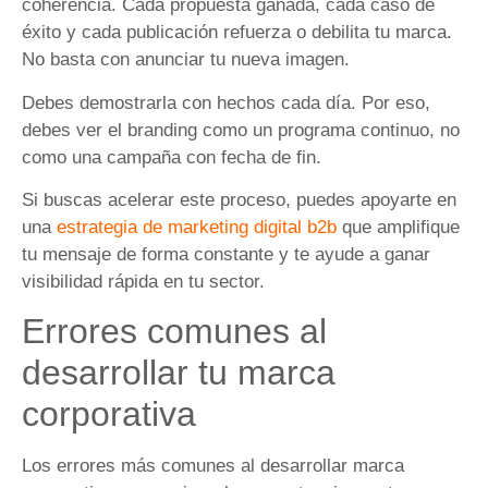
coherencia. Cada propuesta ganada, cada caso de
éxito y cada publicación refuerza o debilita tu marca.
No basta con anunciar tu nueva imagen.
Debes demostrarla con hechos cada día. Por eso,
debes ver el branding como un programa continuo, no
como una campaña con fecha de fin.
Si buscas acelerar este proceso, puedes apoyarte en
una
estrategia de marketing digital b2b
que amplifique
tu mensaje de forma constante y te ayude a ganar
visibilidad rápida en tu sector.
Errores comunes al
desarrollar tu marca
corporativa
Los errores más comunes al desarrollar marca