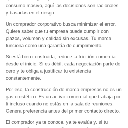
consumo masivo, aquí las decisiones son racionales
y basadas en el riesgo.
Un comprador corporativo busca minimizar el error.
Quiere saber que tu empresa puede cumplir con
plazos, volumen y calidad sin excusas. Tu marca
funciona como una garantía de cumplimiento.
Si está bien construida, reduce la fricción comercial
desde el inicio. Si es débil, cada negociación parte de
cero y te obliga a justificar tu existencia
constantemente.
Por eso, la construcción de marca empresas no es un
gasto estético. Es un activo comercial que trabaja por
ti incluso cuando no estás en la sala de reuniones.
Genera preferencia antes del primer contacto directo.
El comprador ya te conoce, ya te evalúa y, si tu