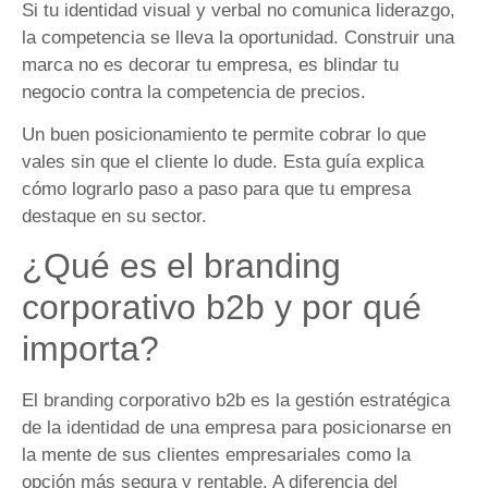
Si tu identidad visual y verbal no comunica liderazgo,
la competencia se lleva la oportunidad. Construir una
marca no es decorar tu empresa, es blindar tu
negocio contra la competencia de precios.
Un buen posicionamiento te permite cobrar lo que
vales sin que el cliente lo dude. Esta guía explica
cómo lograrlo paso a paso para que tu empresa
destaque en su sector.
¿Qué es el branding
corporativo b2b y por qué
importa?
El branding corporativo b2b es la gestión estratégica
de la identidad de una empresa para posicionarse en
la mente de sus clientes empresariales como la
opción más segura y rentable. A diferencia del