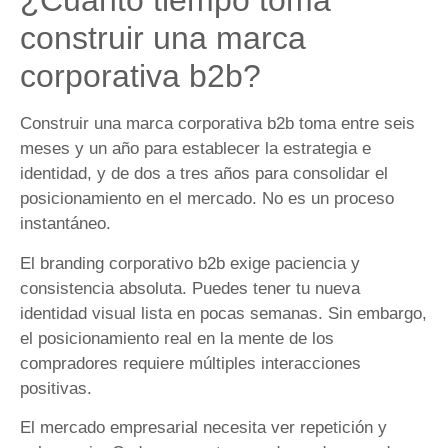
¿Cuánto tiempo toma
construir una marca
corporativa b2b?
Construir una marca corporativa b2b toma entre seis
meses y un año para establecer la estrategia e
identidad, y de dos a tres años para consolidar el
posicionamiento en el mercado. No es un proceso
instantáneo.
El branding corporativo b2b exige paciencia y
consistencia absoluta. Puedes tener tu nueva
identidad visual lista en pocas semanas. Sin embargo,
el posicionamiento real en la mente de los
compradores requiere múltiples interacciones
positivas.
El mercado empresarial necesita ver repetición y