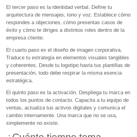
El tercer paso es la identidad verbal. Define tu
arquitectura de mensajes, tono y voz. Establece cómo
respondes a objeciones, cómo presentas casos de
éxito y cómo te diriges a distintos roles dentro de la
empresa cliente.
El cuarto paso es el diseño de imagen corporativa.
Traduce tu estrategia en elementos visuales tangibles
y coherentes. Desde tu logotipo hasta tus plantillas de
presentación, todo debe respirar la misma esencia
estratégica.
El quinto paso es la activación. Despliega tu marca en
todos los puntos de contacto. Capacita a tu equipo de
ventas, actualiza tus activos digitales y comunica el
cambio internamente. Una marca que no se usa,
simplemente no existe.