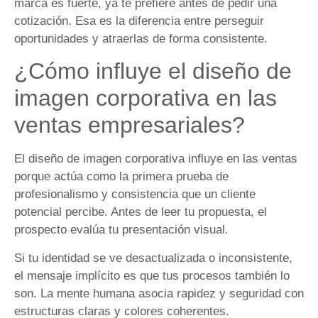
marca es fuerte, ya te prefiere antes de pedir una
cotización. Esa es la diferencia entre perseguir
oportunidades y atraerlas de forma consistente.
¿Cómo influye el diseño de
imagen corporativa en las
ventas empresariales?
El diseño de imagen corporativa influye en las ventas
porque actúa como la primera prueba de
profesionalismo y consistencia que un cliente
potencial percibe. Antes de leer tu propuesta, el
prospecto evalúa tu presentación visual.
Si tu identidad se ve desactualizada o inconsistente,
el mensaje implícito es que tus procesos también lo
son. La mente humana asocia rapidez y seguridad con
estructuras claras y colores coherentes.