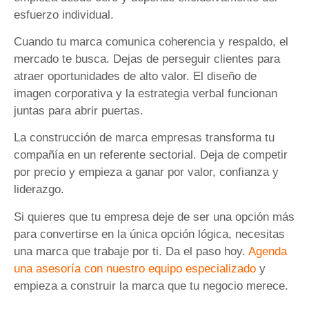
esfuerzo individual.
Cuando tu marca comunica coherencia y respaldo, el
mercado te busca. Dejas de perseguir clientes para
atraer oportunidades de alto valor. El diseño de
imagen corporativa y la estrategia verbal funcionan
juntas para abrir puertas.
La construcción de marca empresas transforma tu
compañía en un referente sectorial. Deja de competir
por precio y empieza a ganar por valor, confianza y
liderazgo.
Si quieres que tu empresa deje de ser una opción más
para convertirse en la única opción lógica, necesitas
una marca que trabaje por ti. Da el paso hoy.
Agenda
una asesoría con nuestro equipo especializado
y
empieza a construir la marca que tu negocio merece.