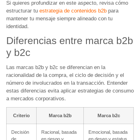
Si quieres profundizar en este aspecto, revisa cómo
estructurar tu
estrategia de contenidos b2b
para
mantener tu mensaje siempre alineado con tu
identidad.
Diferencias entre marca b2b
y b2c
Las marcas b2b y b2c se diferencian en la
racionalidad de la compra, el ciclo de decisión y el
número de involucrados en la transacción. Entender
estas diferencias evita aplicar estrategias de consumo
a mercados corporativos.
Criterio
Marca b2b
Marca b2c
Decisión
Racional, basada
Emocional, basada
de
en riesgo y
en deseo y estatus