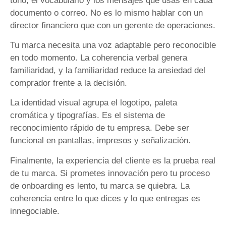
tono, el vocabulario y los mensajes que usas en cada
documento o correo. No es lo mismo hablar con un
director financiero que con un gerente de operaciones.
Tu marca necesita una voz adaptable pero reconocible
en todo momento. La coherencia verbal genera
familiaridad, y la familiaridad reduce la ansiedad del
comprador frente a la decisión.
La identidad visual agrupa el logotipo, paleta
cromática y tipografías. Es el sistema de
reconocimiento rápido de tu empresa. Debe ser
funcional en pantallas, impresos y señalización.
Finalmente, la experiencia del cliente es la prueba real
de tu marca. Si prometes innovación pero tu proceso
de onboarding es lento, tu marca se quiebra. La
coherencia entre lo que dices y lo que entregas es
innegociable.