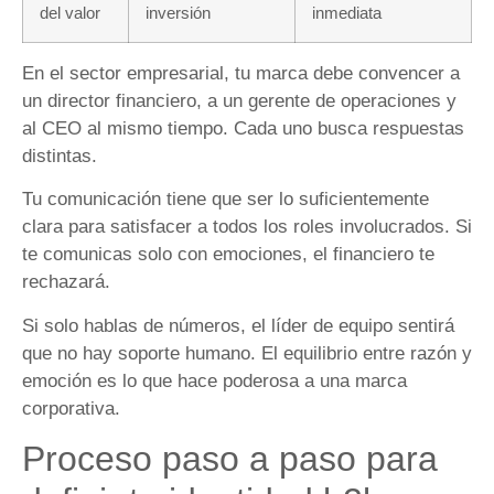
del valor
inversión
inmediata
En el sector empresarial, tu marca debe convencer a
un director financiero, a un gerente de operaciones y
al CEO al mismo tiempo. Cada uno busca respuestas
distintas.
Tu comunicación tiene que ser lo suficientemente
clara para satisfacer a todos los roles involucrados. Si
te comunicas solo con emociones, el financiero te
rechazará.
Si solo hablas de números, el líder de equipo sentirá
que no hay soporte humano. El equilibrio entre razón y
emoción es lo que hace poderosa a una marca
corporativa.
Proceso paso a paso para