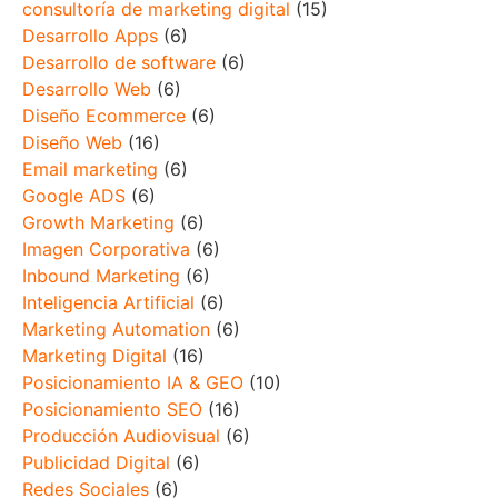
consultoría de marketing digital
(15)
Desarrollo Apps
(6)
Desarrollo de software
(6)
Desarrollo Web
(6)
Diseño Ecommerce
(6)
Diseño Web
(16)
Email marketing
(6)
Google ADS
(6)
Growth Marketing
(6)
Imagen Corporativa
(6)
Inbound Marketing
(6)
Inteligencia Artificial
(6)
Marketing Automation
(6)
Marketing Digital
(16)
Posicionamiento IA & GEO
(10)
Posicionamiento SEO
(16)
Producción Audiovisual
(6)
Publicidad Digital
(6)
Redes Sociales
(6)