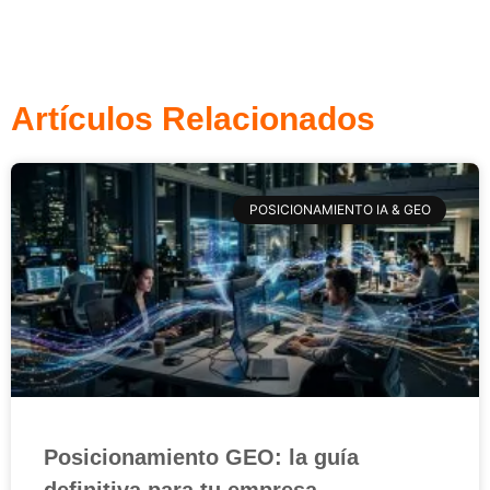
Artículos Relacionados
POSICIONAMIENTO IA & GEO
Posicionamiento GEO: la guía
definitiva para tu empresa