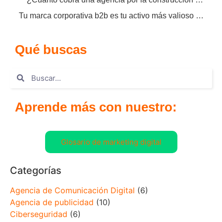
Tu marca corporativa b2b es tu activo más valioso a largo plazo
Qué buscas
Aprende más con nuestro:
Glosario de marketing digital
Categorías
Agencia de Comunicación Digital
(6)
Agencia de publicidad
(10)
Ciberseguridad
(6)