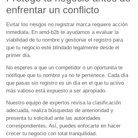
enfrentar un conflicto
Evitar los riesgos no registrar marca requiere acción
inmediata. En amd-b2b te ayudamos a evaluar la
viabilidad de tu nombre y gestionar el registro para
que tu negocio esté blindado legalmente desde el
primer día.
No esperes a que un competidor o un oportunita te
notifique que tu nombre ya no te pertenece. Cada día
que pasas sin registro es un día en el que tu activo
más valioso está expuesto a ser apropiado.
Nuestro equipo de expertos revisa la clasificación
adecuada, realiza búsquedas de anterioridad y
presenta tu solicitud ante las autoridades
correspondientes. Así, puedes enfocarte en hacer
crecer tu negocio con total tranquilidad.