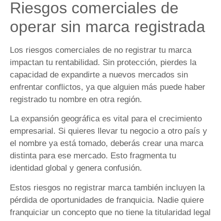
Riesgos comerciales de
operar sin marca registrada
Los riesgos comerciales de no registrar tu marca
impactan tu rentabilidad. Sin protección, pierdes la
capacidad de expandirte a nuevos mercados sin
enfrentar conflictos, ya que alguien más puede haber
registrado tu nombre en otra región.
La expansión geográfica es vital para el crecimiento
empresarial. Si quieres llevar tu negocio a otro país y
el nombre ya está tomado, deberás crear una marca
distinta para ese mercado. Esto fragmenta tu
identidad global y genera confusión.
Estos riesgos no registrar marca también incluyen la
pérdida de oportunidades de franquicia. Nadie quiere
franquiciar un concepto que no tiene la titularidad legal