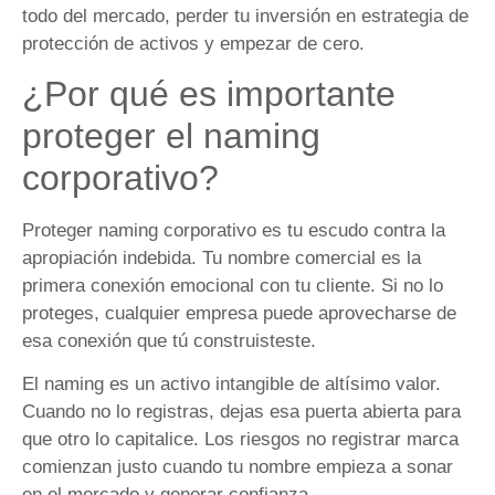
todo del mercado, perder tu inversión en estrategia de
protección de activos y empezar de cero.
¿Por qué es importante
proteger el naming
corporativo?
Proteger naming corporativo es tu escudo contra la
apropiación indebida. Tu nombre comercial es la
primera conexión emocional con tu cliente. Si no lo
proteges, cualquier empresa puede aprovecharse de
esa conexión que tú construisteste.
El naming es un activo intangible de altísimo valor.
Cuando no lo registras, dejas esa puerta abierta para
que otro lo capitalice. Los riesgos no registrar marca
comienzan justo cuando tu nombre empieza a sonar
en el mercado y generar confianza.