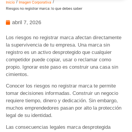
/
/
Inicio
Imagen Corporativa
Riesgos no registrar marca: lo que debes saber
abril 7, 2026
Los riesgos no registrar marca afectan directamente
la supervivencia de tu empresa. Una marca sin
registro es un activo desprotegido que cualquier
competidor puede copiar, usar o reclamar como
propio. Ignorar este paso es construir una casa sin
cimientos.
Conocer los riesgos no registrar marca te permite
tomar decisiones informadas. Construir un negocio
requiere tiempo, dinero y dedicación. Sin embargo,
muchos emprendedores pasan por alto la protección
legal de su identidad.
Las consecuencias legales marca desprotegida