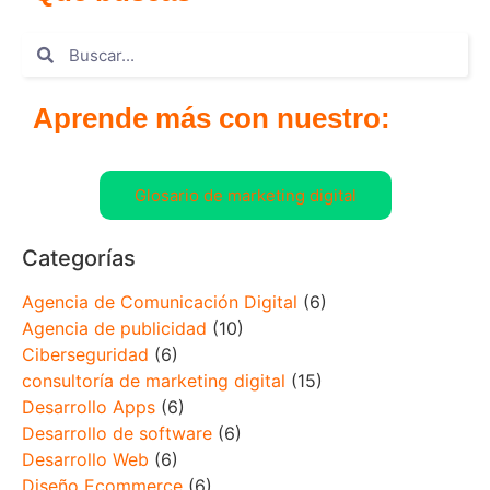
Aprende más con nuestro:
Glosario de marketing digital
Categorías
Agencia de Comunicación Digital
(6)
Agencia de publicidad
(10)
Ciberseguridad
(6)
consultoría de marketing digital
(15)
Desarrollo Apps
(6)
Desarrollo de software
(6)
Desarrollo Web
(6)
Diseño Ecommerce
(6)