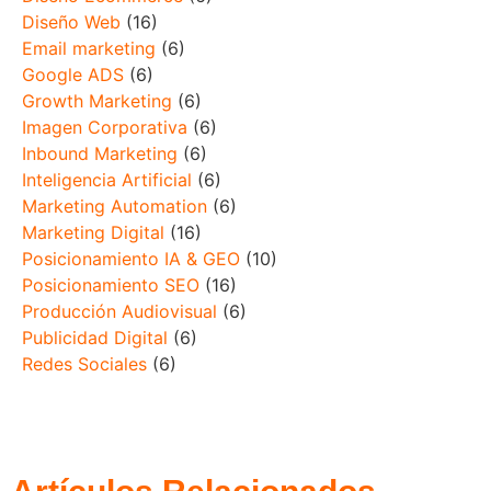
Diseño Web
(16)
Email marketing
(6)
Google ADS
(6)
Growth Marketing
(6)
Imagen Corporativa
(6)
Inbound Marketing
(6)
Inteligencia Artificial
(6)
Marketing Automation
(6)
Marketing Digital
(16)
Posicionamiento IA & GEO
(10)
Posicionamiento SEO
(16)
Producción Audiovisual
(6)
Publicidad Digital
(6)
Redes Sociales
(6)