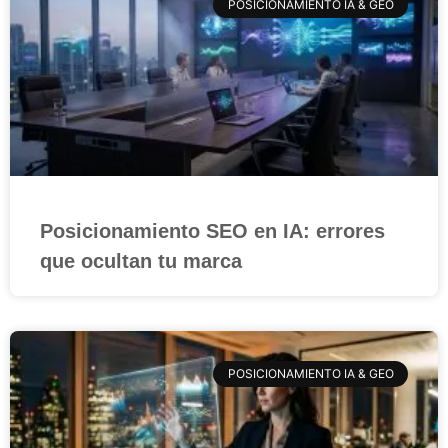
POSICIONAMIENTO IA & GEO
Posicionamiento SEO en IA: errores
que ocultan tu marca
POSICIONAMIENTO IA & GEO