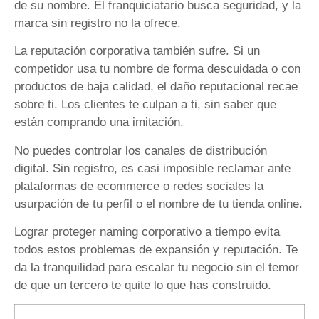
de su nombre. El franquiciatario busca seguridad, y la
marca sin registro no la ofrece.
La reputación corporativa también sufre. Si un
competidor usa tu nombre de forma descuidada o con
productos de baja calidad, el daño reputacional recae
sobre ti. Los clientes te culpan a ti, sin saber que
están comprando una imitación.
No puedes controlar los canales de distribución
digital. Sin registro, es casi imposible reclamar ante
plataformas de ecommerce o redes sociales la
usurpación de tu perfil o el nombre de tu tienda online.
Lograr proteger naming corporativo a tiempo evita
todos estos problemas de expansión y reputación. Te
da la tranquilidad para escalar tu negocio sin el temor
de que un tercero te quite lo que has construido.