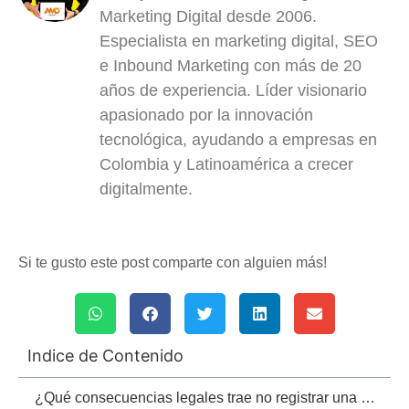
Marketing Digital desde 2006.
Especialista en marketing digital, SEO
e Inbound Marketing con más de 20
años de experiencia. Líder visionario
apasionado por la innovación
tecnológica, ayudando a empresas en
Colombia y Latinoamérica a crecer
digitalmente.
Si te gusto este post comparte con alguien más!
Indice de Contenido
¿Qué consecuencias legales trae no registrar una marca?