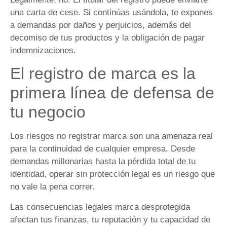
una carta de cese. Si continúas usándola, te expones
a demandas por daños y perjuicios, además del
decomiso de tus productos y la obligación de pagar
indemnizaciones.
El registro de marca es la
primera línea de defensa de
tu negocio
Los riesgos no registrar marca son una amenaza real
para la continuidad de cualquier empresa. Desde
demandas millonarias hasta la pérdida total de tu
identidad, operar sin protección legal es un riesgo que
no vale la pena correr.
Las consecuencias legales marca desprotegida
afectan tus finanzas, tu reputación y tu capacidad de