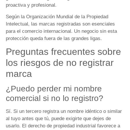
proactiva y profesional.
Según la Organización Mundial de la Propiedad
Intelectual, las marcas registradas son esenciales
para el comercio internacional. Un negocio sin esta
protección queda fuera de las grandes ligas.
Preguntas frecuentes sobre
los riesgos de no registrar
marca
¿Puedo perder mi nombre
comercial si no lo registro?
Sí. Si un tercero registra un nombre idéntico o similar
al tuyo antes que tú, puede exigirte que dejes de
usarlo. El derecho de propiedad industrial favorece a