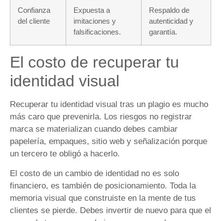
Confianza
Expuesta a
Respaldo de
del cliente
imitaciones y
autenticidad y
falsificaciones.
garantía.
El costo de recuperar tu
identidad visual
Recuperar tu identidad visual tras un plagio es mucho
más caro que prevenirla. Los riesgos no registrar
marca se materializan cuando debes cambiar
papelería, empaques, sitio web y señalización porque
un tercero te obligó a hacerlo.
El costo de un cambio de identidad no es solo
financiero, es también de posicionamiento. Toda la
memoria visual que construiste en la mente de tus
clientes se pierde. Debes invertir de nuevo para que el