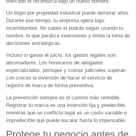
mercado te reconozca bajo un nuevo nombre.
Un litigio por propiedad industrial puede demorar años.
Durante ese tiempo, tu empresa opera bajo
incertidumbre. No sabes si podrás seguir usando tu
nombre, lo que paraliza inversiones y limita la toma de
decisiones estratégicas.
Incluso si ganas el juicio, los gastos legales son
abrumadores. Los honorarios de abogados
especializados, peritajes y costas judiciales superan
con creces la inversión de hacer el servicio de
registro de marca de forma preventiva.
La prevención siempre es el camino más rentable.
Registrar tu marca es una inversión fija y predecible,
mientras que un conflicto legal es un costo variable e
impredecible que puede escalar hasta lo impensable.
Protege tu negocio antes de