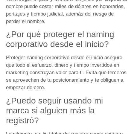
nombre puede costar miles de dólares en honorarios,
peritajes y tiempo judicial, además del riesgo de
perder el nombre.
¿Por qué proteger el naming
corporativo desde el inicio?
Proteger naming corporativo desde el inicio asegura
que todo el esfuerzo, dinero y tiempo invertidos en
marketing construyan valor para ti. Evita que terceros
se aprovechen de tu posicionamiento y te obliguen a
empezar de cero.
¿Puedo seguir usando mi
marca si alguien más la
registró?
Legalmente, no. El titular del registro puede enviarte