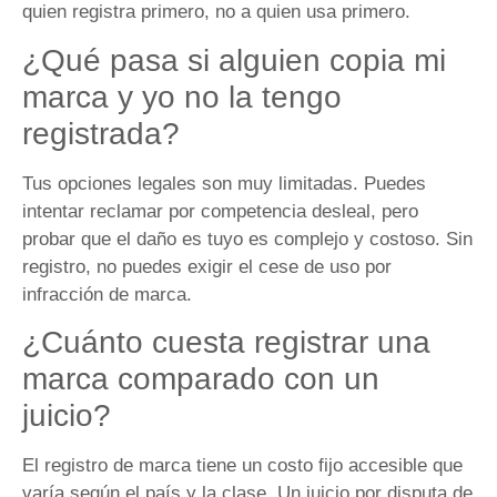
quien registra primero, no a quien usa primero.
¿Qué pasa si alguien copia mi
marca y yo no la tengo
registrada?
Tus opciones legales son muy limitadas. Puedes
intentar reclamar por competencia desleal, pero
probar que el daño es tuyo es complejo y costoso. Sin
registro, no puedes exigir el cese de uso por
infracción de marca.
¿Cuánto cuesta registrar una
marca comparado con un
juicio?
El registro de marca tiene un costo fijo accesible que
varía según el país y la clase. Un juicio por disputa de