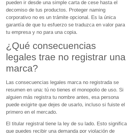
pueden ir desde una simple carta de cese hasta el
decomiso de tus productos. Proteger naming
corporativo no es un trámite opcional. Es la única
garantía de que tu esfuerzo se traduzca en valor para
tu empresa y no para una copia.
¿Qué consecuencias
legales trae no registrar una
marca?
Las consecuencias legales marca no registrada se
resumen en una: tú no tienes el monopolio de uso. Si
alguien más registra tu nombre antes, esa persona
puede exigirte que dejes de usarlo, incluso si fuiste el
primero en el mercado.
El titular registral tiene la ley de su lado. Esto significa
que puedes recibir una demanda por violación de