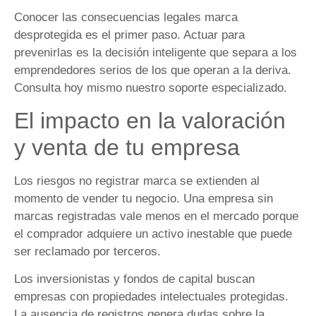
Conocer las consecuencias legales marca
desprotegida es el primer paso. Actuar para
prevenirlas es la decisión inteligente que separa a los
emprendedores serios de los que operan a la deriva.
Consulta hoy mismo nuestro soporte especializado.
El impacto en la valoración
y venta de tu empresa
Los riesgos no registrar marca se extienden al
momento de vender tu negocio. Una empresa sin
marcas registradas vale menos en el mercado porque
el comprador adquiere un activo inestable que puede
ser reclamado por terceros.
Los inversionistas y fondos de capital buscan
empresas con propiedades intelectuales protegidas.
La ausencia de registros genera dudas sobre la