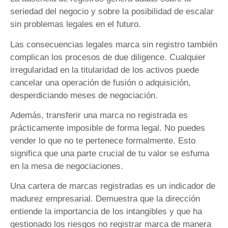
seriedad del negocio y sobre la posibilidad de escalar
sin problemas legales en el futuro.
Las consecuencias legales marca sin registro también
complican los procesos de due diligence. Cualquier
irregularidad en la titularidad de los activos puede
cancelar una operación de fusión o adquisición,
desperdiciando meses de negociación.
Además, transferir una marca no registrada es
prácticamente imposible de forma legal. No puedes
vender lo que no te pertenece formalmente. Esto
significa que una parte crucial de tu valor se esfuma
en la mesa de negociaciones.
Una cartera de marcas registradas es un indicador de
madurez empresarial. Demuestra que la dirección
entiende la importancia de los intangibles y que ha
gestionado los riesgos no registrar marca de manera