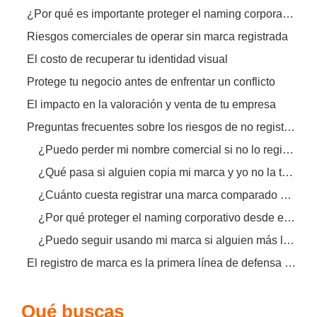
¿Por qué es importante proteger el naming corporativo?
Riesgos comerciales de operar sin marca registrada
El costo de recuperar tu identidad visual
Protege tu negocio antes de enfrentar un conflicto
El impacto en la valoración y venta de tu empresa
Preguntas frecuentes sobre los riesgos de no registrar marca
¿Puedo perder mi nombre comercial si no lo registro?
¿Qué pasa si alguien copia mi marca y yo no la tengo registrada?
¿Cuánto cuesta registrar una marca comparado con un juicio?
¿Por qué proteger el naming corporativo desde el inicio?
¿Puedo seguir usando mi marca si alguien más la registró?
El registro de marca es la primera línea de defensa de tu negocio
Qué buscas