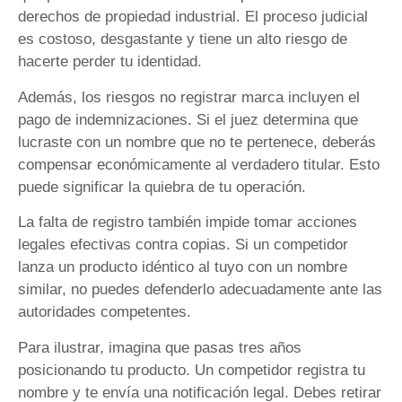
derechos de propiedad industrial. El proceso judicial
es costoso, desgastante y tiene un alto riesgo de
hacerte perder tu identidad.
Además, los riesgos no registrar marca incluyen el
pago de indemnizaciones. Si el juez determina que
lucraste con un nombre que no te pertenece, deberás
compensar económicamente al verdadero titular. Esto
puede significar la quiebra de tu operación.
La falta de registro también impide tomar acciones
legales efectivas contra copias. Si un competidor
lanza un producto idéntico al tuyo con un nombre
similar, no puedes defenderlo adecuadamente ante las
autoridades competentes.
Para ilustrar, imagina que pasas tres años
posicionando tu producto. Un competidor registra tu
nombre y te envía una notificación legal. Debes retirar