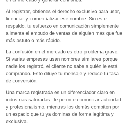
Al registrar, obtienes el derecho exclusivo para usar,
licenciar y comercializar ese nombre. Sin este
respaldo, tu esfuerzo en comunicación simplemente
alimenta el embudo de ventas de alguien más que fue
más astuto o más rápido.
La confusión en el mercado es otro problema grave.
Si varias empresas usan nombres similares porque
nadie los registró, el cliente no sabe a quién le está
comprando. Esto diluye tu mensaje y reduce tu tasa
de conversión.
Una marca registrada es un diferenciador claro en
industrias saturadas. Te permite comunicar autoridad
y profesionalismo, mientras los demás compiten por
un espacio que tú ya dominas de forma legítima y
exclusiva.