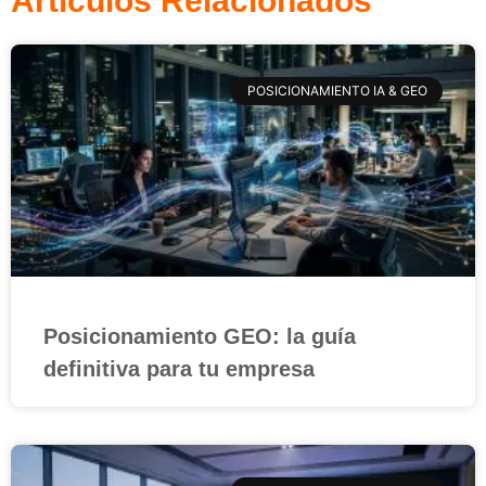
Artículos Relacionados
POSICIONAMIENTO IA & GEO
Posicionamiento GEO: la guía
definitiva para tu empresa