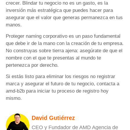
crecer. Blindar tu negocio no es un gasto, es la
inversión más estratégica que puedes hacer para
asegurar que el valor que generas permanezca en tus
manos.
Proteger naming corporativo es un paso fundamental
que debe ir de la mano con la creación de tu empresa.
No construyas sobre tierra ajena: asegúrate de que el
nombre con el que te presentas al mundo te
pertenezca por derecho.
Si estás listo para eliminar los riesgos no registrar
marca y asegurar el futuro de tu negocio, contacta a
amd-b2b para iniciar tu proceso de registro hoy
mismo.
David Gutiérrez
CEO y Fundador de AMD Agencia de