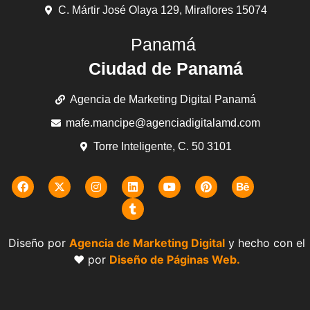
C. Mártir José Olaya 129, Miraflores 15074
Panamá
Ciudad de Panamá
Agencia de Marketing Digital Panamá
mafe.mancipe@agenciadigitalamd.com
Torre Inteligente, C. 50 3101
Diseño por
Agencia de Marketing Digital
y hecho con el
❤️ por
Diseño de Páginas Web.