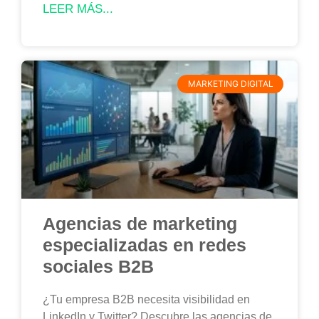
LEER MÁS...
MARKETING DIGITAL
Agencias de marketing
especializadas en redes
sociales B2B
¿Tu empresa B2B necesita visibilidad en
LinkedIn y Twitter? Descubre las agencias de