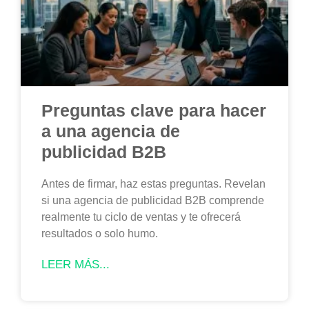
Preguntas clave para hacer
a una agencia de
publicidad B2B
Antes de firmar, haz estas preguntas. Revelan
si una agencia de publicidad B2B comprende
realmente tu ciclo de ventas y te ofrecerá
resultados o solo humo.
LEER MÁS...