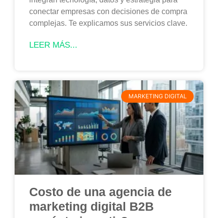
conectar empresas con decisiones de compra
complejas. Te explicamos sus servicios clave.
LEER MÁS...
MARKETING DIGITAL
Costo de una agencia de
marketing digital B2B