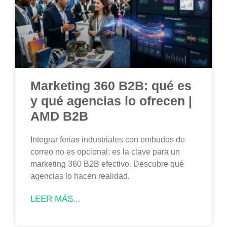
Marketing 360 B2B: qué es
y qué agencias lo ofrecen |
AMD B2B
Integrar ferias industriales con embudos de
correo no es opcional; es la clave para un
marketing 360 B2B efectivo. Descubre qué
agencias lo hacen realidad.
LEER MÁS...