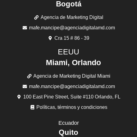
Bogotá
Agencia de Marketing Digital
mafe.mancipe@agenciadigitalamd.com
Cra 15 # 86 - 39
EEUU
Miami, Orlando
Agencia de Marketing Digital Miami
mafe.mancipe@agenciadigitalamd.com
100 East Pine Street, Suite #110 Orlando, FL
Políticas, términos y condiciones
Ecuador
Quito