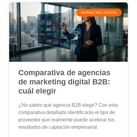
MARKETING DIGITAL
Comparativa de agencias
de marketing digital B2B:
cuál elegir
¿No sabes qué agencia B2B elegir? Con esta
comparativa detallada identificarás el tipo de
proveedor que realmente puede acelerar tus
resultados de captación empresarial.