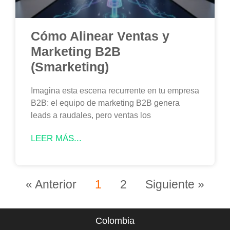
Cómo Alinear Ventas y
Marketing B2B
(Smarketing)
Imagina esta escena recurrente en tu empresa
B2B: el equipo de marketing B2B genera
leads a raudales, pero ventas los
LEER MÁS...
« Anterior
1
2
Siguiente »
Colombia