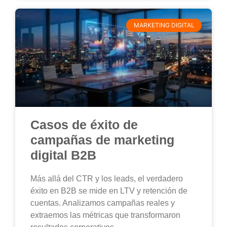
MARKETING DIGITAL
Casos de éxito de
campañas de marketing
digital B2B
Más allá del CTR y los leads, el verdadero
éxito en B2B se mide en LTV y retención de
cuentas. Analizamos campañas reales y
extraemos las métricas que transformaron