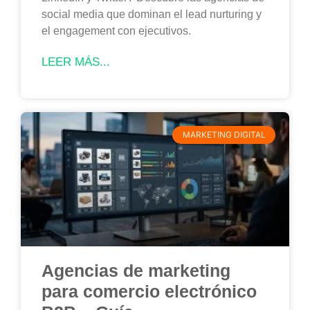
social media que dominan el lead nurturing y
el engagement con ejecutivos.
LEER MÁS...
MARKETING DIGITAL
Agencias de marketing
para comercio electrónico