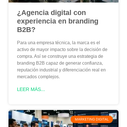
¿Agencia digital con
experiencia en branding
B2B?
Para una empresa técnica, la marca es el
activo de mayor impacto sobre la decisión de
compra. Así se construye una estrategia de
branding B2B capaz de generar confianza,
reputación industrial y diferenciación real en
mercados complejos.
LEER MÁS...
MARKETING DIGITAL