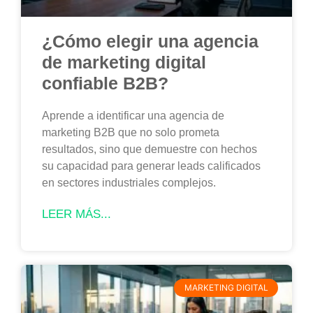
¿Cómo elegir una agencia
de marketing digital
confiable B2B?
Aprende a identificar una agencia de
marketing B2B que no solo prometa
resultados, sino que demuestre con hechos
su capacidad para generar leads calificados
en sectores industriales complejos.
LEER MÁS...
MARKETING DIGITAL