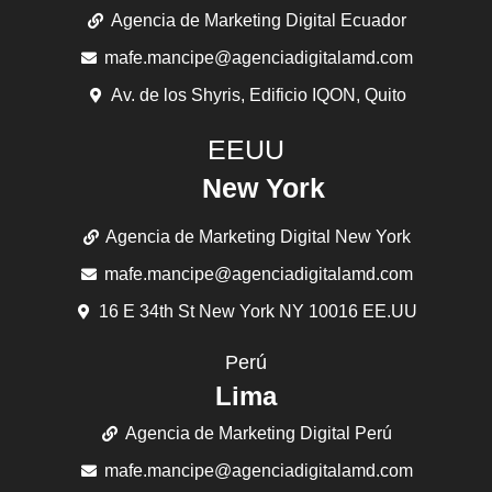
Agencia de Marketing Digital Ecuador
mafe.mancipe@agenciadigitalamd.com
Av. de los Shyris, Edificio IQON, Quito
EEUU
New York
Agencia de Marketing Digital New York
mafe.mancipe@agenciadigitalamd.com
16 E 34th St New York NY 10016 EE.UU
Perú
Lima
Agencia de Marketing Digital Perú
mafe.mancipe@agenciadigitalamd.com