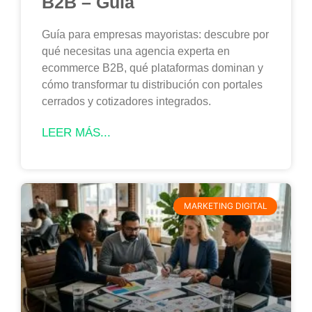
B2B – Guía
Guía para empresas mayoristas: descubre por
qué necesitas una agencia experta en
ecommerce B2B, qué plataformas dominan y
cómo transformar tu distribución con portales
cerrados y cotizadores integrados.
LEER MÁS...
MARKETING DIGITAL