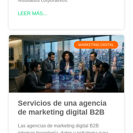
resultados corporativos.
LEER MÁS...
MARKETING DIGITAL
Servicios de una agencia
de marketing digital B2B
Las agencias de marketing digital B2B
integran tecnología, datos y estrategia para