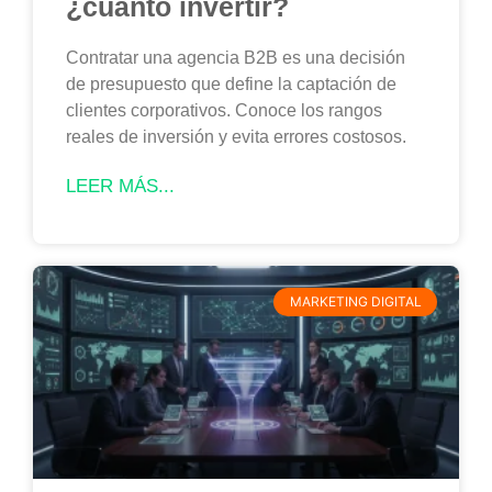
¿cuánto invertir?
Contratar una agencia B2B es una decisión
de presupuesto que define la captación de
clientes corporativos. Conoce los rangos
reales de inversión y evita errores costosos.
LEER MÁS...
MARKETING DIGITAL