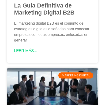
La Guía Definitiva de
Marketing Digital B2B
El marketing digital B2B es el conjunto de
estrategias digitales diseñadas para conectar
empresas con otras empresas, enfocadas en
generar
LEER MÁS...
MARKETING DIGITAL