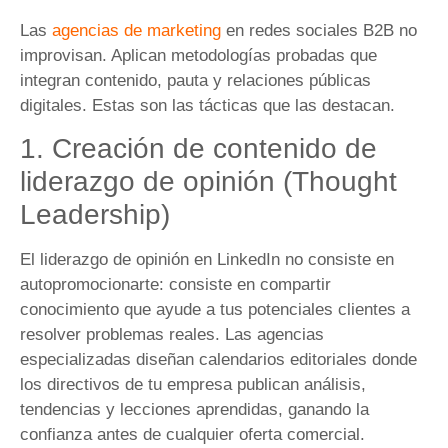
Las
agencias de marketing
en redes sociales B2B no
improvisan. Aplican metodologías probadas que
integran contenido, pauta y relaciones públicas
digitales. Estas son las tácticas que las destacan.
1. Creación de contenido de
liderazgo de opinión (Thought
Leadership)
El liderazgo de opinión en LinkedIn no consiste en
autopromocionarte: consiste en compartir
conocimiento que ayude a tus potenciales clientes a
resolver problemas reales. Las agencias
especializadas diseñan calendarios editoriales donde
los directivos de tu empresa publican análisis,
tendencias y lecciones aprendidas, ganando la
confianza antes de cualquier oferta comercial.