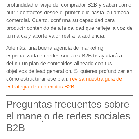
profundidad el viaje del comprador B2B y saben cómo
nutrir contactos desde el primer clic hasta la llamada
comercial. Cuarto, confirma su capacidad para
producir contenido de alta calidad que refleje la voz de
tu marca y aporte valor real a la audiencia.
Además, una buena agencia de marketing
especializada en redes sociales B2B te ayudará a
definir un plan de contenidos alineado con tus
objetivos de lead generation. Si quieres profundizar en
cómo estructurar ese plan,
revisa nuestra guía de
estrategia de contenidos B2B
.
Preguntas frecuentes sobre
el manejo de redes sociales
B2B