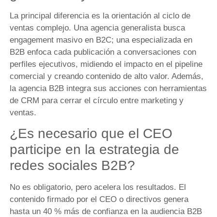
La principal diferencia es la orientación al ciclo de
ventas complejo. Una agencia generalista busca
engagement masivo en B2C; una especializada en
B2B enfoca cada publicación a conversaciones con
perfiles ejecutivos, midiendo el impacto en el pipeline
comercial y creando contenido de alto valor. Además,
la agencia B2B integra sus acciones con herramientas
de CRM para cerrar el círculo entre marketing y
ventas.
¿Es necesario que el CEO
participe en la estrategia de
redes sociales B2B?
No es obligatorio, pero acelera los resultados. El
contenido firmado por el CEO o directivos genera
hasta un 40 % más de confianza en la audiencia B2B