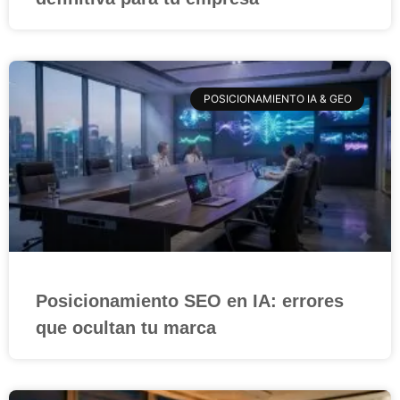
POSICIONAMIENTO IA & GEO
Posicionamiento SEO en IA: errores
que ocultan tu marca