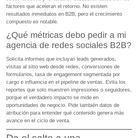
factores que aceleran el retorno. No existen
resultados inmediatos en B2B, pero el crecimiento
compuesto es notable.
¿Qué métricas debo pedir a mi
agencia de redes sociales B2B?
Solicita informes que incluyan leads generados,
visitas al sitio web desde redes, conversiones de
formularios, tasa de engagement segmentada por
cargo e influencia en el pipeline de ventas. Evita los
reportes que solo muestren impresiones o seguidores,
porque el verdadero impacto se mide en
oportunidades de negocio. Pide también datos de
atribución para entender qué contenido genera más
avance en el ciclo de venta.
Da el salto a una