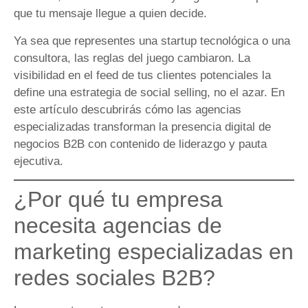
que tu mensaje llegue a quien decide.
Ya sea que representes una startup tecnológica o una
consultora, las reglas del juego cambiaron. La
visibilidad en el feed de tus clientes potenciales la
define una estrategia de social selling, no el azar. En
este artículo descubrirás cómo las agencias
especializadas transforman la presencia digital de
negocios B2B con contenido de liderazgo y pauta
ejecutiva.
¿Por qué tu empresa
necesita agencias de
marketing especializadas en
redes sociales B2B?