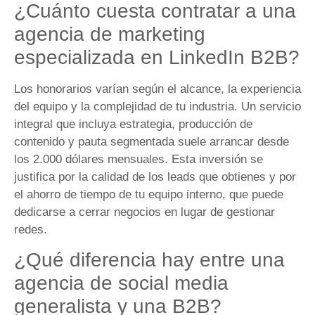
¿Cuánto cuesta contratar a una
agencia de marketing
especializada en LinkedIn B2B?
Los honorarios varían según el alcance, la experiencia
del equipo y la complejidad de tu industria. Un servicio
integral que incluya estrategia, producción de
contenido y pauta segmentada suele arrancar desde
los 2.000 dólares mensuales. Esta inversión se
justifica por la calidad de los leads que obtienes y por
el ahorro de tiempo de tu equipo interno, que puede
dedicarse a cerrar negocios en lugar de gestionar
redes.
¿Qué diferencia hay entre una
agencia de social media
generalista y una B2B?