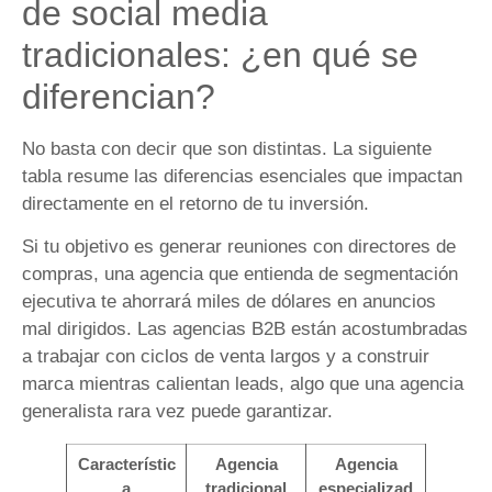
de social media
tradicionales: ¿en qué se
diferencian?
No basta con decir que son distintas. La siguiente
tabla resume las diferencias esenciales que impactan
directamente en el retorno de tu inversión.
Si tu objetivo es generar reuniones con directores de
compras, una agencia que entienda de segmentación
ejecutiva te ahorrará miles de dólares en anuncios
mal dirigidos. Las agencias B2B están acostumbradas
a trabajar con ciclos de venta largos y a construir
marca mientras calientan leads, algo que una agencia
generalista rara vez puede garantizar.
Característic
Agencia
Agencia
a
tradicional
especializad