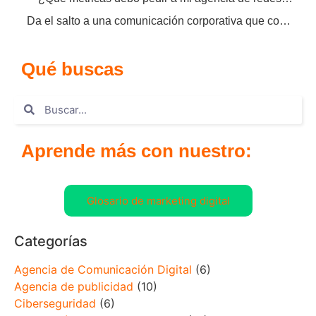
Da el salto a una comunicación corporativa que convierta
Qué buscas
Aprende más con nuestro:
Glosario de marketing digital
Categorías
Agencia de Comunicación Digital
(6)
Agencia de publicidad
(10)
Ciberseguridad
(6)