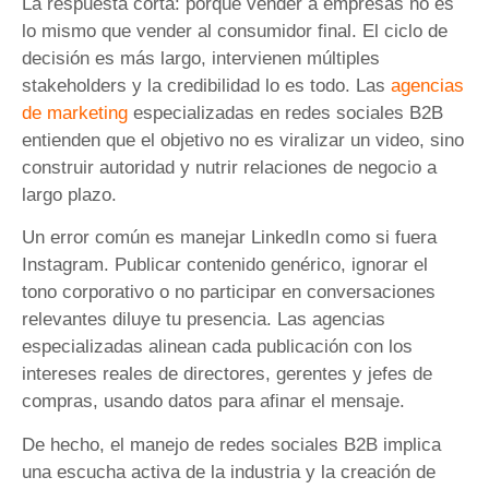
La respuesta corta: porque vender a empresas no es
lo mismo que vender al consumidor final. El ciclo de
decisión es más largo, intervienen múltiples
stakeholders y la credibilidad lo es todo. Las
agencias
de marketing
especializadas en redes sociales B2B
entienden que el objetivo no es viralizar un video, sino
construir autoridad y nutrir relaciones de negocio a
largo plazo.
Un error común es manejar LinkedIn como si fuera
Instagram. Publicar contenido genérico, ignorar el
tono corporativo o no participar en conversaciones
relevantes diluye tu presencia. Las agencias
especializadas alinean cada publicación con los
intereses reales de directores, gerentes y jefes de
compras, usando datos para afinar el mensaje.
De hecho, el manejo de redes sociales B2B implica
una escucha activa de la industria y la creación de