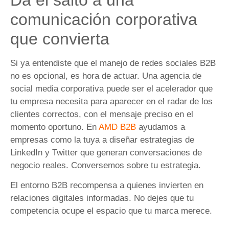
comunicación corporativa
que convierta
Si ya entendiste que el manejo de redes sociales B2B
no es opcional, es hora de actuar. Una agencia de
social media corporativa puede ser el acelerador que
tu empresa necesita para aparecer en el radar de los
clientes correctos, con el mensaje preciso en el
momento oportuno. En
AMD B2B
ayudamos a
empresas como la tuya a diseñar estrategias de
LinkedIn y Twitter que generan conversaciones de
negocio reales. Conversemos sobre tu estrategia.
El entorno B2B recompensa a quienes invierten en
relaciones digitales informadas. No dejes que tu
competencia ocupe el espacio que tu marca merece.