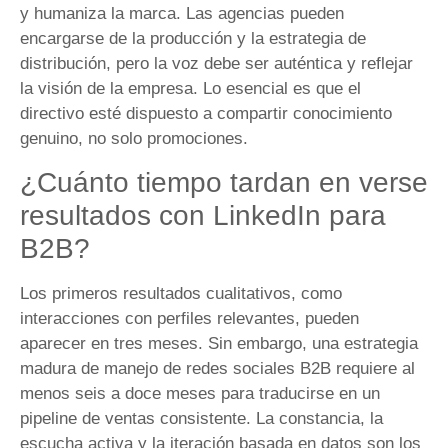
y humaniza la marca. Las agencias pueden
encargarse de la producción y la estrategia de
distribución, pero la voz debe ser auténtica y reflejar
la visión de la empresa. Lo esencial es que el
directivo esté dispuesto a compartir conocimiento
genuino, no solo promociones.
¿Cuánto tiempo tardan en verse
resultados con LinkedIn para
B2B?
Los primeros resultados cualitativos, como
interacciones con perfiles relevantes, pueden
aparecer en tres meses. Sin embargo, una estrategia
madura de manejo de redes sociales B2B requiere al
menos seis a doce meses para traducirse en un
pipeline de ventas consistente. La constancia, la
escucha activa y la iteración basada en datos son los