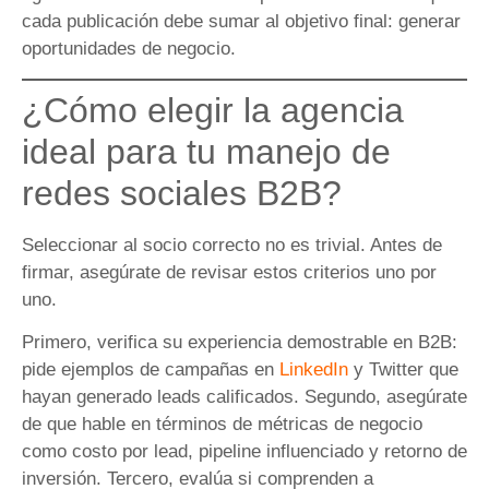
cada publicación debe sumar al objetivo final: generar
oportunidades de negocio.
¿Cómo elegir la agencia
ideal para tu manejo de
redes sociales B2B?
Seleccionar al socio correcto no es trivial. Antes de
firmar, asegúrate de revisar estos criterios uno por
uno.
Primero, verifica su experiencia demostrable en B2B:
pide ejemplos de campañas en
LinkedIn
y Twitter que
hayan generado leads calificados. Segundo, asegúrate
de que hable en términos de métricas de negocio
como costo por lead, pipeline influenciado y retorno de
inversión. Tercero, evalúa si comprenden a