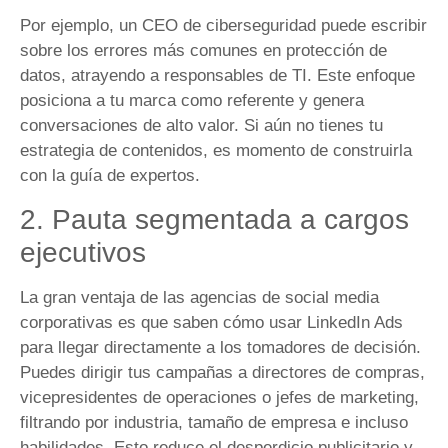
Por ejemplo, un CEO de ciberseguridad puede escribir
sobre los errores más comunes en protección de
datos, atrayendo a responsables de TI. Este enfoque
posiciona a tu marca como referente y genera
conversaciones de alto valor. Si aún no tienes tu
estrategia de contenidos, es momento de construirla
con la guía de expertos.
2. Pauta segmentada a cargos
ejecutivos
La gran ventaja de las agencias de social media
corporativas es que saben cómo usar LinkedIn Ads
para llegar directamente a los tomadores de decisión.
Puedes dirigir tus campañas a directores de compras,
vicepresidentes de operaciones o jefes de marketing,
filtrando por industria, tamaño de empresa e incluso
habilidades. Esto reduce el desperdicio publicitario y