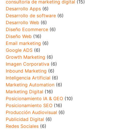
consultoría de marketing digital
(15)
Desarrollo Apps
(6)
Desarrollo de software
(6)
Desarrollo Web
(6)
Diseño Ecommerce
(6)
Diseño Web
(16)
Email marketing
(6)
Google ADS
(6)
Growth Marketing
(6)
Imagen Corporativa
(6)
Inbound Marketing
(6)
Inteligencia Artificial
(6)
Marketing Automation
(6)
Marketing Digital
(16)
Posicionamiento IA & GEO
(10)
Posicionamiento SEO
(16)
Producción Audiovisual
(6)
Publicidad Digital
(6)
Redes Sociales
(6)