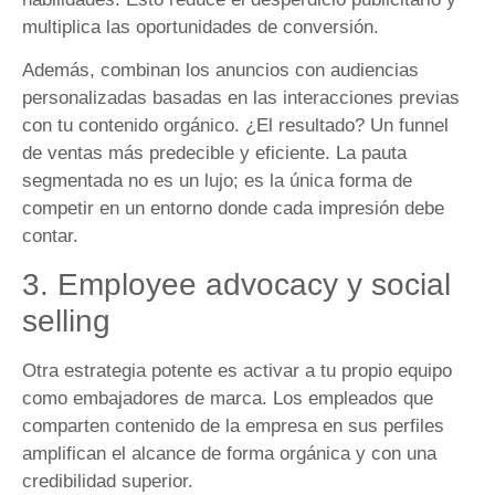
multiplica las oportunidades de conversión.
Además, combinan los anuncios con audiencias
personalizadas basadas en las interacciones previas
con tu contenido orgánico. ¿El resultado? Un funnel
de ventas más predecible y eficiente. La pauta
segmentada no es un lujo; es la única forma de
competir en un entorno donde cada impresión debe
contar.
3. Employee advocacy y social
selling
Otra estrategia potente es activar a tu propio equipo
como embajadores de marca. Los empleados que
comparten contenido de la empresa en sus perfiles
amplifican el alcance de forma orgánica y con una
credibilidad superior.