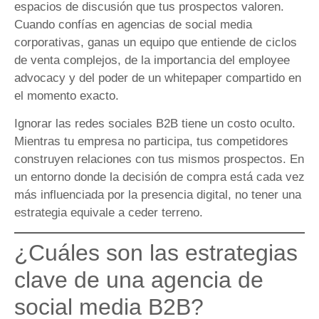
espacios de discusión que tus prospectos valoren.
Cuando confías en agencias de social media
corporativas, ganas un equipo que entiende de ciclos
de venta complejos, de la importancia del employee
advocacy y del poder de un whitepaper compartido en
el momento exacto.
Ignorar las redes sociales B2B tiene un costo oculto.
Mientras tu empresa no participa, tus competidores
construyen relaciones con tus mismos prospectos. En
un entorno donde la decisión de compra está cada vez
más influenciada por la presencia digital, no tener una
estrategia equivale a ceder terreno.
¿Cuáles son las estrategias
clave de una agencia de
social media B2B?