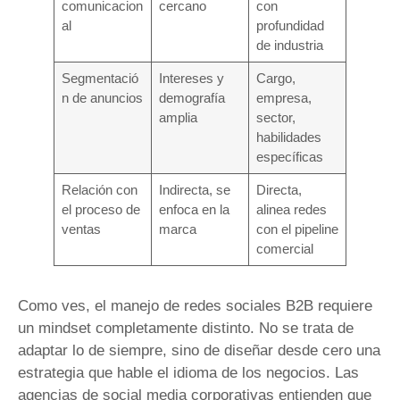
comunicacion
cercano
con
al
profundidad
de industria
Segmentació
Intereses y
Cargo,
n de anuncios
demografía
empresa,
amplia
sector,
habilidades
específicas
Relación con
Indirecta, se
Directa,
el proceso de
enfoca en la
alinea redes
ventas
marca
con el pipeline
comercial
Como ves, el manejo de redes sociales B2B requiere
un mindset completamente distinto. No se trata de
adaptar lo de siempre, sino de diseñar desde cero una
estrategia que hable el idioma de los negocios. Las
agencias de social media corporativas entienden que