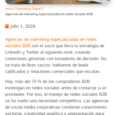
/
/
Inicio
Marketing Digital
Agencias de marketing especializadas en redes sociales B2B
julio 1, 2026
Agencias de marketing especializadas en redes
sociales B2B
son el socio que lleva tu estrategia de
LinkedIn y Twitter al siguiente nivel, creando
conexiones genuinas con tomadores de decisión. No
se trata de likes vacíos: hablamos de leads
calificados y relaciones comerciales que escalan.
Hoy, más del 70 % de los compradores B2B
investigan en redes sociales antes de contactar a un
proveedor. Por eso, el manejo de redes sociales B2B
se ha vuelto una necesidad competitiva. Las agencias
de social media corporativas combinan conocimiento
sectorial, creatividad analítica y segmentación para