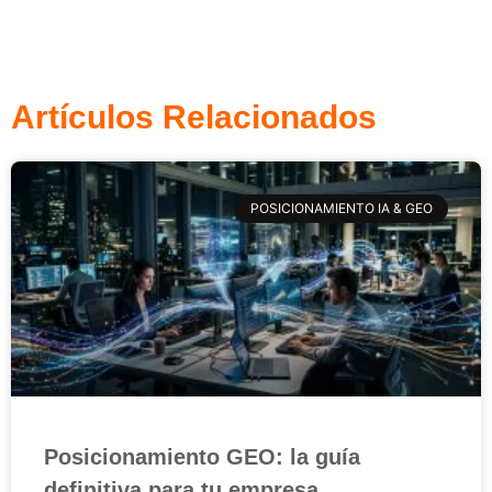
Artículos Relacionados
POSICIONAMIENTO IA & GEO
Posicionamiento GEO: la guía
definitiva para tu empresa