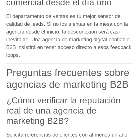
comercial desde el día uno
El departamento de ventas es tu mejor sensor de
calidad de leads. Si no los sientas en la mesa con la
agencia desde el inicio, la desconexión será casi
inevitable. Una agencia de marketing digital confiable
B2B insistirá en tener acceso directo a esos feedback
loops.
Preguntas frecuentes sobre
agencias de marketing B2B
¿Cómo verificar la reputación
real de una agencia de
marketing B2B?
Solicita referencias de clientes con al menos un año