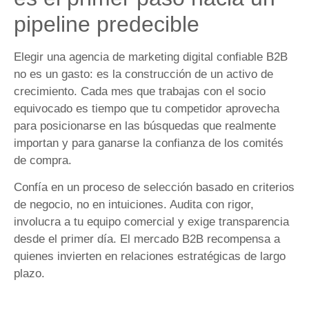
pipeline predecible
Elegir una agencia de marketing digital confiable B2B
no es un gasto: es la construcción de un activo de
crecimiento. Cada mes que trabajas con el socio
equivocado es tiempo que tu competidor aprovecha
para posicionarse en las búsquedas que realmente
importan y para ganarse la confianza de los comités
de compra.
Confía en un proceso de selección basado en criterios
de negocio, no en intuiciones. Audita con rigor,
involucra a tu equipo comercial y exige transparencia
desde el primer día. El mercado B2B recompensa a
quienes invierten en relaciones estratégicas de largo
plazo.