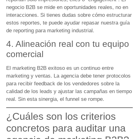
negocio B2B se mide en oportunidades reales, no en
interacciones. Si tienes dudas sobre cómo estructurar
estos reportes, te puede ayudar repasar nuestra guía
de reporting para marketing industrial.
4. Alineación real con tu equipo
comercial
El marketing B2B exitoso es un continuo entre
marketing y ventas. La agencia debe tener protocolos
para recibir feedback de los vendedores sobre la
calidad de los leads y ajustar las campañas en tiempo
real. Sin esta sinergia, el funnel se rompe.
¿Cuáles son los criterios
concretos para auditar una