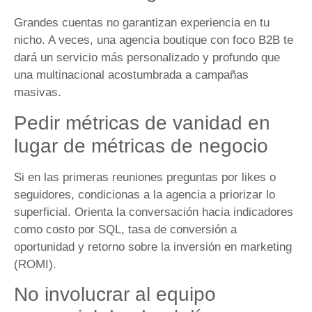
Grandes cuentas no garantizan experiencia en tu
nicho. A veces, una agencia boutique con foco B2B te
dará un servicio más personalizado y profundo que
una multinacional acostumbrada a campañas
masivas.
Pedir métricas de vanidad en
lugar de métricas de negocio
Si en las primeras reuniones preguntas por likes o
seguidores, condicionas a la agencia a priorizar lo
superficial. Orienta la conversación hacia indicadores
como costo por SQL, tasa de conversión a
oportunidad y retorno sobre la inversión en marketing
(ROMI).
No involucrar al equipo