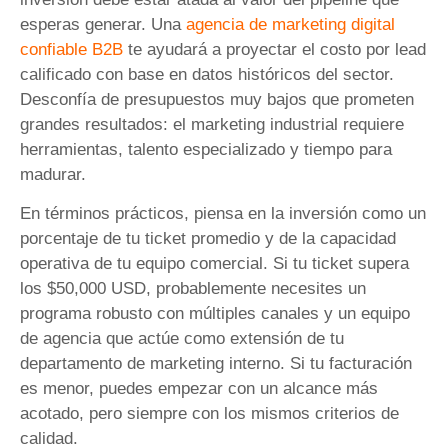
esperas generar. Una
agencia de marketing digital
confiable B2B
te ayudará a proyectar el costo por lead
calificado con base en datos históricos del sector.
Desconfía de presupuestos muy bajos que prometen
grandes resultados: el marketing industrial requiere
herramientas, talento especializado y tiempo para
madurar.
En términos prácticos, piensa en la inversión como un
porcentaje de tu ticket promedio y de la capacidad
operativa de tu equipo comercial. Si tu ticket supera
los $50,000 USD, probablemente necesites un
programa robusto con múltiples canales y un equipo
de agencia que actúe como extensión de tu
departamento de marketing interno. Si tu facturación
es menor, puedes empezar con un alcance más
acotado, pero siempre con los mismos criterios de
calidad.