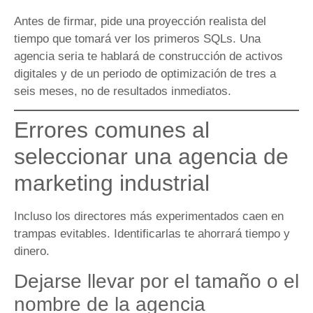
Antes de firmar, pide una proyección realista del
tiempo que tomará ver los primeros SQLs. Una
agencia seria te hablará de construcción de activos
digitales y de un periodo de optimización de tres a
seis meses, no de resultados inmediatos.
Errores comunes al
seleccionar una agencia de
marketing industrial
Incluso los directores más experimentados caen en
trampas evitables. Identificarlas te ahorrará tiempo y
dinero.
Dejarse llevar por el tamaño o el
nombre de la agencia