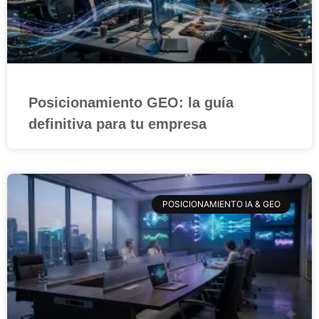
Posicionamiento GEO: la guía
definitiva para tu empresa
POSICIONAMIENTO IA & GEO