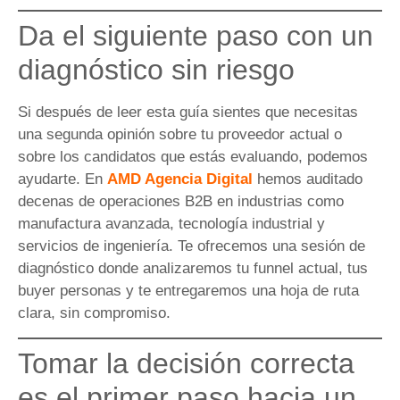
Da el siguiente paso con un
diagnóstico sin riesgo
Si después de leer esta guía sientes que necesitas
una segunda opinión sobre tu proveedor actual o
sobre los candidatos que estás evaluando, podemos
ayudarte. En
AMD Agencia Digital
hemos auditado
decenas de operaciones B2B en industrias como
manufactura avanzada, tecnología industrial y
servicios de ingeniería. Te ofrecemos una sesión de
diagnóstico donde analizaremos tu funnel actual, tus
buyer personas y te entregaremos una hoja de ruta
clara, sin compromiso.
Tomar la decisión correcta
es el primer paso hacia un