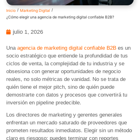
/
/
Inicio
Marketing Digital
¿Cómo elegir una agencia de marketing digital confiable B2B?
julio 1, 2026
Una
agencia de marketing digital confiable B2B
es un
socio estratégico que entiende la profundidad de tus
ciclos de venta, la complejidad de tu industria y se
obsesiona con generar oportunidades de negocio
reales, no solo métricas de vanidad. No se trata de
quién tiene el mejor pitch, sino de quién puede
demostrarte con datos y procesos que convertirá tu
inversión en pipeline predecible.
Los directores de marketing y gerentes generales
enfrentan un mercado saturado de proveedores que
prometen resultados inmediatos. Elegir sin un método
claro es riesgoso: puedes terminar con reportes