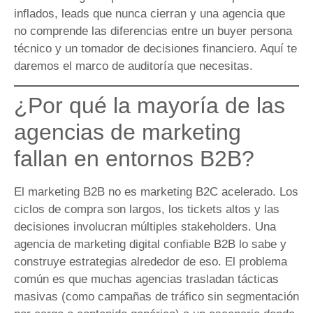
inflados, leads que nunca cierran y una agencia que
no comprende las diferencias entre un buyer persona
técnico y un tomador de decisiones financiero. Aquí te
daremos el marco de auditoría que necesitas.
¿Por qué la mayoría de las
agencias de marketing
fallan en entornos B2B?
El marketing B2B no es marketing B2C acelerado. Los
ciclos de compra son largos, los tickets altos y las
decisiones involucran múltiples stakeholders. Una
agencia de marketing digital confiable B2B lo sabe y
construye estrategias alrededor de eso. El problema
común es que muchas agencias trasladan tácticas
masivas (como campañas de tráfico sin segmentación