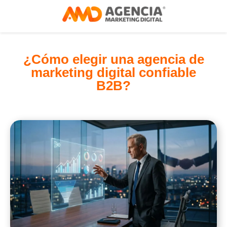
¿Cómo elegir una agencia de
marketing digital confiable
B2B?