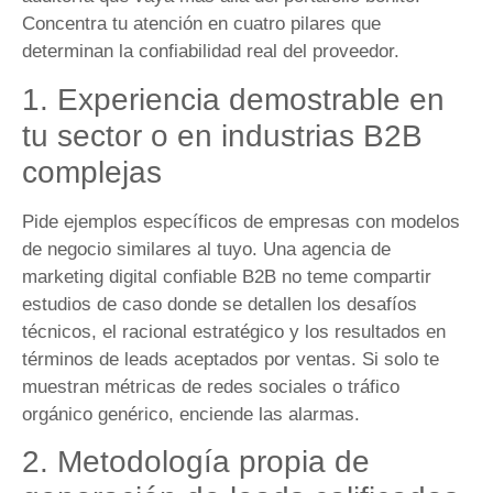
Concentra tu atención en cuatro pilares que
determinan la confiabilidad real del proveedor.
1. Experiencia demostrable en
tu sector o en industrias B2B
complejas
Pide ejemplos específicos de empresas con modelos
de negocio similares al tuyo. Una agencia de
marketing digital confiable B2B no teme compartir
estudios de caso donde se detallen los desafíos
técnicos, el racional estratégico y los resultados en
términos de leads aceptados por ventas. Si solo te
muestran métricas de redes sociales o tráfico
orgánico genérico, enciende las alarmas.
2. Metodología propia de