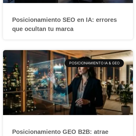
Posicionamiento SEO en IA: errores
que ocultan tu marca
POSICIONAMIENTO IA & GEO
Posicionamiento GEO B2B: atrae