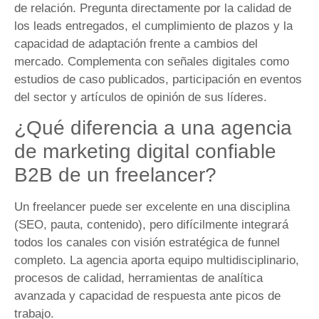
de relación. Pregunta directamente por la calidad de
los leads entregados, el cumplimiento de plazos y la
capacidad de adaptación frente a cambios del
mercado. Complementa con señales digitales como
estudios de caso publicados, participación en eventos
del sector y artículos de opinión de sus líderes.
¿Qué diferencia a una agencia
de marketing digital confiable
B2B de un freelancer?
Un freelancer puede ser excelente en una disciplina
(SEO, pauta, contenido), pero difícilmente integrará
todos los canales con visión estratégica de funnel
completo. La agencia aporta equipo multidisciplinario,
procesos de calidad, herramientas de analítica
avanzada y capacidad de respuesta ante picos de
trabajo.