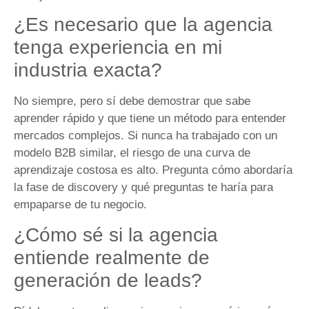
¿Es necesario que la agencia
tenga experiencia en mi
industria exacta?
No siempre, pero sí debe demostrar que sabe
aprender rápido y que tiene un método para entender
mercados complejos. Si nunca ha trabajado con un
modelo B2B similar, el riesgo de una curva de
aprendizaje costosa es alto. Pregunta cómo abordaría
la fase de discovery y qué preguntas te haría para
empaparse de tu negocio.
¿Cómo sé si la agencia
entiende realmente de
generación de leads?