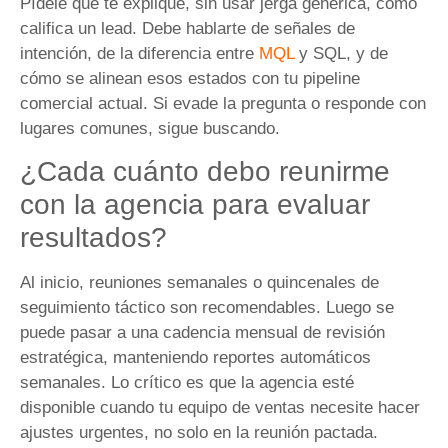
Pídele que te explique, sin usar jerga genérica, cómo
califica un lead. Debe hablarte de señales de
intención, de la diferencia entre
MQL
y SQL, y de
cómo se alinean esos estados con tu pipeline
comercial actual. Si evade la pregunta o responde con
lugares comunes, sigue buscando.
¿Cada cuánto debo reunirme
con la agencia para evaluar
resultados?
Al inicio, reuniones semanales o quincenales de
seguimiento táctico son recomendables. Luego se
puede pasar a una cadencia mensual de revisión
estratégica, manteniendo reportes automáticos
semanales. Lo crítico es que la agencia esté
disponible cuando tu equipo de ventas necesite hacer
ajustes urgentes, no solo en la reunión pactada.