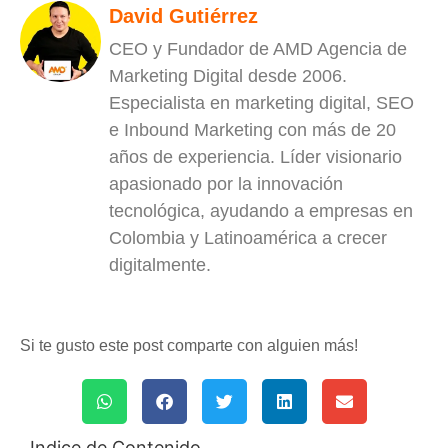
David Gutiérrez
CEO y Fundador de AMD Agencia de
Marketing Digital desde 2006.
Especialista en marketing digital, SEO
e Inbound Marketing con más de 20
años de experiencia. Líder visionario
apasionado por la innovación
tecnológica, ayudando a empresas en
Colombia y Latinoamérica a crecer
digitalmente.
Si te gusto este post comparte con alguien más!
Indice de Contenido