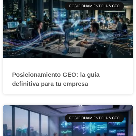
POSICIONAMIENTO IA & GEO
Posicionamiento GEO: la guía
definitiva para tu empresa
POSICIONAMIENTO IA & GEO