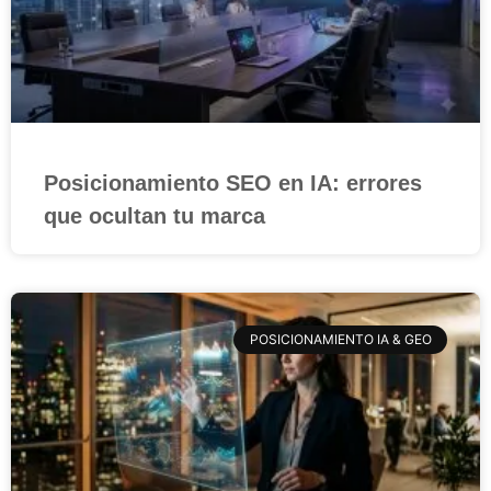
Posicionamiento SEO en IA: errores
que ocultan tu marca
POSICIONAMIENTO IA & GEO