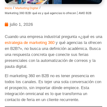
/
/
Inicio
Marketing Digital
Marketing 360 B2B: qué es y qué agencias lo ofrecen | AMD B2B
julio 1, 2026
Cuando una empresa industrial pregunta «¿qué es una
estrategia de marketing 360
y qué agencias la ofrecen
en B2B?», no busca una definición académica. Busca
una respuesta concreta que conecte sus ferias
presenciales con la automatización de correos y la
pauta digital.
El marketing 360 en B2B no es tener presencia en
todos los canales. Es tejer una sola conversación con
el prospecto, sin importar dónde empiece. Esta
integración omnicanal es lo que transforma un
contacto de feria en un cliente recurrente.