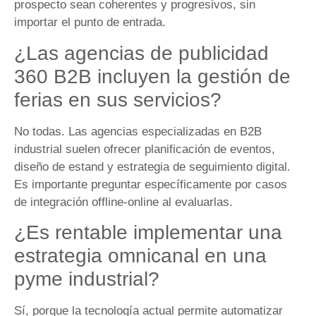
prospecto sean coherentes y progresivos, sin
importar el punto de entrada.
¿Las agencias de publicidad
360 B2B incluyen la gestión de
ferias en sus servicios?
No todas. Las agencias especializadas en B2B
industrial suelen ofrecer planificación de eventos,
diseño de estand y estrategia de seguimiento digital.
Es importante preguntar específicamente por casos
de integración offline-online al evaluarlas.
¿Es rentable implementar una
estrategia omnicanal en una
pyme industrial?
Sí, porque la tecnología actual permite automatizar