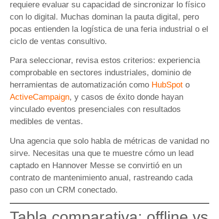
requiere evaluar su capacidad de sincronizar lo físico
con lo digital. Muchas dominan la pauta digital, pero
pocas entienden la logística de una feria industrial o el
ciclo de ventas consultivo.
Para seleccionar, revisa estos criterios: experiencia
comprobable en sectores industriales, dominio de
herramientas de automatización como
HubSpot
o
ActiveCampaign
, y casos de éxito donde hayan
vinculado eventos presenciales con resultados
medibles de ventas.
Una agencia que solo habla de métricas de vanidad no
sirve. Necesitas una que te muestre cómo un lead
captado en Hannover Messe se convirtió en un
contrato de mantenimiento anual, rastreando cada
paso con un CRM conectado.
Tabla comparativa: offline vs