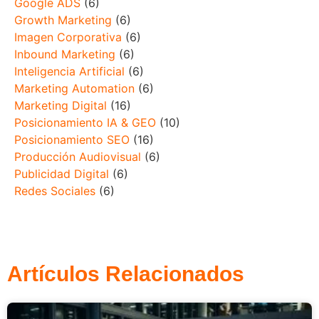
Google ADS
(6)
Growth Marketing
(6)
Imagen Corporativa
(6)
Inbound Marketing
(6)
Inteligencia Artificial
(6)
Marketing Automation
(6)
Marketing Digital
(16)
Posicionamiento IA & GEO
(10)
Posicionamiento SEO
(16)
Producción Audiovisual
(6)
Publicidad Digital
(6)
Redes Sociales
(6)
Artículos Relacionados