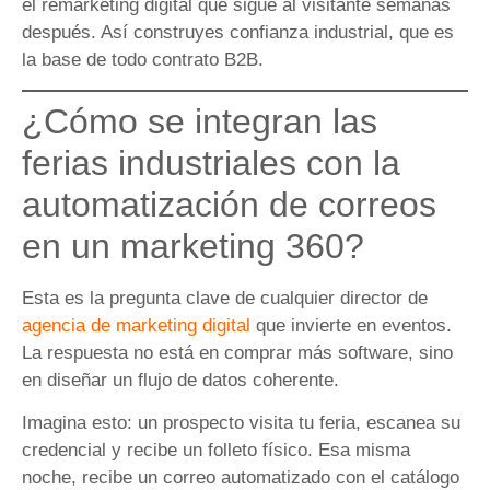
el remarketing digital que sigue al visitante semanas
después. Así construyes confianza industrial, que es
la base de todo contrato B2B.
¿Cómo se integran las
ferias industriales con la
automatización de correos
en un marketing 360?
Esta es la pregunta clave de cualquier director de
agencia de marketing digital
que invierte en eventos.
La respuesta no está en comprar más software, sino
en diseñar un flujo de datos coherente.
Imagina esto: un prospecto visita tu feria, escanea su
credencial y recibe un folleto físico. Esa misma
noche, recibe un correo automatizado con el catálogo