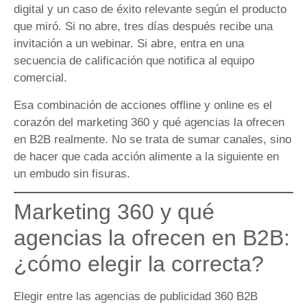
digital y un caso de éxito relevante según el producto
que miró. Si no abre, tres días después recibe una
invitación a un webinar. Si abre, entra en una
secuencia de calificación que notifica al equipo
comercial.
Esa combinación de acciones offline y online es el
corazón del marketing 360 y qué agencias la ofrecen
en B2B realmente. No se trata de sumar canales, sino
de hacer que cada acción alimente a la siguiente en
un embudo sin fisuras.
Marketing 360 y qué
agencias la ofrecen en B2B:
¿cómo elegir la correcta?
Elegir entre las agencias de publicidad 360 B2B