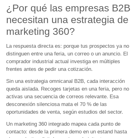
¿Por qué las empresas B2B
necesitan una estrategia de
marketing 360?
La respuesta directa es: porque tus prospectos ya no
distinguen entre una feria, un correo o un anuncio. El
comprador industrial actual investiga en múltiples
frentes antes de pedir una cotización.
Sin una estrategia omnicanal B2B, cada interacción
queda aislada. Recoges tarjetas en una feria, pero no
activas una secuencia de correos relevante. Esa
desconexión silenciosa mata el 70 % de las
oportunidades de venta, según estudios del sector.
Un marketing 360 integrado mapea cada punto de
contacto: desde la primera demo en un estand hasta