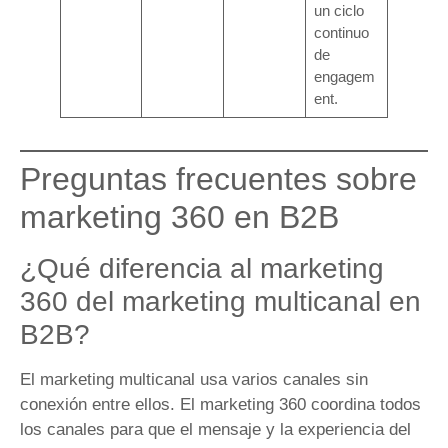
un ciclo
continuo
de
engagem
ent.
Preguntas frecuentes sobre
marketing 360 en B2B
¿Qué diferencia al marketing
360 del marketing multicanal en
B2B?
El marketing multicanal usa varios canales sin
conexión entre ellos. El marketing 360 coordina todos
los canales para que el mensaje y la experiencia del