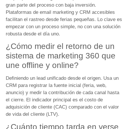
gran parte del proceso con baja inversión.
Plataformas de email marketing y CRM accesibles
facilitan el rastreo desde ferias pequeñas. Lo clave es
empezar con un proceso simple, no con una solución
robusta desde el día uno.
¿Cómo medir el retorno de un
sistema de marketing 360 que
une offline y online?
Definiendo un lead unificado desde el origen. Usa un
CRM para registrar la fuente inicial (feria, web,
anuncio) y medir la contribución de cada canal hasta
el cierre. El indicador principal es el costo de
adquisición de cliente (CAC) comparado con el valor
de vida del cliente (LTV).
¿Cuánto tiempo tarda en verse