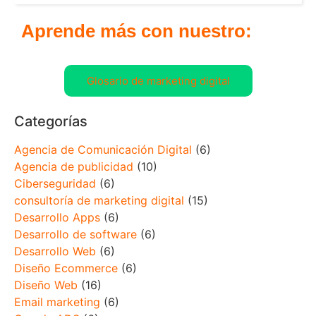
Aprende más con nuestro:
Glosario de marketing digital
Categorías
Agencia de Comunicación Digital
(6)
Agencia de publicidad
(10)
Ciberseguridad
(6)
consultoría de marketing digital
(15)
Desarrollo Apps
(6)
Desarrollo de software
(6)
Desarrollo Web
(6)
Diseño Ecommerce
(6)
Diseño Web
(16)
Email marketing
(6)