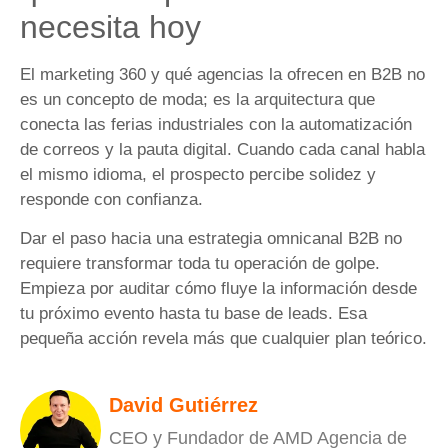
necesita hoy
El marketing 360 y qué agencias la ofrecen en B2B no
es un concepto de moda; es la arquitectura que
conecta las ferias industriales con la automatización
de correos y la pauta digital. Cuando cada canal habla
el mismo idioma, el prospecto percibe solidez y
responde con confianza.
Dar el paso hacia una estrategia omnicanal B2B no
requiere transformar toda tu operación de golpe.
Empieza por auditar cómo fluye la información desde
tu próximo evento hasta tu base de leads. Esa
pequeña acción revela más que cualquier plan teórico.
David Gutiérrez
CEO y Fundador de AMD Agencia de