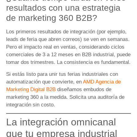
resultados con una estrategia
de marketing 360 B2B?
Los primeros resultados de integración (por ejemplo,
leads de feria que abren correos) se ven en semanas.
Pero el impacto real en ventas, considerando ciclos
comerciales de 3 a 12 meses en B2B industrial, puede
tomar dos trimestres. La consistencia es fundamental.
Si estás listo para unir tus ferias industriales con
automatización que convierte, en
AMD Agencia de
Marketing Digital B2B
diseñamos embudos de
marketing 360 a la medida. Solicita una auditoría de
integración sin costo.
La integración omnicanal
que tu empresa industrial