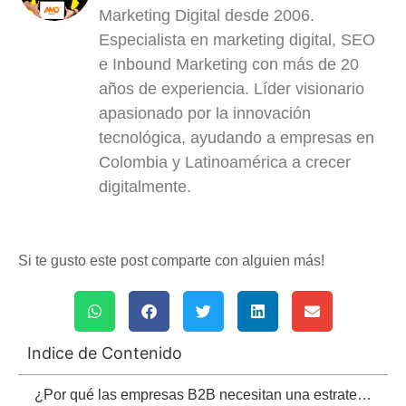
Marketing Digital desde 2006.
Especialista en marketing digital, SEO
e Inbound Marketing con más de 20
años de experiencia. Líder visionario
apasionado por la innovación
tecnológica, ayudando a empresas en
Colombia y Latinoamérica a crecer
digitalmente.
Si te gusto este post comparte con alguien más!
Indice de Contenido
¿Por qué las empresas B2B necesitan una estrategia de marketing 360?