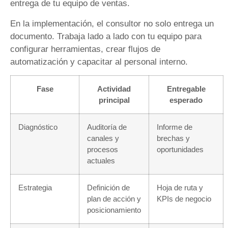
entrega de tu equipo de ventas.
En la implementación, el consultor no solo entrega un
documento. Trabaja lado a lado con tu equipo para
configurar herramientas, crear flujos de
automatización y capacitar al personal interno.
Fase
Actividad
Entregable
principal
esperado
Diagnóstico
Auditoría de
Informe de
canales y
brechas y
procesos
oportunidades
actuales
Estrategia
Definición de
Hoja de ruta y
plan de acción y
KPIs de negocio
posicionamiento