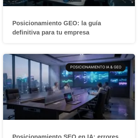
Posicionamiento GEO: la guía
definitiva para tu empresa
POSICIONAMIENTO IA & GEO
Posicionamiento SEO en IA: errores