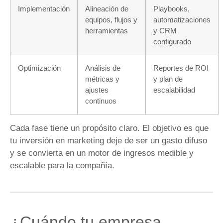
Implementación
Alineación de
Playbooks,
equipos, flujos y
automatizaciones
herramientas
y CRM
configurado
Optimización
Análisis de
Reportes de ROI
métricas y
y plan de
ajustes
escalabilidad
continuos
Cada fase tiene un propósito claro. El objetivo es que
tu inversión en marketing deje de ser un gasto difuso
y se convierta en un motor de ingresos medible y
escalable para la compañía.
¿Cuándo tu empresa