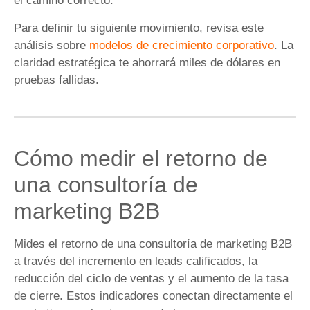
el camino correcto.
Para definir tu siguiente movimiento, revisa este
análisis sobre
modelos de crecimiento corporativo
. La
claridad estratégica te ahorrará miles de dólares en
pruebas fallidas.
Cómo medir el retorno de
una consultoría de
marketing B2B
Mides el retorno de una consultoría de marketing B2B
a través del incremento en leads calificados, la
reducción del ciclo de ventas y el aumento de la tasa
de cierre. Estos indicadores conectan directamente el