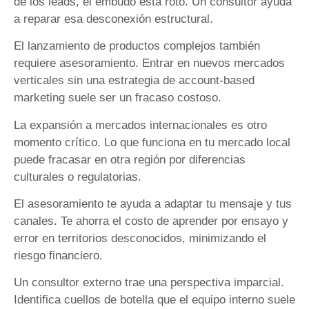
de los leads, el embudo está roto. Un consultor ayuda
a reparar esa desconexión estructural.
El lanzamiento de productos complejos también
requiere asesoramiento. Entrar en nuevos mercados
verticales sin una estrategia de account-based
marketing suele ser un fracaso costoso.
La expansión a mercados internacionales es otro
momento crítico. Lo que funciona en tu mercado local
puede fracasar en otra región por diferencias
culturales o regulatorias.
El asesoramiento te ayuda a adaptar tu mensaje y tus
canales. Te ahorra el costo de aprender por ensayo y
error en territorios desconocidos, minimizando el
riesgo financiero.
Un consultor externo trae una perspectiva imparcial.
Identifica cuellos de botella que el equipo interno suele