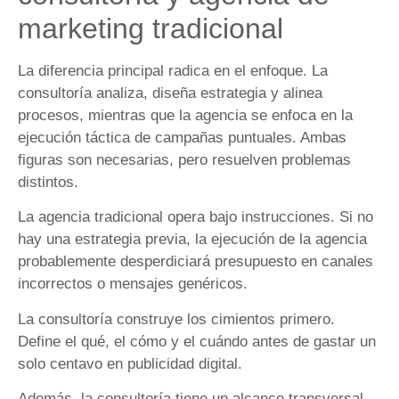
marketing tradicional
La diferencia principal radica en el enfoque. La
consultoría analiza, diseña estrategia y alinea
procesos, mientras que la agencia se enfoca en la
ejecución táctica de campañas puntuales. Ambas
figuras son necesarias, pero resuelven problemas
distintos.
La agencia tradicional opera bajo instrucciones. Si no
hay una estrategia previa, la ejecución de la agencia
probablemente desperdiciará presupuesto en canales
incorrectos o mensajes genéricos.
La consultoría construye los cimientos primero.
Define el qué, el cómo y el cuándo antes de gastar un
solo centavo en publicidad digital.
Además, la consultoría tiene un alcance transversal.