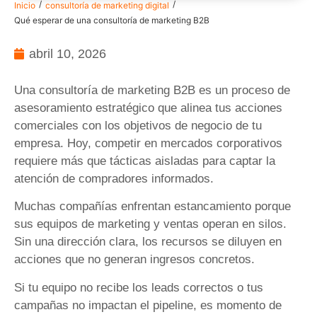
/
/
Inicio
consultoría de marketing digital
Qué esperar de una consultoría de marketing B2B
abril 10, 2026
Una consultoría de marketing B2B es un proceso de
asesoramiento estratégico que alinea tus acciones
comerciales con los objetivos de negocio de tu
empresa. Hoy, competir en mercados corporativos
requiere más que tácticas aisladas para captar la
atención de compradores informados.
Muchas compañías enfrentan estancamiento porque
sus equipos de marketing y ventas operan en silos.
Sin una dirección clara, los recursos se diluyen en
acciones que no generan ingresos concretos.
Si tu equipo no recibe los leads correctos o tus
campañas no impactan el pipeline, es momento de