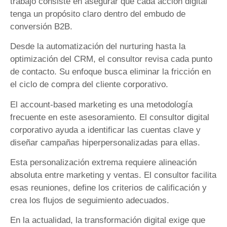
trabajo consiste en asegurar que cada acción digital
tenga un propósito claro dentro del embudo de
conversión B2B.
Desde la automatización del nurturing hasta la
optimización del CRM, el consultor revisa cada punto
de contacto. Su enfoque busca eliminar la fricción en
el ciclo de compra del cliente corporativo.
El account-based marketing es una metodología
frecuente en este asesoramiento. El consultor digital
corporativo ayuda a identificar las cuentas clave y
diseñar campañas hiperpersonalizadas para ellas.
Esta personalización extrema requiere alineación
absoluta entre marketing y ventas. El consultor facilita
esas reuniones, define los criterios de calificación y
crea los flujos de seguimiento adecuados.
En la actualidad, la transformación digital exige que