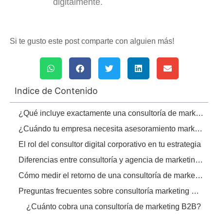
digitalmente.
Si te gusto este post comparte con alguien más!
Indice de Contenido
¿Qué incluye exactamente una consultoría de marketing B2B?
¿Cuándo tu empresa necesita asesoramiento marketing empresas?
El rol del consultor digital corporativo en tu estrategia
Diferencias entre consultoría y agencia de marketing tradicional
Cómo medir el retorno de una consultoría de marketing B2B
Preguntas frecuentes sobre consultoría marketing B2B
¿Cuánto cobra una consultoría de marketing B2B?