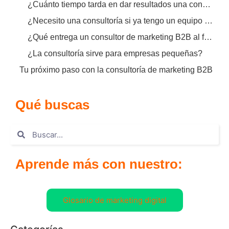
¿Cuánto tiempo tarda en dar resultados una consultoría B2B?
¿Necesito una consultoría si ya tengo un equipo interno de marketing?
¿Qué entrega un consultor de marketing B2B al finalizar el proyecto?
¿La consultoría sirve para empresas pequeñas?
Tu próximo paso con la consultoría de marketing B2B
Qué buscas
Aprende más con nuestro:
Glosario de marketing digital