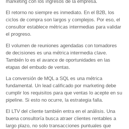
marketing con los ingresos de la empresa.
El retorno no siempre es inmediato. En el B2B, los
ciclos de compra son largos y complejos. Por eso, el
consultor establece métricas intermedias para validar
el progreso.
El volumen de reuniones agendadas con tomadores
de decisiones es una métrica intermedia clave.
También lo es el avance de oportunidades en las
etapas del embudo de ventas.
La conversión de MQL a SQL es una métrica
fundamental. Un lead calificado por marketing debe
cumplir los requisitos para que ventas lo acepte en su
pipeline. Si esto no ocurre, la estrategia falla.
El LTV del cliente también entra en el análisis. Una
buena consultoría busca atraer clientes rentables a
largo plazo, no solo transacciones puntuales que