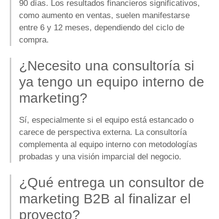
90 días. Los resultados financieros significativos,
como aumento en ventas, suelen manifestarse
entre 6 y 12 meses, dependiendo del ciclo de
compra.
¿Necesito una consultoría si
ya tengo un equipo interno de
marketing?
Sí, especialmente si el equipo está estancado o
carece de perspectiva externa. La consultoría
complementa al equipo interno con metodologías
probadas y una visión imparcial del negocio.
¿Qué entrega un consultor de
marketing B2B al finalizar el
proyecto?