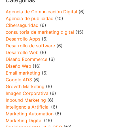
Categorías
Agencia de Comunicación Digital
(6)
Agencia de publicidad
(10)
Ciberseguridad
(6)
consultoría de marketing digital
(15)
Desarrollo Apps
(6)
Desarrollo de software
(6)
Desarrollo Web
(6)
Diseño Ecommerce
(6)
Diseño Web
(16)
Email marketing
(6)
Google ADS
(6)
Growth Marketing
(6)
Imagen Corporativa
(6)
Inbound Marketing
(6)
Inteligencia Artificial
(6)
Marketing Automation
(6)
Marketing Digital
(16)