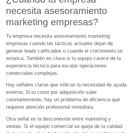
necesita asesoramiento
marketing empresas?
Tu empresa necesita asesoramiento marketing
empresas cuando las tácticas actuales dejan de
generar leads calificados o cuando el crecimiento se
estanca. También es clave si tu equipo carece de la
experiencia técnica para escalar operaciones
comerciales complejas.
Hay señales claras que indican la necesidad de ayuda
externa. Si tu costo por adquisición sube
constantemente, hay un problema de eficiencia que
requiere atención profesional inmediata.
Otra señal es la desconexión entre marketing y
ventas. Si el equipo comercial se queja de la calidad