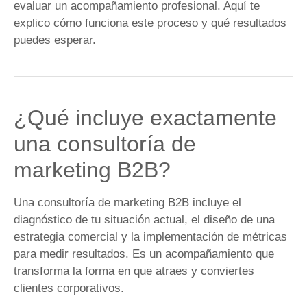
evaluar un acompañamiento profesional. Aquí te
explico cómo funciona este proceso y qué resultados
puedes esperar.
¿Qué incluye exactamente
una consultoría de
marketing B2B?
Una consultoría de marketing B2B incluye el
diagnóstico de tu situación actual, el diseño de una
estrategia comercial y la implementación de métricas
para medir resultados. Es un acompañamiento que
transforma la forma en que atraes y conviertes
clientes corporativos.