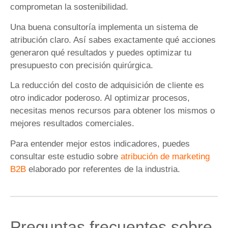
comprometan la sostenibilidad.
Una buena consultoría implementa un sistema de
atribución claro. Así sabes exactamente qué acciones
generaron qué resultados y puedes optimizar tu
presupuesto con precisión quirúrgica.
La reducción del costo de adquisición de cliente es
otro indicador poderoso. Al optimizar procesos,
necesitas menos recursos para obtener los mismos o
mejores resultados comerciales.
Para entender mejor estos indicadores, puedes
consultar este estudio sobre
atribución de marketing
B2B
elaborado por referentes de la industria.
Preguntas frecuentes sobre