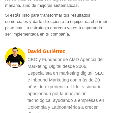
mañana, sino de mejoras sistemáticas.
Si estás listo para transformar tus resultados
comerciales y darle dirección a tu equipo, da el primer
paso hoy. La estrategia correcta ya está esperando
ser implementada en tu compañía.
David Gutiérrez
CEO y Fundador de AMD Agencia de
Marketing Digital desde 2006.
Especialista en marketing digital, SEO
e Inbound Marketing con más de 20
años de experiencia. Líder visionario
apasionado por la innovación
tecnológica, ayudando a empresas en
Colombia y Latinoamérica a crecer