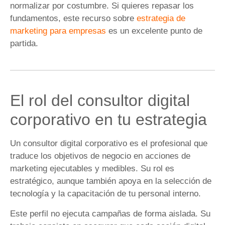
normalizar por costumbre. Si quieres repasar los
fundamentos, este recurso sobre
estrategia de
marketing para empresas
es un excelente punto de
partida.
El rol del consultor digital
corporativo en tu estrategia
Un consultor digital corporativo es el profesional que
traduce los objetivos de negocio en acciones de
marketing ejecutables y medibles. Su rol es
estratégico, aunque también apoya en la selección de
tecnología y la capacitación de tu personal interno.
Este perfil no ejecuta campañas de forma aislada. Su