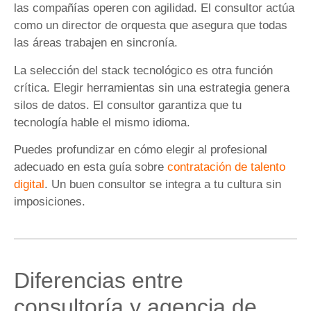
las compañías operen con agilidad. El consultor actúa
como un director de orquesta que asegura que todas
las áreas trabajen en sincronía.
La selección del stack tecnológico es otra función
crítica. Elegir herramientas sin una estrategia genera
silos de datos. El consultor garantiza que tu
tecnología hable el mismo idioma.
Puedes profundizar en cómo elegir al profesional
adecuado en esta guía sobre
contratación de talento
digital
. Un buen consultor se integra a tu cultura sin
imposiciones.
Diferencias entre
consultoría y agencia de