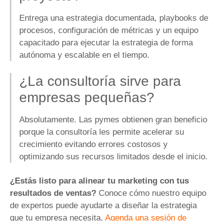
Entrega una estrategia documentada, playbooks de
procesos, configuración de métricas y un equipo
capacitado para ejecutar la estrategia de forma
autónoma y escalable en el tiempo.
¿La consultoría sirve para
empresas pequeñas?
Absolutamente. Las pymes obtienen gran beneficio
porque la consultoría les permite acelerar su
crecimiento evitando errores costosos y
optimizando sus recursos limitados desde el inicio.
¿Estás listo para alinear tu marketing con tus
resultados de ventas?
Conoce cómo nuestro equipo
de expertos puede ayudarte a diseñar la estrategia
que tu empresa necesita.
Agenda una sesión de