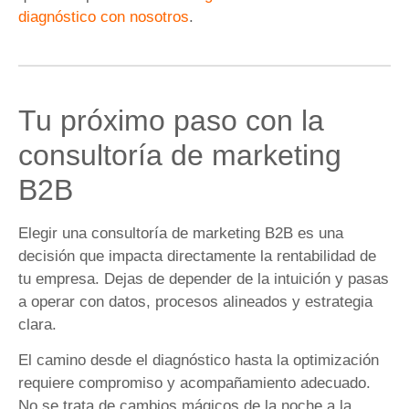
diagnóstico con nosotros
.
Tu próximo paso con la
consultoría de marketing
B2B
Elegir una consultoría de marketing B2B es una
decisión que impacta directamente la rentabilidad de
tu empresa. Dejas de depender de la intuición y pasas
a operar con datos, procesos alineados y estrategia
clara.
El camino desde el diagnóstico hasta la optimización
requiere compromiso y acompañamiento adecuado.
No se trata de cambios mágicos de la noche a la