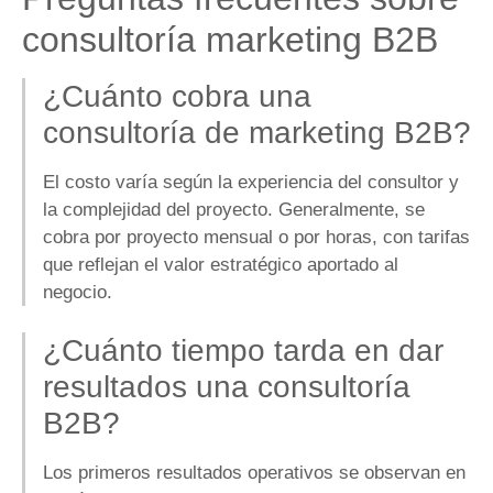
consultoría marketing B2B
¿Cuánto cobra una
consultoría de marketing B2B?
El costo varía según la experiencia del consultor y
la complejidad del proyecto. Generalmente, se
cobra por proyecto mensual o por horas, con tarifas
que reflejan el valor estratégico aportado al
negocio.
¿Cuánto tiempo tarda en dar
resultados una consultoría
B2B?
Los primeros resultados operativos se observan en