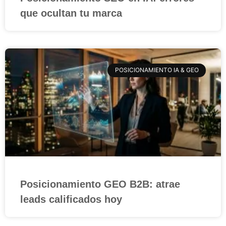
que ocultan tu marca
POSICIONAMIENTO IA & GEO
Posicionamiento GEO B2B: atrae
leads calificados hoy