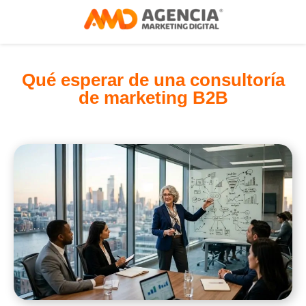
Qué esperar de una consultoría
de marketing B2B