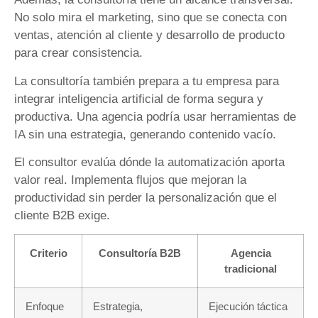
No solo mira el marketing, sino que se conecta con
ventas, atención al cliente y desarrollo de producto
para crear consistencia.
La consultoría también prepara a tu empresa para
integrar inteligencia artificial de forma segura y
productiva. Una agencia podría usar herramientas de
IA sin una estrategia, generando contenido vacío.
El consultor evalúa dónde la automatización aporta
valor real. Implementa flujos que mejoran la
productividad sin perder la personalización que el
cliente B2B exige.
Criterio
Consultoría B2B
Agencia
tradicional
Enfoque
Estrategia,
Ejecución táctica