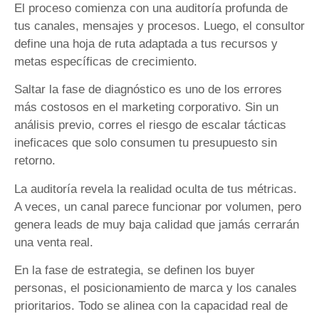
El proceso comienza con una auditoría profunda de
tus canales, mensajes y procesos. Luego, el consultor
define una hoja de ruta adaptada a tus recursos y
metas específicas de crecimiento.
Saltar la fase de diagnóstico es uno de los errores
más costosos en el marketing corporativo. Sin un
análisis previo, corres el riesgo de escalar tácticas
ineficaces que solo consumen tu presupuesto sin
retorno.
La auditoría revela la realidad oculta de tus métricas.
A veces, un canal parece funcionar por volumen, pero
genera leads de muy baja calidad que jamás cerrarán
una venta real.
En la fase de estrategia, se definen los buyer
personas, el posicionamiento de marca y los canales
prioritarios. Todo se alinea con la capacidad real de