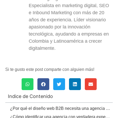
Especialista en marketing digital, SEO
e Inbound Marketing con más de 20
años de experiencia. Líder visionario
apasionado por la innovación
tecnológica, ayudando a empresas en
Colombia y Latinoamérica a crecer
digitalmente.
Si te gusto este post comparte con alguien más!
Indice de Contenido
¿Por qué el diseño web B2B necesita una agencia especializada?
¿Cómo identificar una agencia con verdadera experiencia en proyectos empresariales?