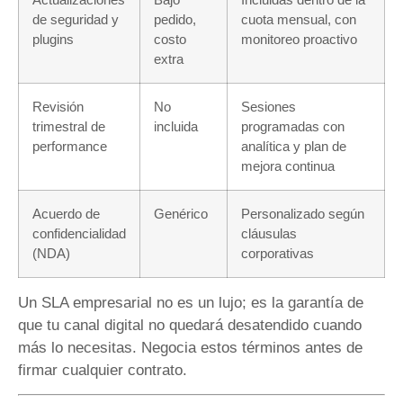
de seguridad y
pedido,
cuota mensual, con
plugins
costo
monitoreo proactivo
extra
Revisión
No
Sesiones
trimestral de
incluida
programadas con
performance
analítica y plan de
mejora continua
Acuerdo de
Genérico
Personalizado según
confidencialidad
cláusulas
(NDA)
corporativas
Un SLA empresarial no es un lujo; es la garantía de
que tu canal digital no quedará desatendido cuando
más lo necesitas. Negocia estos términos antes de
firmar cualquier contrato.