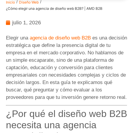
/
/
Inicio
Diseño Web
¿Cómo elegir una agencia de diseño web B2B? | AMD B2B
julio 1, 2026
Elegir una
agencia de diseño web B2B
es una decisión
estratégica que define la presencia digital de tu
empresa en el mercado corporativo. No hablamos de
un simple escaparate, sino de una plataforma de
captación, educación y conversión para clientes
empresariales con necesidades complejas y ciclos de
decisión largos. En esta guía te explicamos qué
buscar, qué preguntar y cómo evaluar a los
proveedores para que tu inversión genere retorno real.
¿Por qué el diseño web B2B
necesita una agencia