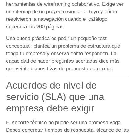
herramientas de wireframing colaborativo. Exige ver
un sitemap de un proyecto similar al tuyo y cómo
resolvieron la navegación cuando el catálogo
superaba las 200 páginas.
Una buena práctica es pedir un pequeño test
conceptual: plantea un problema de estructura que
tenga tu empresa y observa cómo responden. La
capacidad de hacer preguntas acertadas dice más
que veinte diapositivas de propuesta comercial.
Acuerdos de nivel de
servicio (SLA) que una
empresa debe exigir
El soporte técnico no puede ser una promesa vaga.
Debes concretar tiempos de respuesta, alcance de las