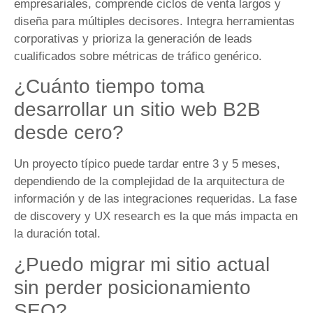
empresariales, comprende ciclos de venta largos y
diseña para múltiples decisores. Integra herramientas
corporativas y prioriza la generación de leads
cualificados sobre métricas de tráfico genérico.
¿Cuánto tiempo toma
desarrollar un sitio web B2B
desde cero?
Un proyecto típico puede tardar entre 3 y 5 meses,
dependiendo de la complejidad de la arquitectura de
información y de las integraciones requeridas. La fase
de discovery y UX research es la que más impacta en
la duración total.
¿Puedo migrar mi sitio actual
sin perder posicionamiento
SEO?