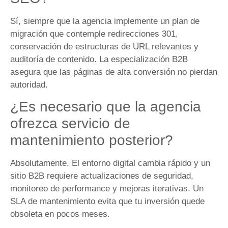
Sí, siempre que la agencia implemente un plan de
migración que contemple redirecciones 301,
conservación de estructuras de URL relevantes y
auditoría de contenido. La especialización B2B
asegura que las páginas de alta conversión no pierdan
autoridad.
¿Es necesario que la agencia
ofrezca servicio de
mantenimiento posterior?
Absolutamente. El entorno digital cambia rápido y un
sitio B2B requiere actualizaciones de seguridad,
monitoreo de performance y mejoras iterativas. Un
SLA de mantenimiento evita que tu inversión quede
obsoleta en pocos meses.