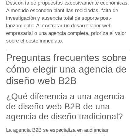
Desconfía de propuestas excesivamente económicas.
A menudo esconden plantillas recicladas, falta de
investigación y ausencia total de soporte post-
lanzamiento. Al contratar un desarrollador web
empresarial o una agencia completa, prioriza el valor
sobre el costo inmediato.
Preguntas frecuentes sobre
cómo elegir una agencia de
diseño web B2B
¿Qué diferencia a una agencia
de diseño web B2B de una
agencia de diseño tradicional?
La agencia B2B se especializa en audiencias