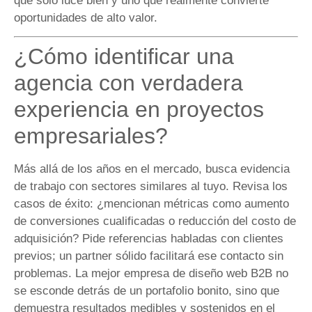
que solo luce bien y uno que realmente convierte
oportunidades de alto valor.
¿Cómo identificar una
agencia con verdadera
experiencia en proyectos
empresariales?
Más allá de los años en el mercado, busca evidencia
de trabajo con sectores similares al tuyo. Revisa los
casos de éxito: ¿mencionan métricas como aumento
de conversiones cualificadas o reducción del costo de
adquisición? Pide referencias habladas con clientes
previos; un partner sólido facilitará ese contacto sin
problemas. La mejor empresa de diseño web B2B no
se esconde detrás de un portafolio bonito, sino que
demuestra resultados medibles y sostenidos en el