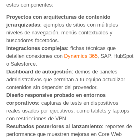
estos componentes:
Proyectos con arquitecturas de contenido
jerarquizadas:
ejemplos de sitios con múltiples
niveles de navegación, menús contextuales y
buscadores facetados.
Integraciones complejas:
fichas técnicas que
detallen conexiones con
Dynamics 365
, SAP, HubSpot
o Salesforce.
Dashboard de autogestión:
demos de paneles
administrativos que permitan a tu equipo actualizar
contenidos sin depender del proveedor.
Diseño responsive probado en entornos
corporativos:
capturas de tests en dispositivos
reales usados por ejecutivos, como tablets y laptops
con restricciones de VPN.
Resultados posteriores al lanzamiento:
reportes de
performance que muestren mejoras en Core Web