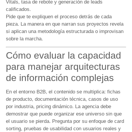
Vitals, tasa de rebote y generación de leads
calificados.
Pide que te expliquen el proceso detrás de cada
pieza. La manera en que narran sus proyectos revela
si aplican una metodología estructurada o improvisan
sobre la marcha.
Cómo evaluar la capacidad
para manejar arquitecturas
de información complejas
En el entorno B2B, el contenido se multiplica: fichas
de producto, documentación técnica, casos de uso
por industria, pricing dinámico. La agencia debe
demostrar que puede organizar ese universo sin que
el usuario se pierda. Pregunta por su enfoque de card
sorting, pruebas de usabilidad con usuarios reales y