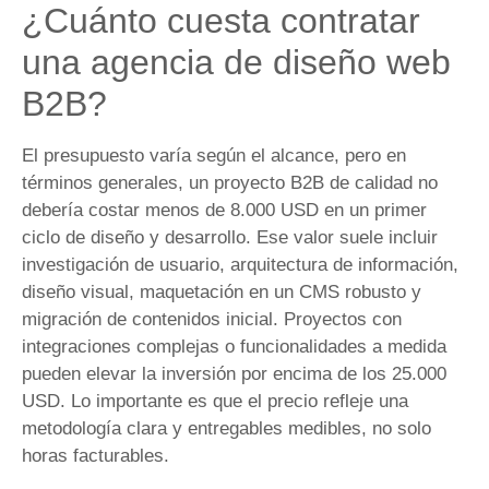
¿Cuánto cuesta contratar
una agencia de diseño web
B2B?
El presupuesto varía según el alcance, pero en
términos generales, un proyecto B2B de calidad no
debería costar menos de 8.000 USD en un primer
ciclo de diseño y desarrollo. Ese valor suele incluir
investigación de usuario, arquitectura de información,
diseño visual, maquetación en un CMS robusto y
migración de contenidos inicial. Proyectos con
integraciones complejas o funcionalidades a medida
pueden elevar la inversión por encima de los 25.000
USD. Lo importante es que el precio refleje una
metodología clara y entregables medibles, no solo
horas facturables.