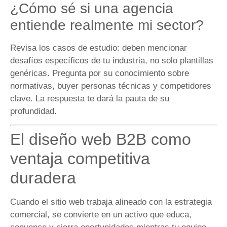
¿Cómo sé si una agencia
entiende realmente mi sector?
Revisa los casos de estudio: deben mencionar
desafíos específicos de tu industria, no solo plantillas
genéricas. Pregunta por su conocimiento sobre
normativas, buyer personas técnicas y competidores
clave. La respuesta te dará la pauta de su
profundidad.
El diseño web B2B como
ventaja competitiva
duradera
Cuando el sitio web trabaja alineado con la estrategia
comercial, se convierte en un activo que educa,