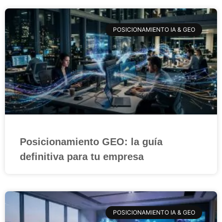
POSICIONAMIENTO IA & GEO
Posicionamiento GEO: la guía
definitiva para tu empresa
POSICIONAMIENTO IA & GEO