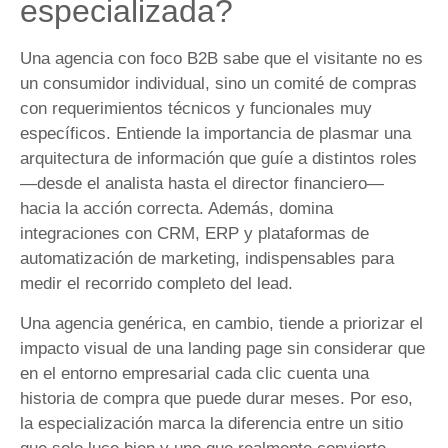
especializada?
Una agencia con foco B2B sabe que el visitante no es
un consumidor individual, sino un comité de compras
con requerimientos técnicos y funcionales muy
específicos. Entiende la importancia de plasmar una
arquitectura de información que guíe a distintos roles
—desde el analista hasta el director financiero—
hacia la acción correcta. Además, domina
integraciones con CRM, ERP y plataformas de
automatización de marketing, indispensables para
medir el recorrido completo del lead.
Una agencia genérica, en cambio, tiende a priorizar el
impacto visual de una landing page sin considerar que
en el entorno empresarial cada clic cuenta una
historia de compra que puede durar meses. Por eso,
la especialización marca la diferencia entre un sitio