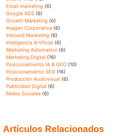
Email marketing
(6)
Google ADS
(6)
Growth Marketing
(6)
Imagen Corporativa
(6)
Inbound Marketing
(6)
Inteligencia Artificial
(6)
Marketing Automation
(6)
Marketing Digital
(16)
Posicionamiento IA & GEO
(10)
Posicionamiento SEO
(16)
Producción Audiovisual
(6)
Publicidad Digital
(6)
Redes Sociales
(6)
Artículos Relacionados