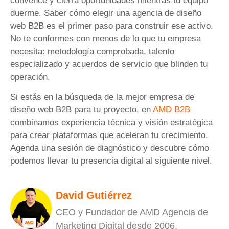
convence y cierra oportunidades mientras tu equipo
duerme. Saber cómo elegir una agencia de diseño
web B2B es el primer paso para construir ese activo.
No te conformes con menos de lo que tu empresa
necesita: metodología comprobada, talento
especializado y acuerdos de servicio que blinden tu
operación.
Si estás en la búsqueda de la mejor empresa de
diseño web B2B para tu proyecto, en
AMD B2B
combinamos experiencia técnica y visión estratégica
para crear plataformas que aceleran tu crecimiento.
Agenda una sesión de diagnóstico y descubre cómo
podemos llevar tu presencia digital al siguiente nivel.
David Gutiérrez
CEO y Fundador de AMD Agencia de
Marketing Digital desde 2006.