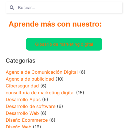
Aprende más con nuestro:
Glosario de marketing digital
Categorías
Agencia de Comunicación Digital
(6)
Agencia de publicidad
(10)
Ciberseguridad
(6)
consultoría de marketing digital
(15)
Desarrollo Apps
(6)
Desarrollo de software
(6)
Desarrollo Web
(6)
Diseño Ecommerce
(6)
Diseño Web
(16)