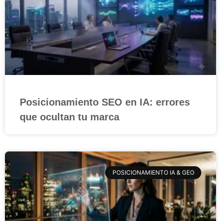
Posicionamiento SEO en IA: errores
que ocultan tu marca
POSICIONAMIENTO IA & GEO