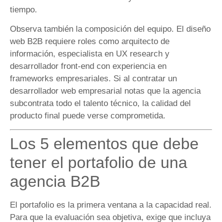
tiempo.
Observa también la composición del equipo. El diseño
web B2B requiere roles como arquitecto de
información, especialista en UX research y
desarrollador front-end con experiencia en
frameworks empresariales. Si al contratar un
desarrollador web empresarial notas que la agencia
subcontrata todo el talento técnico, la calidad del
producto final puede verse comprometida.
Los 5 elementos que debe
tener el portafolio de una
agencia B2B
El portafolio es la primera ventana a la capacidad real.
Para que la evaluación sea objetiva, exige que incluya