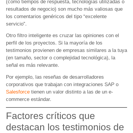
(como tiempos de respuesta, tecnologías utilizadas o
resultados de negocio) son mucho más valiosas que
los comentarios genéricos del tipo “excelente
servicio”.
Otro filtro inteligente es cruzar las opiniones con el
perfil de los proyectos. Si la mayoría de los
testimonios provienen de empresas similares a la tuya
(en tamaño, sector o complejidad tecnológica), la
señal es más relevante.
Por ejemplo, las reseñas de desarrolladores
corporativos que trabajan con integraciones SAP o
Salesforce
tienen un valor distinto a las de un e-
commerce estándar.
Factores críticos que
destacan los testimonios de