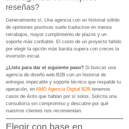
reseñas?
Generalmente sí. Una agencia con un historial sólido
de opiniones positivas suele traducirse en menos
retrabajos, mayor cumplimiento de plazos y un
soporte más confiable. El costo de un proyecto fallido
por elegir la opción más barata supera con creces la
inversión inicial.
¿Listo para dar el siguiente paso?
Si buscas una
agencia de diseño web B2B con un historial de
entregas impecable y soporte técnico que respalde tu
operación, en
AMD Agencia Digital B2B
tenemos
casos de éxito que hablan por sí solos. Solicita una
consultoría sin compromiso y descubre por qué
nuestros clientes nos recomiendan.
Elegir con base en