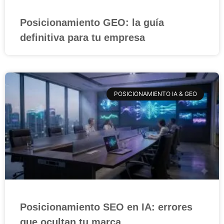
Posicionamiento GEO: la guía
definitiva para tu empresa
POSICIONAMIENTO IA & GEO
Posicionamiento SEO en IA: errores
que ocultan tu marca