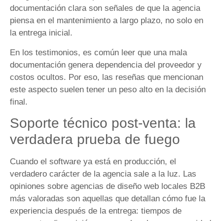
documentación clara son señales de que la agencia
piensa en el mantenimiento a largo plazo, no solo en
la entrega inicial.
En los testimonios, es común leer que una mala
documentación genera dependencia del proveedor y
costos ocultos. Por eso, las reseñas que mencionan
este aspecto suelen tener un peso alto en la decisión
final.
Soporte técnico post-venta: la
verdadera prueba de fuego
Cuando el software ya está en producción, el
verdadero carácter de la agencia sale a la luz. Las
opiniones sobre agencias de diseño web locales B2B
más valoradas son aquellas que detallan cómo fue la
experiencia después de la entrega: tiempos de