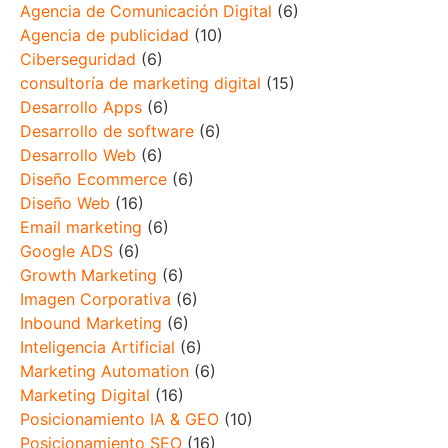
Agencia de Comunicación Digital
(6)
Agencia de publicidad
(10)
Ciberseguridad
(6)
consultoría de marketing digital
(15)
Desarrollo Apps
(6)
Desarrollo de software
(6)
Desarrollo Web
(6)
Diseño Ecommerce
(6)
Diseño Web
(16)
Email marketing
(6)
Google ADS
(6)
Growth Marketing
(6)
Imagen Corporativa
(6)
Inbound Marketing
(6)
Inteligencia Artificial
(6)
Marketing Automation
(6)
Marketing Digital
(16)
Posicionamiento IA & GEO
(10)
Posicionamiento SEO
(16)