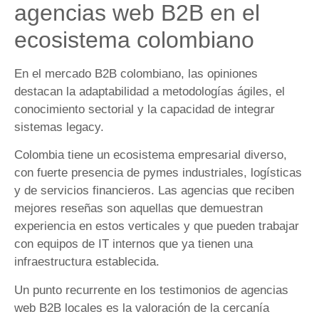
agencias web B2B en el
ecosistema colombiano
En el mercado B2B colombiano, las opiniones
destacan la adaptabilidad a metodologías ágiles, el
conocimiento sectorial y la capacidad de integrar
sistemas legacy.
Colombia tiene un ecosistema empresarial diverso,
con fuerte presencia de pymes industriales, logísticas
y de servicios financieros. Las agencias que reciben
mejores reseñas son aquellas que demuestran
experiencia en estos verticales y que pueden trabajar
con equipos de IT internos que ya tienen una
infraestructura establecida.
Un punto recurrente en los testimonios de agencias
web B2B locales es la valoración de la cercanía