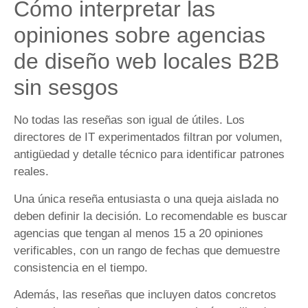
Cómo interpretar las
opiniones sobre agencias
de diseño web locales B2B
sin sesgos
No todas las reseñas son igual de útiles. Los
directores de IT experimentados filtran por volumen,
antigüedad y detalle técnico para identificar patrones
reales.
Una única reseña entusiasta o una queja aislada no
deben definir la decisión. Lo recomendable es buscar
agencias que tengan al menos 15 a 20 opiniones
verificables, con un rango de fechas que demuestre
consistencia en el tiempo.
Además, las reseñas que incluyen datos concretos