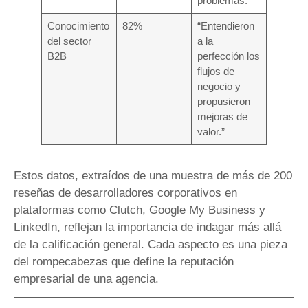
problemas.”
Conocimiento
82%
“Entendieron
del sector
a la
B2B
perfección los
flujos de
negocio y
propusieron
mejoras de
valor.”
Estos datos, extraídos de una muestra de más de 200
reseñas de desarrolladores corporativos en
plataformas como Clutch, Google My Business y
LinkedIn, reflejan la importancia de indagar más allá
de la calificación general. Cada aspecto es una pieza
del rompecabezas que define la reputación
empresarial de una agencia.