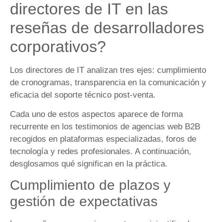
directores de IT en las
reseñas de desarrolladores
corporativos?
Los directores de IT analizan tres ejes: cumplimiento
de cronogramas, transparencia en la comunicación y
eficacia del soporte técnico post-venta.
Cada uno de estos aspectos aparece de forma
recurrente en los testimonios de agencias web B2B
recogidos en plataformas especializadas, foros de
tecnología y redes profesionales. A continuación,
desglosamos qué significan en la práctica.
Cumplimiento de plazos y
gestión de expectativas