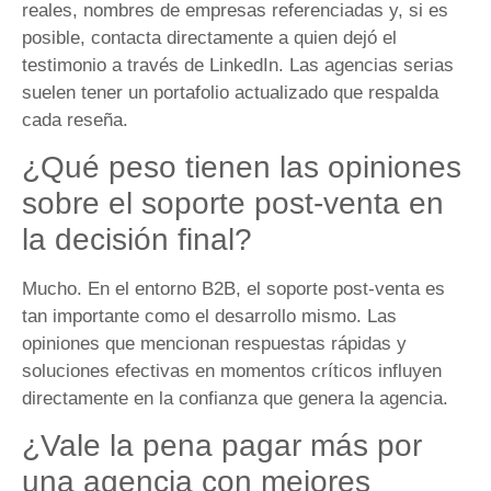
reales, nombres de empresas referenciadas y, si es
posible, contacta directamente a quien dejó el
testimonio a través de LinkedIn. Las agencias serias
suelen tener un portafolio actualizado que respalda
cada reseña.
¿Qué peso tienen las opiniones
sobre el soporte post-venta en
la decisión final?
Mucho. En el entorno B2B, el soporte post-venta es
tan importante como el desarrollo mismo. Las
opiniones que mencionan respuestas rápidas y
soluciones efectivas en momentos críticos influyen
directamente en la confianza que genera la agencia.
¿Vale la pena pagar más por
una agencia con mejores