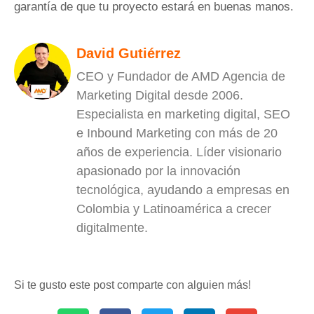
garantía de que tu proyecto estará en buenas manos.
David Gutiérrez
CEO y Fundador de AMD Agencia de
Marketing Digital desde 2006.
Especialista en marketing digital, SEO
e Inbound Marketing con más de 20
años de experiencia. Líder visionario
apasionado por la innovación
tecnológica, ayudando a empresas en
Colombia y Latinoamérica a crecer
digitalmente.
Si te gusto este post comparte con alguien más!