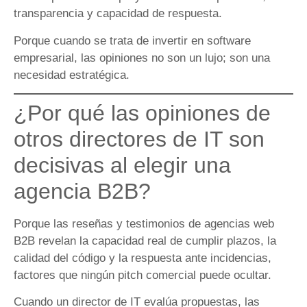
transparencia y capacidad de respuesta.
Porque cuando se trata de invertir en software
empresarial, las opiniones no son un lujo; son una
necesidad estratégica.
¿Por qué las opiniones de
otros directores de IT son
decisivas al elegir una
agencia B2B?
Porque las reseñas y testimonios de agencias web
B2B revelan la capacidad real de cumplir plazos, la
calidad del código y la respuesta ante incidencias,
factores que ningún pitch comercial puede ocultar.
Cuando un director de IT evalúa propuestas, las