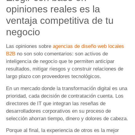
opiniones reales es la
ventaja competitiva de tu
negocio
Las opiniones sobre
agencias de diseño web locales
B2B
no son solo comentarios: son activos de
inteligencia de negocio que te permiten anticipar
resultados, mitigar riesgos y construir relaciones de
largo plazo con proveedores tecnológicos.
En un mercado donde la transformación digital es una
prioridad, cada decisión de contratación cuenta. Los
directores de IT que integran las reseñas de
desarrolladores corporativos en su proceso de
selección ahorran tiempo, dinero y dolores de cabeza.
Porque al final, la experiencia de otros es la mejor