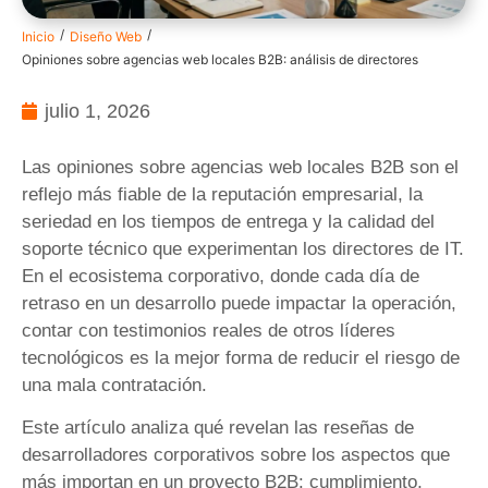
/
/
Inicio
Diseño Web
Opiniones sobre agencias web locales B2B: análisis de directores
julio 1, 2026
Las opiniones sobre agencias web locales B2B son el
reflejo más fiable de la reputación empresarial, la
seriedad en los tiempos de entrega y la calidad del
soporte técnico que experimentan los directores de IT.
En el ecosistema corporativo, donde cada día de
retraso en un desarrollo puede impactar la operación,
contar con testimonios reales de otros líderes
tecnológicos es la mejor forma de reducir el riesgo de
una mala contratación.
Este artículo analiza qué revelan las reseñas de
desarrolladores corporativos sobre los aspectos que
más importan en un proyecto B2B: cumplimiento,