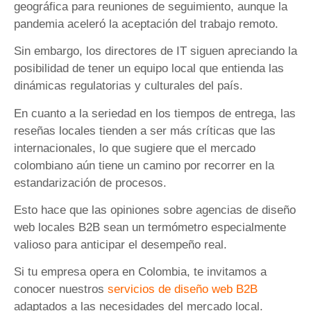
geográfica para reuniones de seguimiento, aunque la
pandemia aceleró la aceptación del trabajo remoto.
Sin embargo, los directores de IT siguen apreciando la
posibilidad de tener un equipo local que entienda las
dinámicas regulatorias y culturales del país.
En cuanto a la seriedad en los tiempos de entrega, las
reseñas locales tienden a ser más críticas que las
internacionales, lo que sugiere que el mercado
colombiano aún tiene un camino por recorrer en la
estandarización de procesos.
Esto hace que las opiniones sobre agencias de diseño
web locales B2B sean un termómetro especialmente
valioso para anticipar el desempeño real.
Si tu empresa opera en Colombia, te invitamos a
conocer nuestros
servicios de diseño web B2B
adaptados a las necesidades del mercado local.