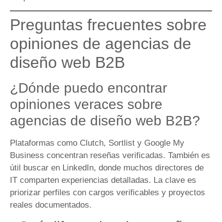
Preguntas frecuentes sobre
opiniones de agencias de
diseño web B2B
¿Dónde puedo encontrar
opiniones veraces sobre
agencias de diseño web B2B?
Plataformas como Clutch, Sortlist y Google My
Business concentran reseñas verificadas. También es
útil buscar en LinkedIn, donde muchos directores de
IT comparten experiencias detalladas. La clave es
priorizar perfiles con cargos verificables y proyectos
reales documentados.