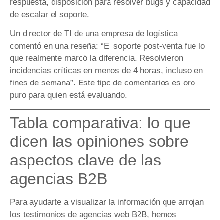
respuesta, disposición para resolver bugs y capacidad
de escalar el soporte.
Un director de TI de una empresa de logística
comentó en una reseña: “El soporte post-venta fue lo
que realmente marcó la diferencia. Resolvieron
incidencias críticas en menos de 4 horas, incluso en
fines de semana”. Este tipo de comentarios es oro
puro para quien está evaluando.
Tabla comparativa: lo que
dicen las opiniones sobre
aspectos clave de las
agencias B2B
Para ayudarte a visualizar la información que arrojan
los testimonios de agencias web B2B, hemos