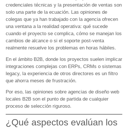
credenciales técnicas y la presentación de ventas son
solo una parte de la ecuación. Las opiniones de
colegas que ya han trabajado con la agencia ofrecen
una ventana a la realidad operativa: qué sucede
cuando el proyecto se complica, cómo se manejan los
cambios de alcance o si el soporte post-venta
realmente resuelve los problemas en horas hábiles.
En el ámbito B2B, donde los proyectos suelen implicar
integraciones complejas con ERPs, CRMs o sistemas
legacy, la experiencia de otros directores es un filtro
que ahorra meses de frustración.
Por eso, las opiniones sobre agencias de diseño web
locales B2B son el punto de partida de cualquier
proceso de selección riguroso.
¿Qué aspectos evalúan los