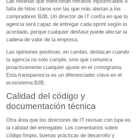
Las reseñas que mencionan retrasos injustificados o
falta de hitos claros son las que más alertan a los
compradores B2B. Un director de IT confía en que la
agencia será capaz de entregar cada sprint según lo
acordado, porque cualquier desfase puede afectar la
cadena de valor de la empresa.
Las opiniones positivas, en cambio, destacan cuando
la agencia no solo cumple, sino que comunica
proactivamente cualquier ajuste en el cronograma.
Esta transparencia es un diferenciador clave en el
ecosistema B2B.
Calidad del código y
documentación técnica
Otra área que los directores de IT revisan con lupa es
la calidad del entregable. Los comentarios sobre
código limpio, buenas prácticas de desarrollo y