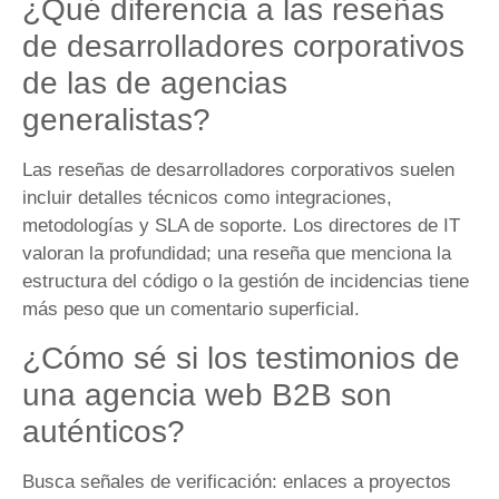
¿Qué diferencia a las reseñas
de desarrolladores corporativos
de las de agencias
generalistas?
Las reseñas de desarrolladores corporativos suelen
incluir detalles técnicos como integraciones,
metodologías y SLA de soporte. Los directores de IT
valoran la profundidad; una reseña que menciona la
estructura del código o la gestión de incidencias tiene
más peso que un comentario superficial.
¿Cómo sé si los testimonios de
una agencia web B2B son
auténticos?
Busca señales de verificación: enlaces a proyectos