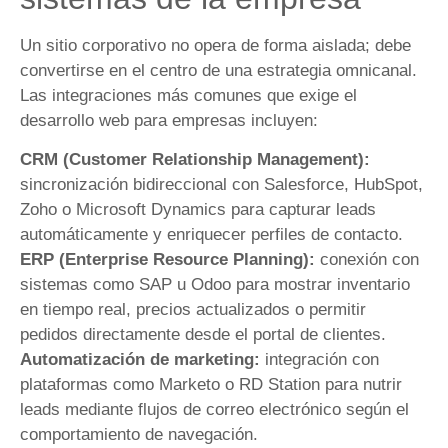
Un sitio corporativo no opera de forma aislada; debe
convertirse en el centro de una estrategia omnicanal.
Las integraciones más comunes que exige el
desarrollo web para empresas incluyen:
CRM (Customer Relationship Management):
sincronización bidireccional con Salesforce, HubSpot,
Zoho o Microsoft Dynamics para capturar leads
automáticamente y enriquecer perfiles de contacto.
ERP (Enterprise Resource Planning):
conexión con
sistemas como SAP u Odoo para mostrar inventario
en tiempo real, precios actualizados o permitir
pedidos directamente desde el portal de clientes.
Automatización de marketing:
integración con
plataformas como Marketo o RD Station para nutrir
leads mediante flujos de correo electrónico según el
comportamiento de navegación.