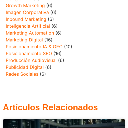
Growth Marketing
(6)
Imagen Corporativa
(6)
Inbound Marketing
(6)
Inteligencia Artificial
(6)
Marketing Automation
(6)
Marketing Digital
(16)
Posicionamiento IA & GEO
(10)
Posicionamiento SEO
(16)
Producción Audiovisual
(6)
Publicidad Digital
(6)
Redes Sociales
(6)
Artículos Relacionados