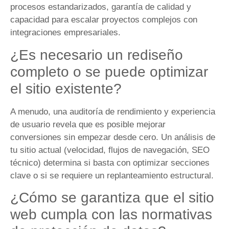
procesos estandarizados, garantía de calidad y
capacidad para escalar proyectos complejos con
integraciones empresariales.
¿Es necesario un rediseño
completo o se puede optimizar
el sitio existente?
A menudo, una auditoría de rendimiento y experiencia
de usuario revela que es posible mejorar
conversiones sin empezar desde cero. Un análisis de
tu sitio actual (velocidad, flujos de navegación, SEO
técnico) determina si basta con optimizar secciones
clave o si se requiere un replanteamiento estructural.
¿Cómo se garantiza que el sitio
web cumpla con las normativas