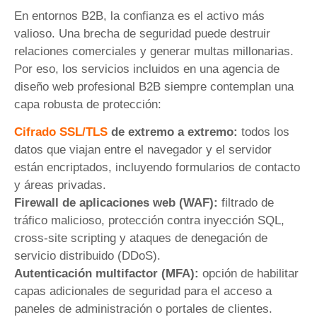
En entornos B2B, la confianza es el activo más
valioso. Una brecha de seguridad puede destruir
relaciones comerciales y generar multas millonarias.
Por eso, los servicios incluidos en una agencia de
diseño web profesional B2B siempre contemplan una
capa robusta de protección:
Cifrado SSL/TLS
de extremo a extremo:
todos los
datos que viajan entre el navegador y el servidor
están encriptados, incluyendo formularios de contacto
y áreas privadas.
Firewall de aplicaciones web (WAF):
filtrado de
tráfico malicioso, protección contra inyección SQL,
cross-site scripting y ataques de denegación de
servicio distribuido (DDoS).
Autenticación multifactor (MFA):
opción de habilitar
capas adicionales de seguridad para el acceso a
paneles de administración o portales de clientes.