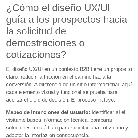
¿Cómo el diseño UX/UI
guía a los prospectos hacia
la solicitud de
demostraciones o
cotizaciones?
El diseño UX/UI en un contexto B2B tiene un propósito
claro: reducir la fricción en el camino hacia la
conversión. A diferencia de un sitio informacional, aquí
cada elemento visual y funcional se prueba para
acortar el ciclo de decisión. El proceso incluye:
Mapeo de intenciones del usuario:
identificar si el
visitante busca información técnica, comparar
soluciones o está listo para solicitar una cotización y
adaptar la interfaz en consecuencia.