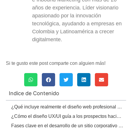
años de experiencia. Líder visionario
apasionado por la innovación
tecnológica, ayudando a empresas en
Colombia y Latinoamérica a crecer
digitalmente.
Si te gusto este post comparte con alguien más!
Indice de Contenido
¿Qué incluye realmente el diseño web profesional B2B?
¿Cómo el diseño UX/UI guía a los prospectos hacia la solicitud de demostraciones o cotizaciones?
Fases clave en el desarrollo de un sitio corporativo de alto rendimiento