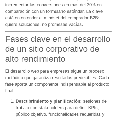
incrementar las conversiones en más del 30% en
comparación con un formulario estándar. La clave
está en entender el mindset del comprador B2B:
quiere soluciones, no promesas vacías.
Fases clave en el desarrollo
de un sitio corporativo de
alto rendimiento
El desarrollo web para empresas sigue un proceso
metódico que garantiza resultados predecibles. Cada
fase aporta un componente indispensable al producto
final:
Descubrimiento y planificación:
sesiones de
trabajo con stakeholders para definir KPIs,
público objetivo, funcionalidades requeridas y