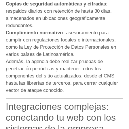
Copias de seguridad automáticas y cifradas:
respaldos diarios con retención de hasta 30 días,
almacenados en ubicaciones geográficamente
redundantes.
Cumplimiento normativo:
asesoramiento para
cumplir con regulaciones locales e internacionales,
como la Ley de Protección de Datos Personales en
varios países de Latinoamérica.
Además, la agencia debe realizar pruebas de
penetración periódicas y mantener todos los
componentes del sitio actualizados, desde el CMS
hasta las librerías de terceros, para cerrar cualquier
vector de ataque conocido.
Integraciones complejas:
conectando tu web con los
sistemas de la empresa