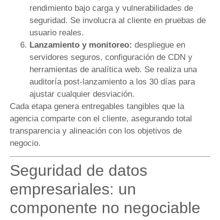
rendimiento bajo carga y vulnerabilidades de
seguridad. Se involucra al cliente en pruebas de
usuario reales.
Lanzamiento y monitoreo:
despliegue en
servidores seguros, configuración de CDN y
herramientas de analítica web. Se realiza una
auditoría post-lanzamiento a los 30 días para
ajustar cualquier desviación.
Cada etapa genera entregables tangibles que la
agencia comparte con el cliente, asegurando total
transparencia y alineación con los objetivos de
negocio.
Seguridad de datos
empresariales: un
componente no negociable