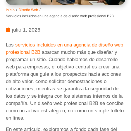
/
/
Inicio
Diseño Web
Servicios incluidos en una agencia de diseño web profesional B2B
julio 1, 2026
Los
servicios incluidos en una agencia de diseño web
profesional B2B
abarcan mucho más que diseñar y
programar un sitio. Cuando hablamos de desarrollo
web para empresas, el objetivo central es crear una
plataforma que guíe a los prospectos hacia acciones
de alto valor, como solicitar demostraciones o
cotizaciones, mientras se garantiza la seguridad de
los datos y se integra con los sistemas internos de la
compañía. Un diseño web profesional B2B se concibe
como un activo estratégico, no como un simple folleto
en línea.
En este artículo, exploramos a fondo cada fase del