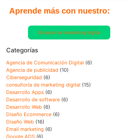
Aprende más con nuestro:
Glosario de marketing digital
Categorías
Agencia de Comunicación Digital
(6)
Agencia de publicidad
(10)
Ciberseguridad
(6)
consultoría de marketing digital
(15)
Desarrollo Apps
(6)
Desarrollo de software
(6)
Desarrollo Web
(6)
Diseño Ecommerce
(6)
Diseño Web
(16)
Email marketing
(6)
Google ADS
(6)