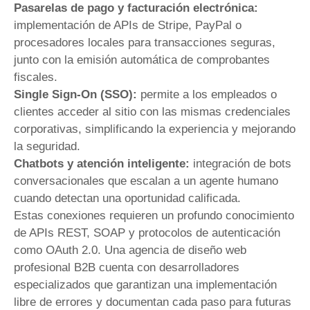
Pasarelas de pago y facturación electrónica:
implementación de APIs de Stripe, PayPal o
procesadores locales para transacciones seguras,
junto con la emisión automática de comprobantes
fiscales.
Single Sign-On (SSO):
permite a los empleados o
clientes acceder al sitio con las mismas credenciales
corporativas, simplificando la experiencia y mejorando
la seguridad.
Chatbots y atención inteligente:
integración de bots
conversacionales que escalan a un agente humano
cuando detectan una oportunidad calificada.
Estas conexiones requieren un profundo conocimiento
de APIs REST, SOAP y protocolos de autenticación
como OAuth 2.0. Una agencia de diseño web
profesional B2B cuenta con desarrolladores
especializados que garantizan una implementación
libre de errores y documentan cada paso para futuras