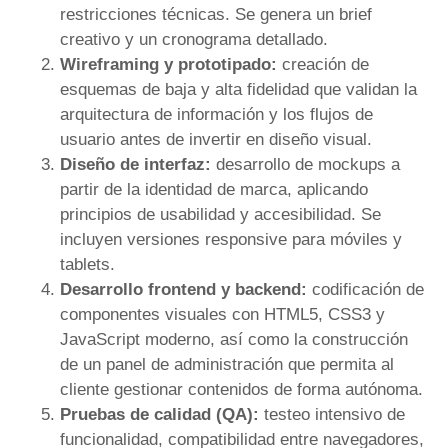
restricciones técnicas. Se genera un brief
creativo y un cronograma detallado.
Wireframing y prototipado:
creación de
esquemas de baja y alta fidelidad que validan la
arquitectura de información y los flujos de
usuario antes de invertir en diseño visual.
Diseño de interfaz:
desarrollo de mockups a
partir de la identidad de marca, aplicando
principios de usabilidad y accesibilidad. Se
incluyen versiones responsive para móviles y
tablets.
Desarrollo frontend y backend:
codificación de
componentes visuales con HTML5, CSS3 y
JavaScript moderno, así como la construcción
de un panel de administración que permita al
cliente gestionar contenidos de forma autónoma.
Pruebas de calidad (QA):
testeo intensivo de
funcionalidad, compatibilidad entre navegadores,