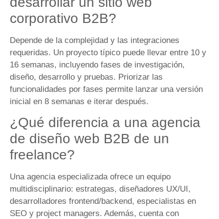
desarrollar un sitio web
corporativo B2B?
Depende de la complejidad y las integraciones
requeridas. Un proyecto típico puede llevar entre 10 y
16 semanas, incluyendo fases de investigación,
diseño, desarrollo y pruebas. Priorizar las
funcionalidades por fases permite lanzar una versión
inicial en 8 semanas e iterar después.
¿Qué diferencia a una agencia
de diseño web B2B de un
freelance?
Una agencia especializada ofrece un equipo
multidisciplinario: estrategas, diseñadores UX/UI,
desarrolladores frontend/backend, especialistas en
SEO y project managers. Además, cuenta con