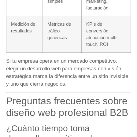
simples
marketing,
facturación
Medición de
Métricas de
KPIs de
resultados
tráfico
conversión,
genéricas
atribución multi-
touch, ROI
Si tu empresa opera en un mercado competitivo,
elegir un desarrollo web para empresas con visión
estratégica marca la diferencia entre un sitio invisible
y uno que cierra negocios.
Preguntas frecuentes sobre
diseño web profesional B2B
¿Cuánto tiempo toma