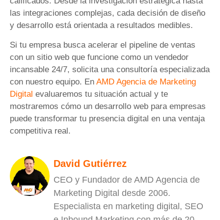
calificados. Desde la investigación estratégica hasta
las integraciones complejas, cada decisión de diseño
y desarrollo está orientada a resultados medibles.
Si tu empresa busca acelerar el pipeline de ventas
con un sitio web que funcione como un vendedor
incansable 24/7, solicita una consultoría especializada
con nuestro equipo. En
AMD Agencia de Marketing
Digital
evaluaremos tu situación actual y te
mostraremos cómo un desarrollo web para empresas
puede transformar tu presencia digital en una ventaja
competitiva real.
David Gutiérrez
CEO y Fundador de AMD Agencia de
Marketing Digital desde 2006.
Especialista en marketing digital, SEO
e Inbound Marketing con más de 20