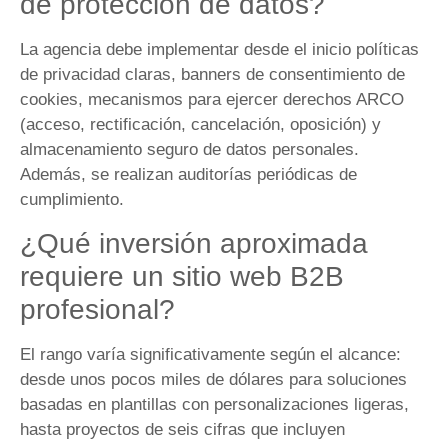
de protección de datos?
La agencia debe implementar desde el inicio políticas
de privacidad claras, banners de consentimiento de
cookies, mecanismos para ejercer derechos ARCO
(acceso, rectificación, cancelación, oposición) y
almacenamiento seguro de datos personales.
Además, se realizan auditorías periódicas de
cumplimiento.
¿Qué inversión aproximada
requiere un sitio web B2B
profesional?
El rango varía significativamente según el alcance:
desde unos pocos miles de dólares para soluciones
basadas en plantillas con personalizaciones ligeras,
hasta proyectos de seis cifras que incluyen