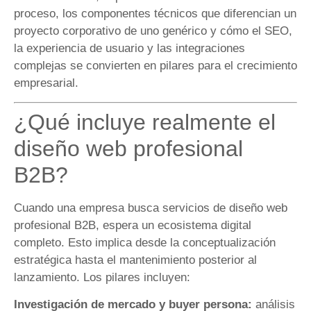
proceso, los componentes técnicos que diferencian un
proyecto corporativo de uno genérico y cómo el SEO,
la experiencia de usuario y las integraciones
complejas se convierten en pilares para el crecimiento
empresarial.
¿Qué incluye realmente el
diseño web profesional
B2B?
Cuando una empresa busca servicios de diseño web
profesional B2B, espera un ecosistema digital
completo. Esto implica desde la conceptualización
estratégica hasta el mantenimiento posterior al
lanzamiento. Los pilares incluyen:
Investigación de mercado y buyer persona:
análisis