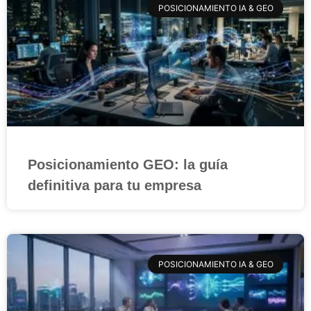
POSICIONAMIENTO IA & GEO
Posicionamiento GEO: la guía
definitiva para tu empresa
POSICIONAMIENTO IA & GEO