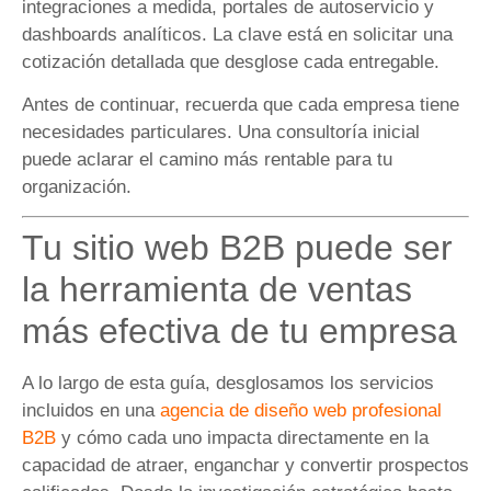
integraciones a medida, portales de autoservicio y
dashboards analíticos. La clave está en solicitar una
cotización detallada que desglose cada entregable.
Antes de continuar, recuerda que cada empresa tiene
necesidades particulares. Una consultoría inicial
puede aclarar el camino más rentable para tu
organización.
Tu sitio web B2B puede ser
la herramienta de ventas
más efectiva de tu empresa
A lo largo de esta guía, desglosamos los servicios
incluidos en una
agencia de diseño web profesional
B2B
y cómo cada uno impacta directamente en la
capacidad de atraer, enganchar y convertir prospectos