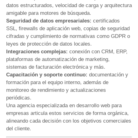
datos estructurados, velocidad de carga y arquitectura
amigable para motores de búsqueda.
Seguridad de datos empresariales:
certificados
SSL, firewalls de aplicación web, copias de seguridad
cifradas y cumplimiento de normativas como GDPR o
leyes de protección de datos locales.
Integraciones complejas:
conexión con CRM, ERP,
plataformas de automatización de marketing,
sistemas de facturación electrónica y más.
Capacitación y soporte continuo:
documentación y
formación para el equipo interno, además de
monitoreo de rendimiento y actualizaciones
periódicas.
Una agencia especializada en desarrollo web para
empresas articula estos servicios de forma orgánica,
alineando cada decisión con los objetivos comerciales
del cliente.