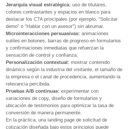
Jerarquía visual estratégica:
uso de titulares,
colores contrastantes y espacios en blanco para
destacar los CTA principales (por ejemplo, “Solicitar
demo” o “Hablar con un asesor”) sin abrumar.
Microinteracciones persuasivas:
animaciones
sutiles en botones, barras de progreso en formularios
y confirmaciones inmediatas que refuerzan la
sensación de control y confianza.
Personalización contextual:
mostrar contenido
dinámico según la industria del visitante, el tamaño de
la empresa o el canal de procedencia, aumentando la
relevancia percibida.
Pruebas A/B continuas:
experimentar con
variaciones de copy, diseño de formularios y
ubicación de testimonios para optimizar la tasa de
conversión de manera permanente.
En la práctica, una landing page de solicitud de
cotización diseñada bajo estos principios puede