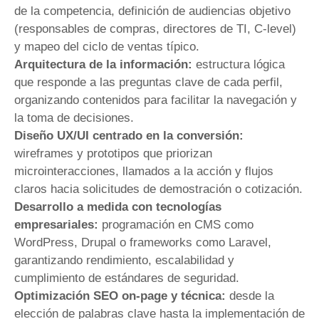
de la competencia, definición de audiencias objetivo
(responsables de compras, directores de TI, C-level)
y mapeo del ciclo de ventas típico.
Arquitectura de la información:
estructura lógica
que responde a las preguntas clave de cada perfil,
organizando contenidos para facilitar la navegación y
la toma de decisiones.
Diseño UX/UI centrado en la conversión:
wireframes y prototipos que priorizan
microinteracciones, llamados a la acción y flujos
claros hacia solicitudes de demostración o cotización.
Desarrollo a medida con tecnologías
empresariales:
programación en CMS como
WordPress, Drupal o frameworks como Laravel,
garantizando rendimiento, escalabilidad y
cumplimiento de estándares de seguridad.
Optimización SEO on-page y técnica:
desde la
elección de palabras clave hasta la implementación de