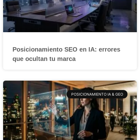
Posicionamiento SEO en IA: errores
que ocultan tu marca
POSICIONAMIENTO IA & GEO