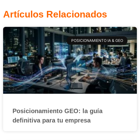
Artículos Relacionados
POSICIONAMIENTO IA & GEO
Posicionamiento GEO: la guía
definitiva para tu empresa