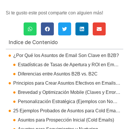
Si te gusto este post comparte con alguien más!
Indice de Contenido
¿Por Qué los Asuntos de Email Son Clave en B2B?
Estadísticas de Tasas de Apertura y ROI en Email Marketing B2B
Diferencias entre Asuntos B2B vs. B2C
Principios para Crear Asuntos Efectivos en Emails B2B
Brevedad y Optimización Mobile (Claves y Errores Comunes)
Personalización Estratégica (Ejemplos con Nombres y Referencias)
25 Ejemplos Probados de Asuntos para Cold Emails B2B
Asuntos para Prospección Inicial (Cold Emails)