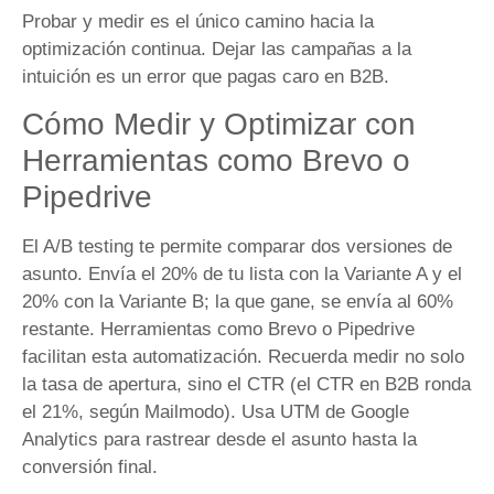
Probar y medir es el único camino hacia la
optimización continua. Dejar las campañas a la
intuición es un error que pagas caro en B2B.
Cómo Medir y Optimizar con
Herramientas como Brevo o
Pipedrive
El A/B testing te permite comparar dos versiones de
asunto. Envía el 20% de tu lista con la Variante A y el
20% con la Variante B; la que gane, se envía al 60%
restante. Herramientas como Brevo o Pipedrive
facilitan esta automatización. Recuerda medir no solo
la tasa de apertura, sino el CTR (el CTR en B2B ronda
el 21%, según Mailmodo). Usa UTM de Google
Analytics para rastrear desde el asunto hasta la
conversión final.