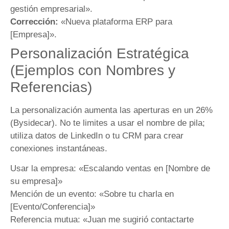
gestión empresarial».
Corrección:
«Nueva plataforma ERP para
[Empresa]».
Personalización Estratégica
(Ejemplos con Nombres y
Referencias)
La personalización aumenta las aperturas en un 26%
(Bysidecar). No te limites a usar el nombre de pila;
utiliza datos de LinkedIn o tu CRM para crear
conexiones instantáneas.
Usar la empresa: «Escalando ventas en [Nombre de
su empresa]»
Mención de un evento: «Sobre tu charla en
[Evento/Conferencia]»
Referencia mutua: «Juan me sugirió contactarte