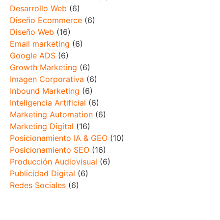
Desarrollo Web
(6)
Diseño Ecommerce
(6)
Diseño Web
(16)
Email marketing
(6)
Google ADS
(6)
Growth Marketing
(6)
Imagen Corporativa
(6)
Inbound Marketing
(6)
Inteligencia Artificial
(6)
Marketing Automation
(6)
Marketing Digital
(16)
Posicionamiento IA & GEO
(10)
Posicionamiento SEO
(16)
Producción Audiovisual
(6)
Publicidad Digital
(6)
Redes Sociales
(6)