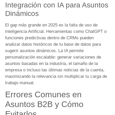
Integración con IA para Asuntos
Dinámicos
El gap más grande en 2025 es la falta de uso de
Inteligencia Artificial. Herramientas como ChatGPT o
funciones predictivas dentro de CRMs pueden
analizar datos históricos de tu base de datos para
sugerir asuntos dinámicos. La IA permite
personalización escalable: generar variaciones de
asuntos basadas en la industria, el tamaño de la
empresa o incluso las últimas noticias de la cuenta,
maximizando la relevancia sin multiplicar tu carga de
trabajo manual.
Errores Comunes en
Asuntos B2B y Cómo
Evitarlos