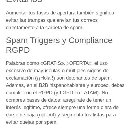
Aumentar tus tasas de apertura también significa
evitar las trampas que envían tus correos
directamente a la carpeta de spam.
Spam Triggers y Compliance
RGPD
Palabras como «GRATIS», «OFERTA», el uso
excesivo de mayúsculas o múltiples signos de
exclamación (¡¡Hola!!) son detonantes de spam.
Además, en el B2B hispanohablante y europeo, debes
cumplir con el RGPD (y LGPD en LATAM). No
compres bases de datos; asegúrate de tener un
interés legítimo, ofrece siempre una forma clara de
darse de baja (opt-out) y segmenta tus listas para
evitar quejas por spam.