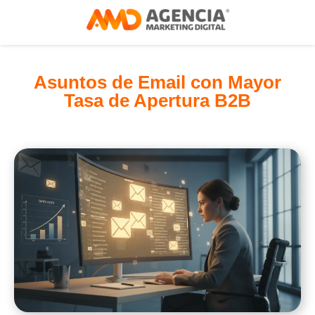
Asuntos de Email con Mayor
Tasa de Apertura B2B