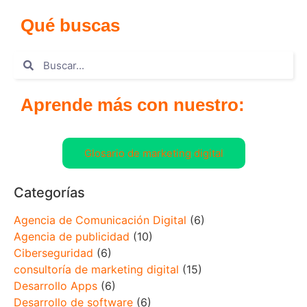
Qué buscas
Aprende más con nuestro:
Glosario de marketing digital
Categorías
Agencia de Comunicación Digital
(6)
Agencia de publicidad
(10)
Ciberseguridad
(6)
consultoría de marketing digital
(15)
Desarrollo Apps
(6)
Desarrollo de software
(6)