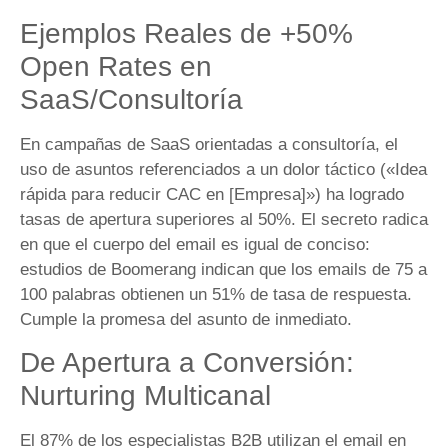
Ejemplos Reales de +50%
Open Rates en
SaaS/Consultoría
En campañas de SaaS orientadas a consultoría, el
uso de asuntos referenciados a un dolor táctico («Idea
rápida para reducir CAC en [Empresa]») ha logrado
tasas de apertura superiores al 50%. El secreto radica
en que el cuerpo del email es igual de conciso:
estudios de Boomerang indican que los emails de 75 a
100 palabras obtienen un 51% de tasa de respuesta.
Cumple la promesa del asunto de inmediato.
De Apertura a Conversión:
Nurturing Multicanal
El 87% de los especialistas B2B utilizan el email en