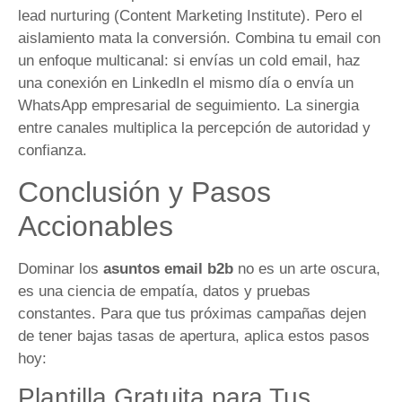
lead nurturing (Content Marketing Institute). Pero el
aislamiento mata la conversión. Combina tu email con
un enfoque multicanal: si envías un cold email, haz
una conexión en LinkedIn el mismo día o envía un
WhatsApp empresarial de seguimiento. La sinergia
entre canales multiplica la percepción de autoridad y
confianza.
Conclusión y Pasos
Accionables
Dominar los
asuntos email b2b
no es un arte oscura,
es una ciencia de empatía, datos y pruebas
constantes. Para que tus próximas campañas dejen
de tener bajas tasas de apertura, aplica estos pasos
hoy:
Plantilla Gratuita para Tus