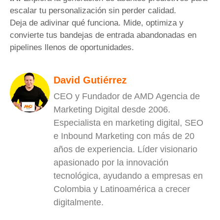
escalar tu personalización sin perder calidad.
Deja de adivinar qué funciona. Mide, optimiza y
convierte tus bandejas de entrada abandonadas en
pipelines llenos de oportunidades.
David Gutiérrez
CEO y Fundador de AMD Agencia de
Marketing Digital desde 2006.
Especialista en marketing digital, SEO
e Inbound Marketing con más de 20
años de experiencia. Líder visionario
apasionado por la innovación
tecnológica, ayudando a empresas en
Colombia y Latinoamérica a crecer
digitalmente.