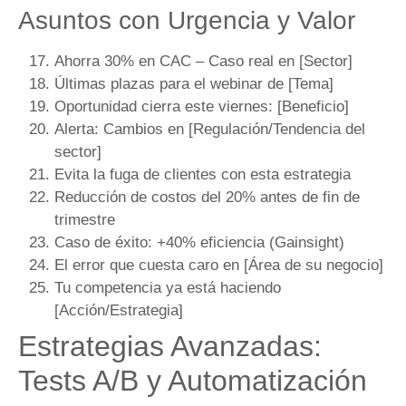
Asuntos con Urgencia y Valor
Ahorra 30% en CAC – Caso real en [Sector]
Últimas plazas para el webinar de [Tema]
Oportunidad cierra este viernes: [Beneficio]
Alerta: Cambios en [Regulación/Tendencia del
sector]
Evita la fuga de clientes con esta estrategia
Reducción de costos del 20% antes de fin de
trimestre
Caso de éxito: +40% eficiencia (Gainsight)
El error que cuesta caro en [Área de su negocio]
Tu competencia ya está haciendo
[Acción/Estrategia]
Estrategias Avanzadas:
Tests A/B y Automatización