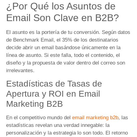
¿Por Qué los Asuntos de
Email Son Clave en B2B?
El asunto es la portería de tu conversión. Según datos
de Benchmark Email, el 35% de los destinatarios
decide abrir un email basándose únicamente en la
línea de asunto. Si este falla, todo el contenido, el
diseño y la propuesta de valor dentro del correo son
irrelevantes.
Estadísticas de Tasas de
Apertura y ROI en Email
Marketing B2B
En el competitivo mundo del
email marketing b2b
, las
estadísticas revelan una verdad innegable: la
personalización y la estrategia lo son todo. El retorno