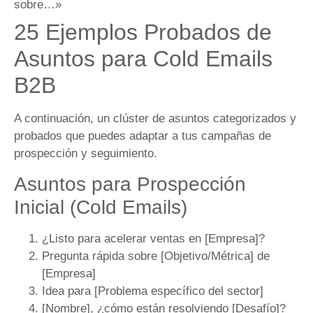
sobre…»
25 Ejemplos Probados de
Asuntos para Cold Emails
B2B
A continuación, un clúster de asuntos categorizados y
probados que puedes adaptar a tus campañas de
prospección y seguimiento.
Asuntos para Prospección
Inicial (Cold Emails)
¿Listo para acelerar ventas en [Empresa]?
Pregunta rápida sobre [Objetivo/Métrica] de
[Empresa]
Idea para [Problema específico del sector]
[Nombre], ¿cómo están resolviendo [Desafío]?