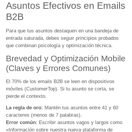
Asuntos Efectivos en Emails
B2B
Para que tus asuntos destaquen en una bandeja de
entrada saturada, debes seguir principios probados
que combinan psicología y optimización técnica.
Brevedad y Optimización Mobile
(Claves y Errores Comunes)
El 70% de los emails B2B se leen en dispositivos
móviles (CustomerTop). Si tu asunto se corta, se
pierde el contexto.
La regla de oro:
Mantén tus asuntos entre 41 y 60
caracteres (menos de 7 palabras).
Error común:
Escribir asuntos vagos y largos como
«Información sobre nuestra nueva plataforma de