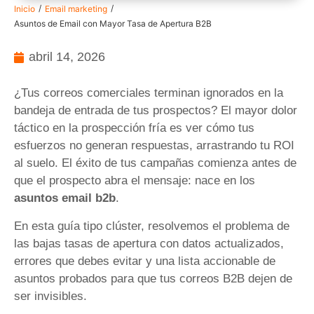
/
/
Inicio
Email marketing
Asuntos de Email con Mayor Tasa de Apertura B2B
abril 14, 2026
¿Tus correos comerciales terminan ignorados en la
bandeja de entrada de tus prospectos? El mayor dolor
táctico en la prospección fría es ver cómo tus
esfuerzos no generan respuestas, arrastrando tu ROI
al suelo. El éxito de tus campañas comienza antes de
que el prospecto abra el mensaje: nace en los
asuntos email b2b
.
En esta guía tipo clúster, resolvemos el problema de
las bajas tasas de apertura con datos actualizados,
errores que debes evitar y una lista accionable de
asuntos probados para que tus correos B2B dejen de
ser invisibles.