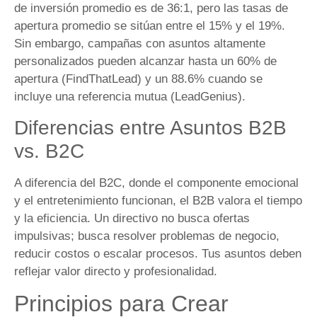
de inversión promedio es de 36:1, pero las tasas de
apertura promedio se sitúan entre el 15% y el 19%.
Sin embargo, campañas con asuntos altamente
personalizados pueden alcanzar hasta un 60% de
apertura (FindThatLead) y un 88.6% cuando se
incluye una referencia mutua (LeadGenius).
Diferencias entre Asuntos B2B
vs. B2C
A diferencia del B2C, donde el componente emocional
y el entretenimiento funcionan, el B2B valora el tiempo
y la eficiencia. Un directivo no busca ofertas
impulsivas; busca resolver problemas de negocio,
reducir costos o escalar procesos. Tus asuntos deben
reflejar valor directo y profesionalidad.
Principios para Crear