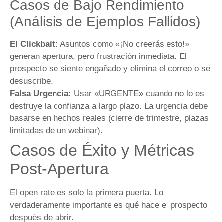
Casos de Bajo Rendimiento
(Análisis de Ejemplos Fallidos)
El Clickbait:
Asuntos como «¡No creerás esto!»
generan apertura, pero frustración inmediata. El
prospecto se siente engañado y elimina el correo o se
desuscribe.
Falsa Urgencia:
Usar «URGENTE» cuando no lo es
destruye la confianza a largo plazo. La urgencia debe
basarse en hechos reales (cierre de trimestre, plazas
limitadas de un webinar).
Casos de Éxito y Métricas
Post-Apertura
El open rate es solo la primera puerta. Lo
verdaderamente importante es qué hace el prospecto
después de abrir.