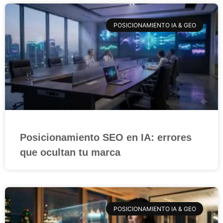
POSICIONAMIENTO IA & GEO
Posicionamiento SEO en IA: errores
que ocultan tu marca
POSICIONAMIENTO IA & GEO