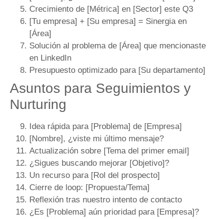
Crecimiento de [Métrica] en [Sector] este Q3
[Tu empresa] + [Su empresa] = Sinergia en
[Área]
Solución al problema de [Área] que mencionaste
en LinkedIn
Presupuesto optimizado para [Su departamento]
Asuntos para Seguimientos y
Nurturing
Idea rápida para [Problema] de [Empresa]
[Nombre], ¿viste mi último mensaje?
Actualización sobre [Tema del primer email]
¿Sigues buscando mejorar [Objetivo]?
Un recurso para [Rol del prospecto]
Cierre de loop: [Propuesta/Tema]
Reflexión tras nuestro intento de contacto
¿Es [Problema] aún prioridad para [Empresa]?