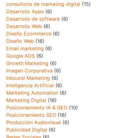
consultoría de marketing digital
(15)
Desarrollo Apps
(6)
Desarrollo de software
(6)
Desarrollo Web
(6)
Diseño Ecommerce
(6)
Diseño Web
(16)
Email marketing
(6)
Google ADS
(6)
Growth Marketing
(6)
Imagen Corporativa
(6)
Inbound Marketing
(6)
Inteligencia Artificial
(6)
Marketing Automation
(6)
Marketing Digital
(16)
Posicionamiento IA & GEO
(10)
Posicionamiento SEO
(16)
Producción Audiovisual
(6)
Publicidad Digital
(6)
Redes Sociales
(6)