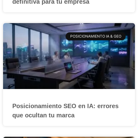
definitiva para tu empresa
POSICIONAMIENTO IA & GEO
Posicionamiento SEO en IA: errores
que ocultan tu marca