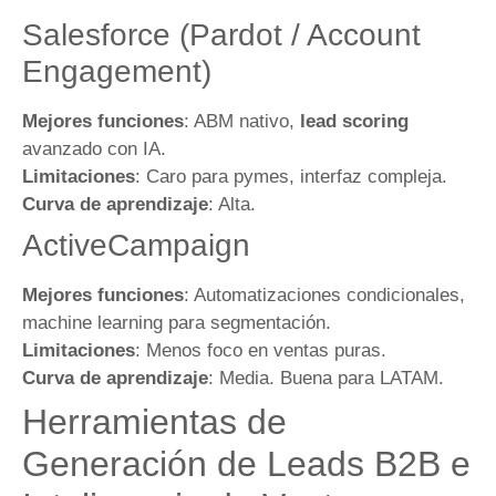
Salesforce (Pardot / Account
Engagement)
Mejores funciones
: ABM nativo,
lead scoring
avanzado con IA.
Limitaciones
: Caro para pymes, interfaz compleja.
Curva de aprendizaje
: Alta.
ActiveCampaign
Mejores funciones
: Automatizaciones condicionales,
machine learning para segmentación.
Limitaciones
: Menos foco en ventas puras.
Curva de aprendizaje
: Media. Buena para LATAM.
Herramientas de
Generación de Leads B2B e