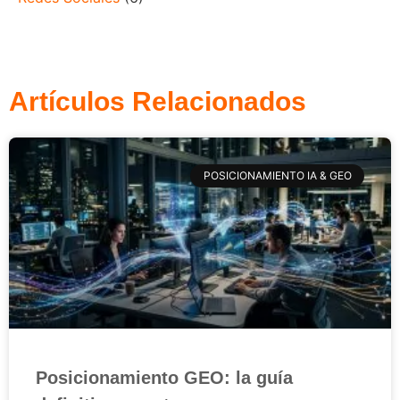
Artículos Relacionados
POSICIONAMIENTO IA & GEO
Posicionamiento GEO: la guía