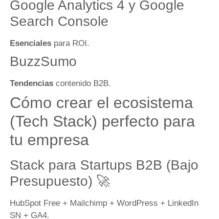
Google Analytics 4 y Google
Search Console
Esenciales
para ROI.
BuzzSumo
Tendencias
contenido B2B.
Cómo crear el ecosistema
(Tech Stack) perfecto para
tu empresa
Stack para Startups B2B (Bajo
Presupuesto) 🚀
HubSpot Free + Mailchimp + WordPress + LinkedIn
SN + GA4.