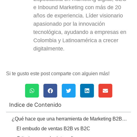
e Inbound Marketing con más de 20
años de experiencia. Líder visionario
apasionado por la innovación
tecnológica, ayudando a empresas en
Colombia y Latinoamérica a crecer
digitalmente.
Si te gusto este post comparte con alguien más!
Indice de Contenido
¿Qué hace que una herramienta de Marketing B2B sea diferente?
El embudo de ventas B2B vs B2C