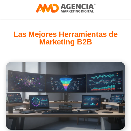
Las Mejores Herramientas de
Marketing B2B