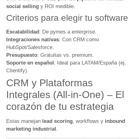
social selling
y ROI medible.
Criterios para elegir tu software
Escalabilidad
: De pymes a enterprise.
Integraciones nativas
: Con CRM como
HubSpot/Salesforce.
Presupuesto
: Gratuitas vs. premium.
Soporte en español
: Ideal para LATAM/España (ej.
Clientify).
CRM y Plataformas
Integrales (All-in-One) – El
corazón de tu estrategia
Estas manejan
lead scoring
, workflows y
inbound
marketing industrial
.