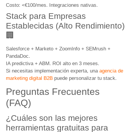
Costo: <€100/mes. Integraciones nativas.
Stack para Empresas
Establecidas (Alto Rendimiento)
🏢
Salesforce + Marketo + ZoomInfo + SEMrush +
PandaDoc.
IA predictiva + ABM. ROI alto en 3 meses.
Si necesitas implementación experta, una
agencia de
marketing digital B2B
puede personalizar tu stack.
Preguntas Frecuentes
(FAQ)
¿Cuáles son las mejores
herramientas gratuitas para