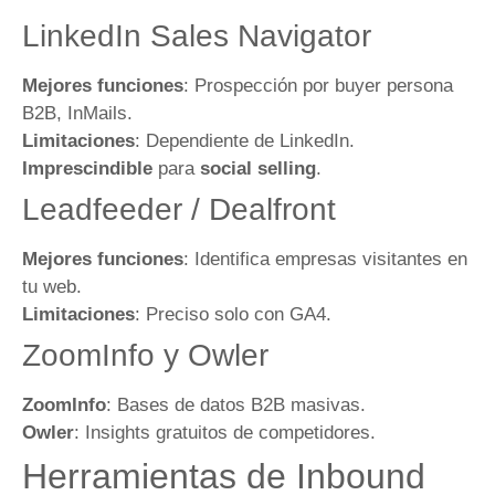
LinkedIn Sales Navigator
Mejores funciones
: Prospección por buyer persona
B2B, InMails.
Limitaciones
: Dependiente de LinkedIn.
Imprescindible
para
social selling
.
Leadfeeder / Dealfront
Mejores funciones
: Identifica empresas visitantes en
tu web.
Limitaciones
: Preciso solo con GA4.
ZoomInfo y Owler
ZoomInfo
: Bases de datos B2B masivas.
Owler
: Insights gratuitos de competidores.
Herramientas de Inbound