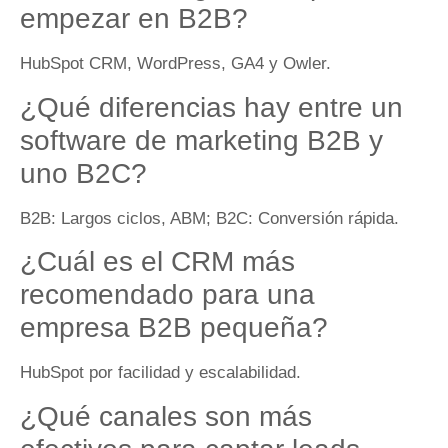
empezar en B2B?
HubSpot CRM, WordPress, GA4 y Owler.
¿Qué diferencias hay entre un
software de marketing B2B y
uno B2C?
B2B: Largos ciclos, ABM; B2C: Conversión rápida.
¿Cuál es el CRM más
recomendado para una
empresa B2B pequeña?
HubSpot por facilidad y escalabilidad.
¿Qué canales son más