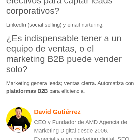
efectivos para captar leads
corporativos?
LinkedIn (social selling) y email nurturing.
¿Es indispensable tener a un
equipo de ventas, o el
marketing B2B puede vender
solo?
Marketing genera leads; ventas cierra. Automatiza con
plataformas B2B
para eficiencia.
David Gutiérrez
CEO y Fundador de AMD Agencia de
Marketing Digital desde 2006.
Especialista en marketing digital, SEO