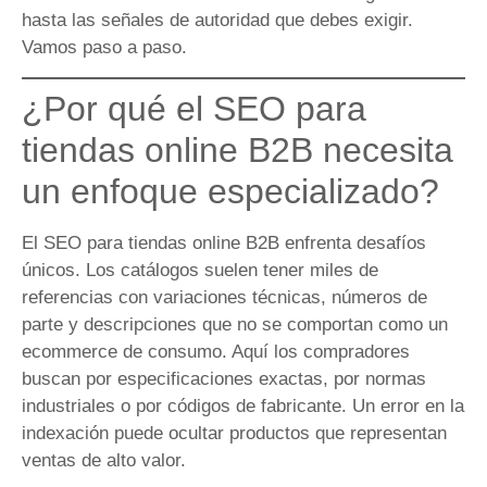
hasta las señales de autoridad que debes exigir.
Vamos paso a paso.
¿Por qué el SEO para
tiendas online B2B necesita
un enfoque especializado?
El SEO para tiendas online B2B enfrenta desafíos
únicos. Los catálogos suelen tener miles de
referencias con variaciones técnicas, números de
parte y descripciones que no se comportan como un
ecommerce de consumo. Aquí los compradores
buscan por especificaciones exactas, por normas
industriales o por códigos de fabricante. Un error en la
indexación puede ocultar productos que representan
ventas de alto valor.