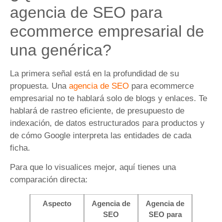
agencia de SEO para
ecommerce empresarial de
una genérica?
La primera señal está en la profundidad de su
propuesta. Una
agencia de SEO
para ecommerce
empresarial no te hablará solo de blogs y enlaces. Te
hablará de rastreo eficiente, de presupuesto de
indexación, de datos estructurados para productos y
de cómo Google interpreta las entidades de cada
ficha.
Para que lo visualices mejor, aquí tienes una
comparación directa:
Aspecto
Agencia de
Agencia de
SEO
SEO para