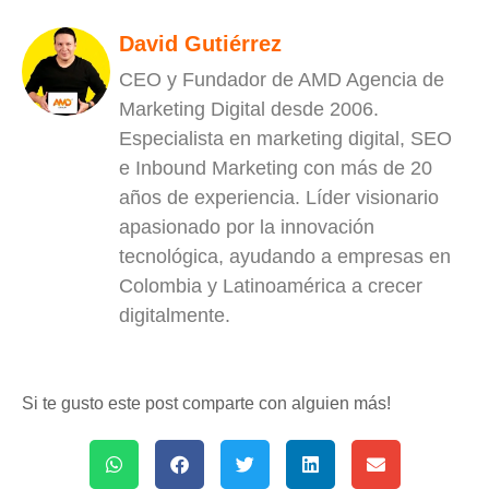
David Gutiérrez
CEO y Fundador de AMD Agencia de
Marketing Digital desde 2006.
Especialista en marketing digital, SEO
e Inbound Marketing con más de 20
años de experiencia. Líder visionario
apasionado por la innovación
tecnológica, ayudando a empresas en
Colombia y Latinoamérica a crecer
digitalmente.
Si te gusto este post comparte con alguien más!