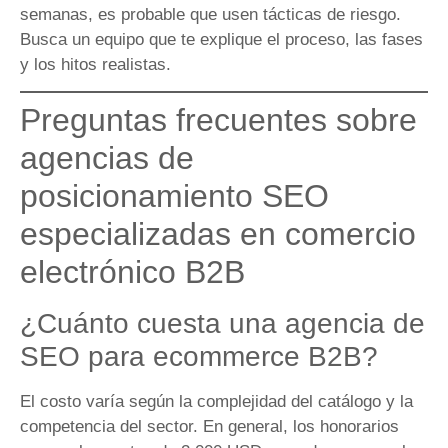
semanas, es probable que usen tácticas de riesgo.
Busca un equipo que te explique el proceso, las fases
y los hitos realistas.
Preguntas frecuentes sobre
agencias de
posicionamiento SEO
especializadas en comercio
electrónico B2B
¿Cuánto cuesta una agencia de
SEO para ecommerce B2B?
El costo varía según la complejidad del catálogo y la
competencia del sector. En general, los honorarios