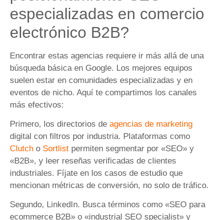
especializadas en comercio
electrónico B2B?
Encontrar estas agencias requiere ir más allá de una
búsqueda básica en Google. Los mejores equipos
suelen estar en comunidades especializadas y en
eventos de nicho. Aquí te compartimos los canales
más efectivos:
Primero, los directorios de
agencias de marketing
digital con filtros por industria. Plataformas como
Clutch
o
Sortlist
permiten segmentar por «SEO» y
«B2B», y leer reseñas verificadas de clientes
industriales. Fíjate en los casos de estudio que
mencionan métricas de conversión, no solo de tráfico.
Segundo, LinkedIn. Busca términos como «SEO para
ecommerce B2B» o «industrial SEO specialist» y