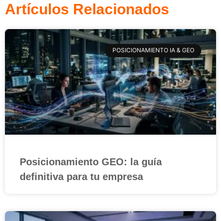
Artículos Relacionados
POSICIONAMIENTO IA & GEO
Posicionamiento GEO: la guía
definitiva para tu empresa