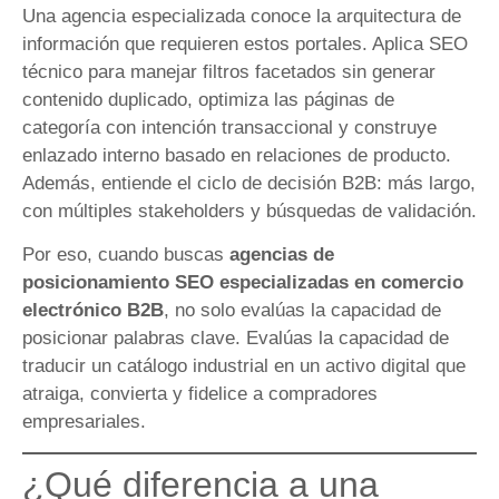
Una agencia especializada conoce la arquitectura de
información que requieren estos portales. Aplica SEO
técnico para manejar filtros facetados sin generar
contenido duplicado, optimiza las páginas de
categoría con intención transaccional y construye
enlazado interno basado en relaciones de producto.
Además, entiende el ciclo de decisión B2B: más largo,
con múltiples stakeholders y búsquedas de validación.
Por eso, cuando buscas
agencias de
posicionamiento SEO especializadas en comercio
electrónico B2B
, no solo evalúas la capacidad de
posicionar palabras clave. Evalúas la capacidad de
traducir un catálogo industrial en un activo digital que
atraiga, convierta y fidelice a compradores
empresariales.
¿Qué diferencia a una