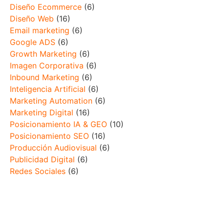
Diseño Ecommerce
(6)
Diseño Web
(16)
Email marketing
(6)
Google ADS
(6)
Growth Marketing
(6)
Imagen Corporativa
(6)
Inbound Marketing
(6)
Inteligencia Artificial
(6)
Marketing Automation
(6)
Marketing Digital
(16)
Posicionamiento IA & GEO
(10)
Posicionamiento SEO
(16)
Producción Audiovisual
(6)
Publicidad Digital
(6)
Redes Sociales
(6)