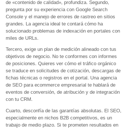
de «contenido de calidad», profundiza. Segundo,
pregunta por su experiencia con Google Search
Console y el manejo de errores de rastreo en sitios
grandes. La agencia ideal te contará cómo ha
solucionado problemas de indexación en portales con
miles de URLs.
Tercero, exige un plan de medición alineado con tus
objetivos de negocio. No te conformes con informes
de posiciones. Quieres ver cómo el tráfico orgánico
se traduce en solicitudes de cotización, descargas de
fichas técnicas o registros en el portal. Una agencia
de SEO para ecommerce empresarial te hablará de
eventos de conversión, de atribución y de integración
con tu CRM.
Cuarto, desconfía de las garantías absolutas. El SEO,
especialmente en nichos B2B competitivos, es un
trabajo de medio plazo. Si te prometen resultados en