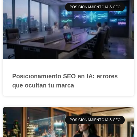
POSICIONAMIENTO IA & GEO
Posicionamiento SEO en IA: errores
que ocultan tu marca
POSICIONAMIENTO IA & GEO