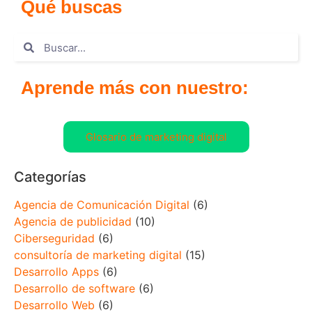
Qué buscas
Aprende más con nuestro:
Glosario de marketing digital
Categorías
Agencia de Comunicación Digital
(6)
Agencia de publicidad
(10)
Ciberseguridad
(6)
consultoría de marketing digital
(15)
Desarrollo Apps
(6)
Desarrollo de software
(6)
Desarrollo Web
(6)