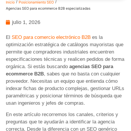
/
/
Inicio
Posicionamiento SEO
Agencias SEO para ecommerce B2B especializadas
julio 1, 2026
El
SEO para comercio electrónico B2B
es la
optimización estratégica de catálogos mayoristas que
permite que compradores industriales encuentren
especificaciones técnicas y realicen pedidos de forma
orgánica. Si estás buscando
agencias SEO para
ecommerce B2B
, sabes que no basta con cualquier
proveedor. Necesitas un equipo que entienda cómo
indexar fichas de producto complejas, gestionar URLs
paramétricas y posicionar términos de búsqueda que
usan ingenieros y jefes de compras.
En este artículo recorremos los canales, criterios y
preguntas que te ayudarán a identificar la agencia
correcta. Desde la diferencia con un SEO genérico