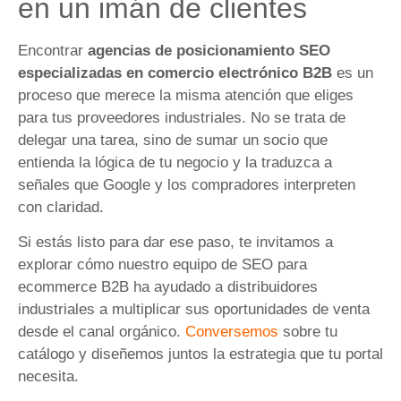
en un imán de clientes
Encontrar
agencias de posicionamiento SEO
especializadas en comercio electrónico B2B
es un
proceso que merece la misma atención que eliges
para tus proveedores industriales. No se trata de
delegar una tarea, sino de sumar un socio que
entienda la lógica de tu negocio y la traduzca a
señales que Google y los compradores interpreten
con claridad.
Si estás listo para dar ese paso, te invitamos a
explorar cómo nuestro equipo de SEO para
ecommerce B2B ha ayudado a distribuidores
industriales a multiplicar sus oportunidades de venta
desde el canal orgánico.
Conversemos
sobre tu
catálogo y diseñemos juntos la estrategia que tu portal
necesita.