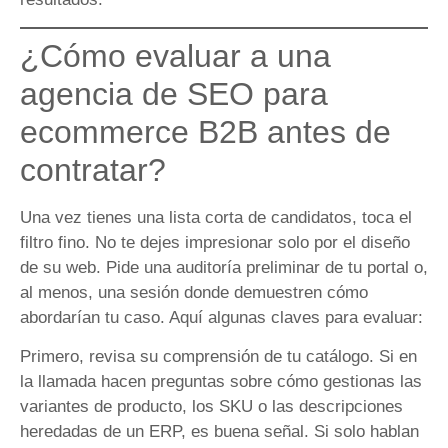
¿Cómo evaluar a una
agencia de SEO para
ecommerce B2B antes de
contratar?
Una vez tienes una lista corta de candidatos, toca el
filtro fino. No te dejes impresionar solo por el diseño
de su web. Pide una auditoría preliminar de tu portal o,
al menos, una sesión donde demuestren cómo
abordarían tu caso. Aquí algunas claves para evaluar:
Primero, revisa su comprensión de tu catálogo. Si en
la llamada hacen preguntas sobre cómo gestionas las
variantes de producto, los SKU o las descripciones
heredadas de un ERP, es buena señal. Si solo hablan