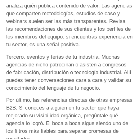
analiza quién publica contenido de valor. Las agencias
que comparten metodologías, estudios de caso y
webinars suelen ser las más transparentes. Revisa
las recomendaciones de sus clientes y los perfiles de
los miembros del equipo: si encuentras experiencia en
tu sector, es una señal positiva.
Tercero, eventos y ferias de tu industria. Muchas
agencias de nicho patrocinan o asisten a congresos
de fabricación, distribución o tecnología industrial. Allí
puedes tener conversaciones cara a cara y validar su
conocimiento del lenguaje de tu negocio.
Por último, las referencias directas de otras empresas
B2B. Si conoces a alguien en tu sector que haya
mejorado su visibilidad orgánica, pregúntale qué
agencia lo logró. El boca a boca sigue siendo uno de
los filtros más fiables para separar promesas de
resultados.