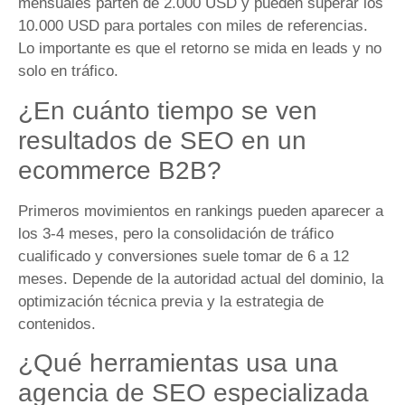
mensuales parten de 2.000 USD y pueden superar los
10.000 USD para portales con miles de referencias.
Lo importante es que el retorno se mida en leads y no
solo en tráfico.
¿En cuánto tiempo se ven
resultados de SEO en un
ecommerce B2B?
Primeros movimientos en rankings pueden aparecer a
los 3-4 meses, pero la consolidación de tráfico
cualificado y conversiones suele tomar de 6 a 12
meses. Depende de la autoridad actual del dominio, la
optimización técnica previa y la estrategia de
contenidos.
¿Qué herramientas usa una
agencia de SEO especializada