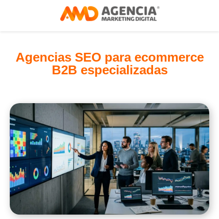
Agencias SEO para ecommerce
B2B especializadas