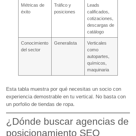
Métricas de
Tráfico y
Leads
éxito
posiciones
calificados,
cotizaciones,
descargas de
catálogo
Conocimiento
Generalista
Verticales
del sector
como
autopartes,
químicos,
maquinaria
Esta tabla muestra por qué necesitas un socio con
experiencia demostrable en tu vertical. No basta con
un porfolio de tiendas de ropa.
¿Dónde buscar agencias de
posicionamiento SEO