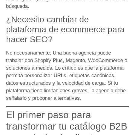
búsqueda.
¿Necesito cambiar de
plataforma de ecommerce para
hacer SEO?
No necesariamente. Una buena agencia puede
trabajar con Shopify Plus, Magento, WooCommerce o
soluciones a medida. Lo crítico es que la plataforma
permita personalizar URLs, etiquetas canónicas,
datos estructurados y la velocidad de carga. Si tu
plataforma tiene limitaciones graves, la agencia debe
señalarlo y proponer alternativas.
El primer paso para
transformar tu catálogo B2B