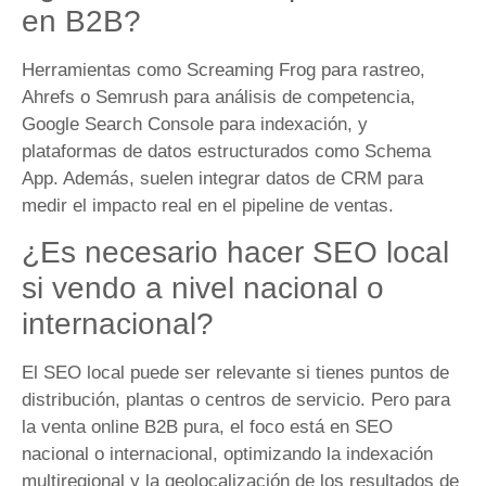
en B2B?
Herramientas como Screaming Frog para rastreo,
Ahrefs o Semrush para análisis de competencia,
Google Search Console para indexación, y
plataformas de datos estructurados como Schema
App. Además, suelen integrar datos de CRM para
medir el impacto real en el pipeline de ventas.
¿Es necesario hacer SEO local
si vendo a nivel nacional o
internacional?
El SEO local puede ser relevante si tienes puntos de
distribución, plantas o centros de servicio. Pero para
la venta online B2B pura, el foco está en SEO
nacional o internacional, optimizando la indexación
multiregional y la geolocalización de los resultados de