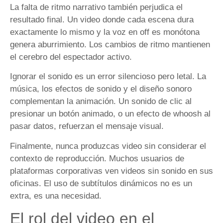
La falta de ritmo narrativo también perjudica el
resultado final. Un video donde cada escena dura
exactamente lo mismo y la voz en off es monótona
genera aburrimiento. Los cambios de ritmo mantienen
el cerebro del espectador activo.
Ignorar el sonido es un error silencioso pero letal. La
música, los efectos de sonido y el diseño sonoro
complementan la animación. Un sonido de clic al
presionar un botón animado, o un efecto de whoosh al
pasar datos, refuerzan el mensaje visual.
Finalmente, nunca produzcas video sin considerar el
contexto de reproducción. Muchos usuarios de
plataformas corporativas ven videos sin sonido en sus
oficinas. El uso de subtítulos dinámicos no es un
extra, es una necesidad.
El rol del video en el