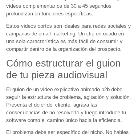
videos complementarios de 30 a 45 segundos
profundizan en funciones específicas.
Estos videos cortos son ideales para redes sociales y
campañas de email marketing. Un clip enfocado en
una sola característica es más fácil de consumir y
compartir dentro de la organización del prospecto.
Cómo estructurar el guion
de tu pieza audiovisual
El guion de un video explicativo animado b2b debe
seguir la estructura de problema, agitación y solución.
Presenta el dolor del cliente, agrava las
consecuencias de no resolverlo y luego introduce tu
software como el camino único hacia la eficiencia.
El problema debe ser específico del nicho. No hables