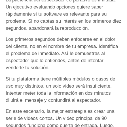
Un ejecutivo evaluando opciones quiere saber
rápidamente si tu software es relevante para su
problema. Si no captas su interés en los primeros diez
segundos, abandonará la reproducción.
Los primeros segundos deben enfocarse en el dolor
del cliente, no en el nombre de tu empresa. Identifica
el problema de inmediato. Así le demuestras al
espectador que lo entiendes, antes de intentar
venderle tu solución.
Si tu plataforma tiene múltiples módulos o casos de
uso muy distintos, un solo video será insuficiente.
Intentar meter toda la información en dos minutos
diluirá el mensaje y confundirá al espectador.
En este escenario, la mejor estrategia es crear una
serie de videos cortos. Un video principal de 90
segundos funciona como puerta de entrada. Luego,