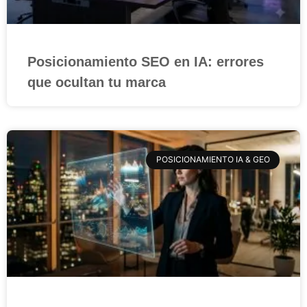
Posicionamiento SEO en IA: errores
que ocultan tu marca
POSICIONAMIENTO IA & GEO