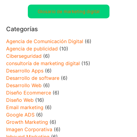
Glosario de marketing digital
Categorías
Agencia de Comunicación Digital
(6)
Agencia de publicidad
(10)
Ciberseguridad
(6)
consultoría de marketing digital
(15)
Desarrollo Apps
(6)
Desarrollo de software
(6)
Desarrollo Web
(6)
Diseño Ecommerce
(6)
Diseño Web
(16)
Email marketing
(6)
Google ADS
(6)
Growth Marketing
(6)
Imagen Corporativa
(6)
Inbound Marketing
(6)