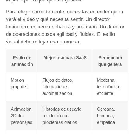
Para elegir correctamente, necesitas entender quién
verá el video y qué necesita sentir. Un director
financiero requiere confianza y precisión. Un director
de operaciones busca agilidad y fluidez. El estilo
visual debe reflejar esa promesa.
Estilo de
Mejor uso para SaaS
Percepción
animación
que genera
Motion
Flujos de datos,
Moderna,
graphics
integraciones,
tecnológica,
automatización
eficiente
Animación
Historias de usuario,
Cercana,
2D de
resolución de
humana,
personajes
problemas diarios
empática