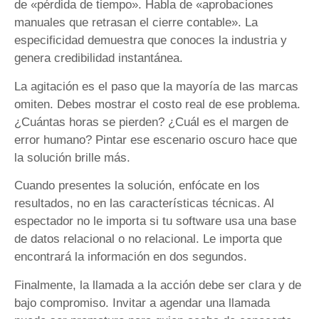
de «pérdida de tiempo». Habla de «aprobaciones
manuales que retrasan el cierre contable». La
especificidad demuestra que conoces la industria y
genera credibilidad instantánea.
La agitación es el paso que la mayoría de las marcas
omiten. Debes mostrar el costo real de ese problema.
¿Cuántas horas se pierden? ¿Cuál es el margen de
error humano? Pintar ese escenario oscuro hace que
la solución brille más.
Cuando presentes la solución, enfócate en los
resultados, no en las características técnicas. Al
espectador no le importa si tu software usa una base
de datos relacional o no relacional. Le importa que
encontrará la información en dos segundos.
Finalmente, la llamada a la acción debe ser clara y de
bajo compromiso. Invitar a agendar una llamada