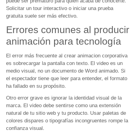
puede ser prematuro para quien acaba de conocerte.
Solicitar un tour interactivo o iniciar una prueba
gratuita suele ser más efectivo.
Errores comunes al producir
animación para tecnología
El error más frecuente al crear animacion corporativa
es sobrecargar la pantalla con texto. El video es un
medio visual, no un documento de Word animado. Si
el espectador tiene que leer para entender, el formato
ha fallado en su propósito.
Otro error grave es ignorar la identidad visual de la
marca. El video debe sentirse como una extensión
natural de tu sitio web y tu producto. Usar paletas de
colores dispares o tipografías incongruentes rompe la
confianza visual.