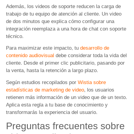
Además, los videos de soporte reducen la carga de
trabajo de tu equipo de atención al cliente. Un video
de dos minutos que explica cómo configurar una
integración reemplaza a una hora de chat con soporte
técnico.
Para maximizar este impacto, tu
desarrollo de
contenido audiovisual
debe considerar toda la vida del
cliente. Desde el primer clic publicitario, pasando por
la venta, hasta la retención a largo plazo.
Según estudios recopilados por
Wistia sobre
estadísticas de marketing de video
, los usuarios
retienen más información de un video que de un texto.
Aplica esta regla a tu base de conocimiento y
transformarás la experiencia del usuario.
Preguntas frecuentes sobre