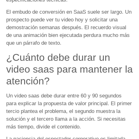
El embudo de conversión en SaaS suele ser largo. Un
prospecto puede ver tu video hoy y solicitar una
demostración semanas después. El recuerdo visual
de una animación bien ejecutada perdura mucho más
que un párrafo de texto.
¿Cuánto debe durar un
video saas para mantener la
atención?
Un video saas debe durar entre 60 y 90 segundos
para explicar la propuesta de valor principal. El primer
tercio plantea el problema, el segundo muestra la
solución y el tercero llama a la acción. Si necesitas
más tiempo, divide el contenido.
La paciencia del espectador corporativo es limitada.