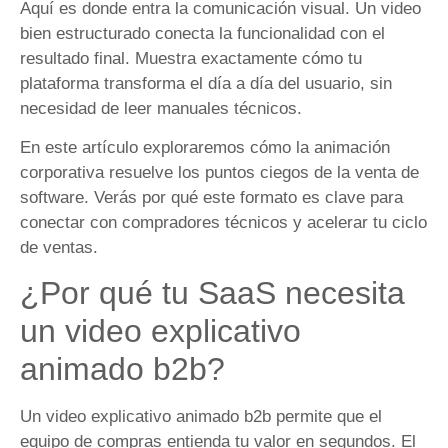
Aquí es donde entra la comunicación visual. Un video
bien estructurado conecta la funcionalidad con el
resultado final. Muestra exactamente cómo tu
plataforma transforma el día a día del usuario, sin
necesidad de leer manuales técnicos.
En este artículo exploraremos cómo la animación
corporativa resuelve los puntos ciegos de la venta de
software. Verás por qué este formato es clave para
conectar con compradores técnicos y acelerar tu ciclo
de ventas.
¿Por qué tu SaaS necesita
un video explicativo
animado b2b?
Un video explicativo animado b2b permite que el
equipo de compras entienda tu valor en segundos. El