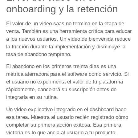
onboarding y la retención
El valor de un video saas no termina en la etapa de
venta. También es una herramienta crítica para educar
a los nuevos usuarios. Un video de bienvenida reduce
la fricción durante la implementación y disminuye la
tasa de abandono temprano.
El abandono en los primeros treinta días es una
métrica aterradora para el software como servicio. Si
el usuario no experimenta el valor de tu plataforma
rápidamente, cancelará su suscripción antes de
integrarla en su rutina.
Un video explicativo integrado en el dashboard hace
esa tarea. Muestra al usuario recién registrado cómo
completar su primera acción exitosa. Esa primera
victoria es lo que ancla al usuario a tu producto.