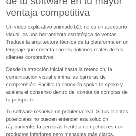
de tu software en tu mayor
ventaja competitiva
Un video explicativo animado b2b no es un accesorio
visual, es una herramienta estratégica de ventas.
Traduce la arquitectura técnica de tu plataforma en un
lenguaje que conecta con los doliones reales de tus
clientes corporativos.
Desde la atracción inicial hasta la retención, la
comunicación visual elimina las barreras de
comprensión. Facilita la conexión spoke-to-spoke y
acelera el consenso dentro del comité de compras de
tu prospecto.
Tu software resuelve un problema real. Si tus clientes
potenciales no pueden entender esa solución
rápidamente, la perderás frente a competidores con
productos inferiores pero mensajes más claros.