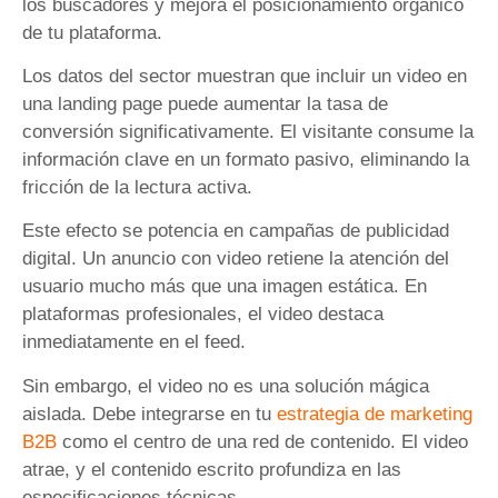
los buscadores y mejora el posicionamiento orgánico
de tu plataforma.
Los datos del sector muestran que incluir un video en
una landing page puede aumentar la tasa de
conversión significativamente. El visitante consume la
información clave en un formato pasivo, eliminando la
fricción de la lectura activa.
Este efecto se potencia en campañas de publicidad
digital. Un anuncio con video retiene la atención del
usuario mucho más que una imagen estática. En
plataformas profesionales, el video destaca
inmediatamente en el feed.
Sin embargo, el video no es una solución mágica
aislada. Debe integrarse en tu
estrategia de marketing
B2B
como el centro de una red de contenido. El video
atrae, y el contenido escrito profundiza en las
especificaciones técnicas.