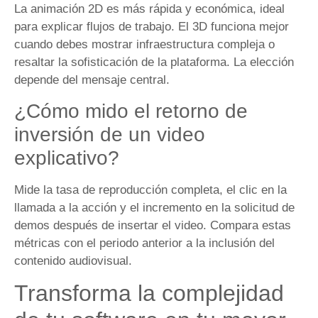
La animación 2D es más rápida y económica, ideal
para explicar flujos de trabajo. El 3D funciona mejor
cuando debes mostrar infraestructura compleja o
resaltar la sofisticación de la plataforma. La elección
depende del mensaje central.
¿Cómo mido el retorno de
inversión de un video
explicativo?
Mide la tasa de reproducción completa, el clic en la
llamada a la acción y el incremento en la solicitud de
demos después de insertar el video. Compara estas
métricas con el periodo anterior a la inclusión del
contenido audiovisual.
Transforma la complejidad