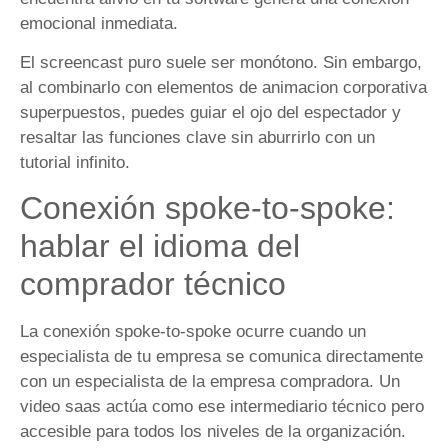
emocional inmediata.
El screencast puro suele ser monótono. Sin embargo,
al combinarlo con elementos de animacion corporativa
superpuestos, puedes guiar el ojo del espectador y
resaltar las funciones clave sin aburrirlo con un
tutorial infinito.
Conexión spoke-to-spoke:
hablar el idioma del
comprador técnico
La conexión spoke-to-spoke ocurre cuando un
especialista de tu empresa se comunica directamente
con un especialista de la empresa compradora. Un
video saas actúa como ese intermediario técnico pero
accesible para todos los niveles de la organización.