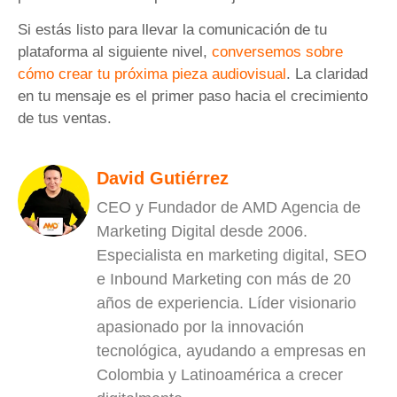
Si estás listo para llevar la comunicación de tu
plataforma al siguiente nivel,
conversemos sobre
cómo crear tu próxima pieza audiovisual
. La claridad
en tu mensaje es el primer paso hacia el crecimiento
de tus ventas.
David Gutiérrez
CEO y Fundador de AMD Agencia de
Marketing Digital desde 2006.
Especialista en marketing digital, SEO
e Inbound Marketing con más de 20
años de experiencia. Líder visionario
apasionado por la innovación
tecnológica, ayudando a empresas en
Colombia y Latinoamérica a crecer