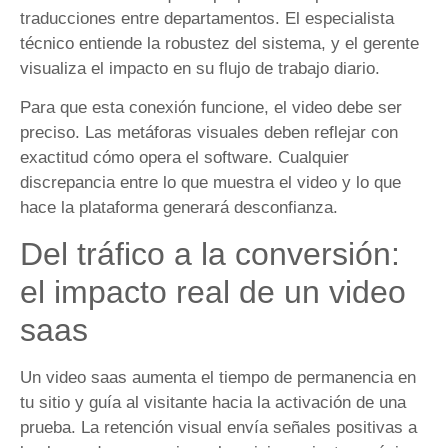
traducciones entre departamentos. El especialista
técnico entiende la robustez del sistema, y el gerente
visualiza el impacto en su flujo de trabajo diario.
Para que esta conexión funcione, el video debe ser
preciso. Las metáforas visuales deben reflejar con
exactitud cómo opera el software. Cualquier
discrepancia entre lo que muestra el video y lo que
hace la plataforma generará desconfianza.
Del tráfico a la conversión:
el impacto real de un video
saas
Un video saas aumenta el tiempo de permanencia en
tu sitio y guía al visitante hacia la activación de una
prueba. La retención visual envía señales positivas a