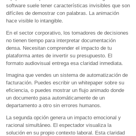
software suele tener características invisibles que son
difíciles de demostrar con palabras. La animación
hace visible lo intangible.
En el sector corporativo, los tomadores de decisiones
no tienen tiempo para interpretar documentación
densa. Necesitan comprender el impacto de tu
plataforma antes de invertir su presupuesto. El
formato audiovisual entrega esa claridad inmediata.
Imagina que vendes un sistema de automatización de
facturación. Puedes escribir un whitepaper sobre su
eficiencia, o puedes mostrar un flujo animado donde
un documento pasa automáticamente de un
departamento a otro sin errores humanos.
La segunda opción genera un impacto emocional y
racional simultáneo. El espectador visualiza la
solución en su propio contexto laboral. Esta claridad