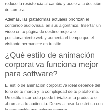
reduce la resistencia al cambio y acelera la decisión
de compra.
Además, las plataformas actuales priorizan el
contenido audiovisual en sus algoritmos. Insertar un
video en tu página de destino mejora el
posicionamiento web y aumenta el tiempo que el
visitante permanece en tu sitio.
¿Qué estilo de animación
corporativa funciona mejor
para software?
El estilo de animacion corporativa ideal depende del
tono de tu marca y la complejidad de tu plataforma.
Un estilo incorrecto puede trivializar tu producto o
abrumar a tu audiencia. Debes alinear la estética con
la percepción que quieres generar.