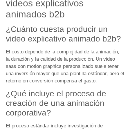
videos explicativos
animados b2b
¿Cuánto cuesta producir un
video explicativo animado b2b?
El costo depende de la complejidad de la animación,
la duración y la calidad de la producción. Un video
saas con motion graphics personalizado suele tener
una inversión mayor que una plantilla estándar, pero el
retorno en conversión compensa el gasto.
¿Qué incluye el proceso de
creación de una animación
corporativa?
El proceso estándar incluye investigación de