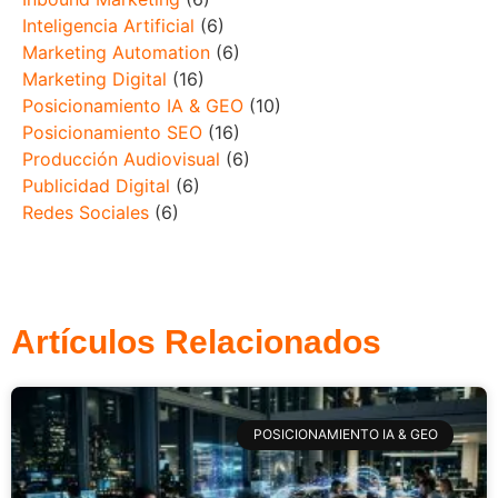
Inteligencia Artificial
(6)
Marketing Automation
(6)
Marketing Digital
(16)
Posicionamiento IA & GEO
(10)
Posicionamiento SEO
(16)
Producción Audiovisual
(6)
Publicidad Digital
(6)
Redes Sociales
(6)
Artículos Relacionados
POSICIONAMIENTO IA & GEO