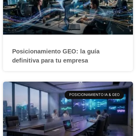
Posicionamiento GEO: la guía
definitiva para tu empresa
POSICIONAMIENTO IA & GEO