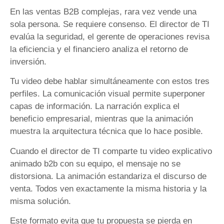
En las ventas B2B complejas, rara vez vende una
sola persona. Se requiere consenso. El director de TI
evalúa la seguridad, el gerente de operaciones revisa
la eficiencia y el financiero analiza el retorno de
inversión.
Tu video debe hablar simultáneamente con estos tres
perfiles. La comunicación visual permite superponer
capas de información. La narración explica el
beneficio empresarial, mientras que la animación
muestra la arquitectura técnica que lo hace posible.
Cuando el director de TI comparte tu video explicativo
animado b2b con su equipo, el mensaje no se
distorsiona. La animación estandariza el discurso de
venta. Todos ven exactamente la misma historia y la
misma solución.
Este formato evita que tu propuesta se pierda en