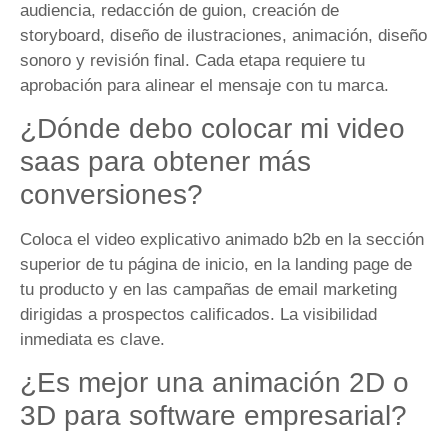
audiencia, redacción de guion, creación de
storyboard, diseño de ilustraciones, animación, diseño
sonoro y revisión final. Cada etapa requiere tu
aprobación para alinear el mensaje con tu marca.
¿Dónde debo colocar mi video
saas para obtener más
conversiones?
Coloca el video explicativo animado b2b en la sección
superior de tu página de inicio, en la landing page de
tu producto y en las campañas de email marketing
dirigidas a prospectos calificados. La visibilidad
inmediata es clave.
¿Es mejor una animación 2D o
3D para software empresarial?