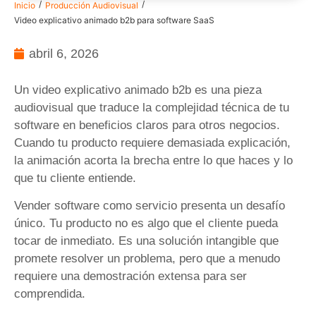
/
/
Inicio
Producción Audiovisual
Video explicativo animado b2b para software SaaS
abril 6, 2026
Un video explicativo animado b2b es una pieza
audiovisual que traduce la complejidad técnica de tu
software en beneficios claros para otros negocios.
Cuando tu producto requiere demasiada explicación,
la animación acorta la brecha entre lo que haces y lo
que tu cliente entiende.
Vender software como servicio presenta un desafío
único. Tu producto no es algo que el cliente pueda
tocar de inmediato. Es una solución intangible que
promete resolver un problema, pero que a menudo
requiere una demostración extensa para ser
comprendida.