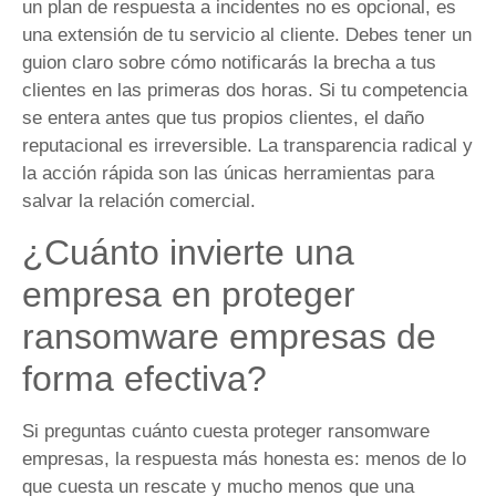
un plan de respuesta a incidentes no es opcional, es
una extensión de tu servicio al cliente. Debes tener un
guion claro sobre cómo notificarás la brecha a tus
clientes en las primeras dos horas. Si tu competencia
se entera antes que tus propios clientes, el daño
reputacional es irreversible. La transparencia radical y
la acción rápida son las únicas herramientas para
salvar la relación comercial.
¿Cuánto invierte una
empresa en proteger
ransomware empresas de
forma efectiva?
Si preguntas cuánto cuesta proteger ransomware
empresas, la respuesta más honesta es: menos de lo
que cuesta un rescate y mucho menos que una