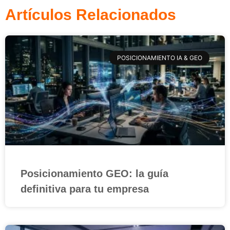
Artículos Relacionados
POSICIONAMIENTO IA & GEO
Posicionamiento GEO: la guía
definitiva para tu empresa