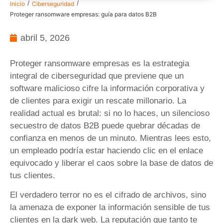
/
/
Inicio
Ciberseguridad
Proteger ransomware empresas: guía para datos B2B
abril 5, 2026
Proteger ransomware empresas es la estrategia
integral de ciberseguridad que previene que un
software malicioso cifre la información corporativa y
de clientes para exigir un rescate millonario. La
realidad actual es brutal: si no lo haces, un silencioso
secuestro de datos B2B puede quebrar décadas de
confianza en menos de un minuto. Mientras lees esto,
un empleado podría estar haciendo clic en el enlace
equivocado y liberar el caos sobre la base de datos de
tus clientes.
El verdadero terror no es el cifrado de archivos, sino
la amenaza de exponer la información sensible de tus
clientes en la dark web. La reputación que tanto te