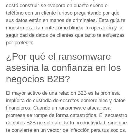
costó construir se evapora en cuanto suena el
teléfono con un cliente furioso preguntando por qué
sus datos están en manos de criminales. Esta guía te
muestra exactamente cómo blindar tu operación y la
seguridad de datos de clientes que tanto te esfuerzas
por proteger.
¿Por qué el ransomware
asesina la confianza en los
negocios B2B?
El mayor activo de una relación B2B es la promesa
implícita de custodia de secretos comerciales y datos
financieros. Cuando un ransomware ataca, esa
promesa se rompe de forma catastrófica. El secuestro
de datos B2B no solo afecta tu productividad, sino que
te convierte en un vector de infección para tus socios,