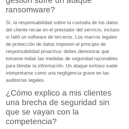
gestión sufre un ataque
ransomware?
Sí, la responsabilidad sobre la custodia de los datos
del cliente recae en el prestador del servicio, incluso
si falló un software de terceros. Los marcos legales
de protección de datos imponen el principio de
responsabilidad proactiva: debes demostrar que
tomaste todas las medidas de seguridad razonables
para blindar la información. Un ataque exitoso suele
interpretarse como una negligencia grave en las
auditorías legales.
¿Cómo explico a mis clientes
una brecha de seguridad sin
que se vayan con la
competencia?