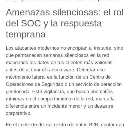
Amenazas silenciosas: el rol
del SOC y la respuesta
temprana
Los atacantes modernos no encriptan al instante, sino
que permanecen semanas silenciosos en la red
mapeando los datos de tus clientes más valiosos
antes de activar el ransomware. Detectar ese
movimiento lateral es la función de un Centro de
Operaciones de Seguridad o un servicio de detección
gestionada. Esta vigilancia, que busca anomalías
mínimas en el comportamiento de la red, marca la
diferencia entre un incidente menor y un desastre
corporativo.
En el contexto del secuestro de datos B2B, contar con