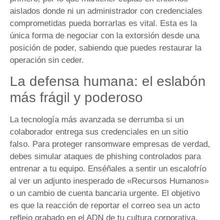
aislados donde ni un administrador con credenciales
comprometidas pueda borrarlas es vital. Esta es la
única forma de negociar con la extorsión desde una
posición de poder, sabiendo que puedes restaurar la
operación sin ceder.
La defensa humana: el eslabón
más frágil y poderoso
La tecnología más avanzada se derrumba si un
colaborador entrega sus credenciales en un sitio
falso. Para proteger ransomware empresas de verdad,
debes simular ataques de phishing controlados para
entrenar a tu equipo. Enséñales a sentir un escalofrío
al ver un adjunto inesperado de «Recursos Humanos»
o un cambio de cuenta bancaria urgente. El objetivo
es que la reacción de reportar el correo sea un acto
reflejo grabado en el ADN de tu cultura corporativa.