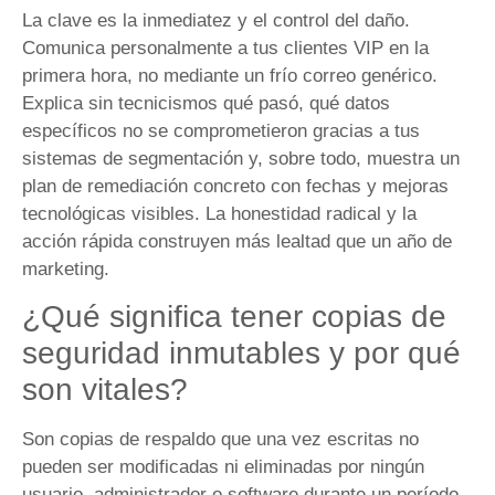
La clave es la inmediatez y el control del daño.
Comunica personalmente a tus clientes VIP en la
primera hora, no mediante un frío correo genérico.
Explica sin tecnicismos qué pasó, qué datos
específicos no se comprometieron gracias a tus
sistemas de segmentación y, sobre todo, muestra un
plan de remediación concreto con fechas y mejoras
tecnológicas visibles. La honestidad radical y la
acción rápida construyen más lealtad que un año de
marketing.
¿Qué significa tener copias de
seguridad inmutables y por qué
son vitales?
Son copias de respaldo que una vez escritas no
pueden ser modificadas ni eliminadas por ningún
usuario, administrador o software durante un período