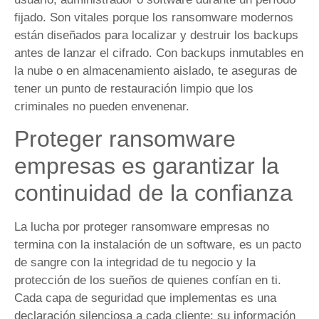
fijado. Son vitales porque los ransomware modernos
están diseñados para localizar y destruir los backups
antes de lanzar el cifrado. Con backups inmutables en
la nube o en almacenamiento aislado, te aseguras de
tener un punto de restauración limpio que los
criminales no pueden envenenar.
Proteger ransomware
empresas es garantizar la
continuidad de la confianza
La lucha por proteger ransomware empresas no
termina con la instalación de un software, es un pacto
de sangre con la integridad de tu negocio y la
protección de los sueños de quienes confían en ti.
Cada capa de seguridad que implementas es una
declaración silenciosa a cada cliente: su información