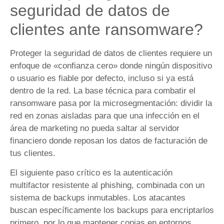
seguridad de datos de
clientes ante ransomware?
Proteger la seguridad de datos de clientes requiere un
enfoque de «confianza cero» donde ningún dispositivo
o usuario es fiable por defecto, incluso si ya está
dentro de la red. La base técnica para combatir el
ransomware pasa por la microsegmentación: dividir la
red en zonas aisladas para que una infección en el
área de marketing no pueda saltar al servidor
financiero donde reposan los datos de facturación de
tus clientes.
El siguiente paso crítico es la autenticación
multifactor resistente al phishing, combinada con un
sistema de backups inmutables. Los atacantes
buscan específicamente los backups para encriptarlos
primero, por lo que mantener copias en entornos