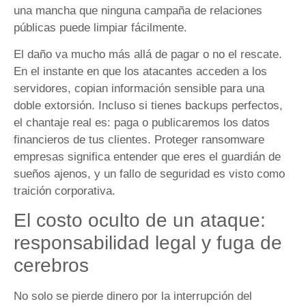
una mancha que ninguna campaña de relaciones
públicas puede limpiar fácilmente.
El daño va mucho más allá de pagar o no el rescate.
En el instante en que los atacantes acceden a los
servidores, copian información sensible para una
doble extorsión. Incluso si tienes backups perfectos,
el chantaje real es: paga o publicaremos los datos
financieros de tus clientes. Proteger ransomware
empresas significa entender que eres el guardián de
sueños ajenos, y un fallo de seguridad es visto como
traición corporativa.
El costo oculto de un ataque:
responsabilidad legal y fuga de
cerebros
No solo se pierde dinero por la interrupción del