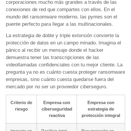
corporaciones mucho más grandes a través de las
conexiones de red que compartes con ellos. En el
mundo del ransomware moderno, las pymes son el
puente perfecto para llegar a las multinacionales.
La estrategia de doble y triple extorsión convierte la
protección de datos en un campo minado. Imagina el
pánico al recibir un mensaje donde el hacker
demuestra tener las transcripciones de las
videollamadas confidenciales con tu mejor cliente. La
pregunta ya no es cuánto cuesta proteger ransomware
empresas, sino cuánto cuesta quedarse fuera del
mercado por no ser un proveedor ciberseguro.
Criterio de
Empresa con
Empresa con
riesgo
ciberseguridad
estrategia de
reactiva
protección integral
Impacto en
Parálisis total
Recuperación en