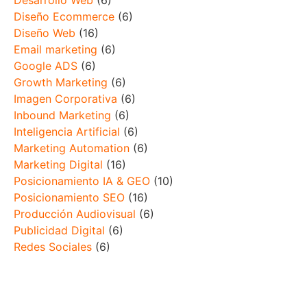
Desarrollo Web
(6)
Diseño Ecommerce
(6)
Diseño Web
(16)
Email marketing
(6)
Google ADS
(6)
Growth Marketing
(6)
Imagen Corporativa
(6)
Inbound Marketing
(6)
Inteligencia Artificial
(6)
Marketing Automation
(6)
Marketing Digital
(16)
Posicionamiento IA & GEO
(10)
Posicionamiento SEO
(16)
Producción Audiovisual
(6)
Publicidad Digital
(6)
Redes Sociales
(6)