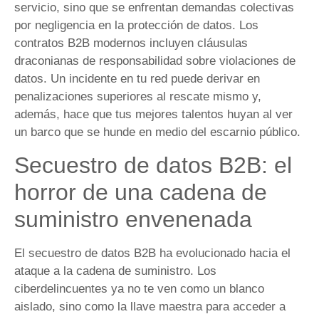
servicio, sino que se enfrentan demandas colectivas
por negligencia en la protección de datos. Los
contratos B2B modernos incluyen cláusulas
draconianas de responsabilidad sobre violaciones de
datos. Un incidente en tu red puede derivar en
penalizaciones superiores al rescate mismo y,
además, hace que tus mejores talentos huyan al ver
un barco que se hunde en medio del escarnio público.
Secuestro de datos B2B: el
horror de una cadena de
suministro envenenada
El secuestro de datos B2B ha evolucionado hacia el
ataque a la cadena de suministro. Los
ciberdelincuentes ya no te ven como un blanco
aislado, sino como la llave maestra para acceder a