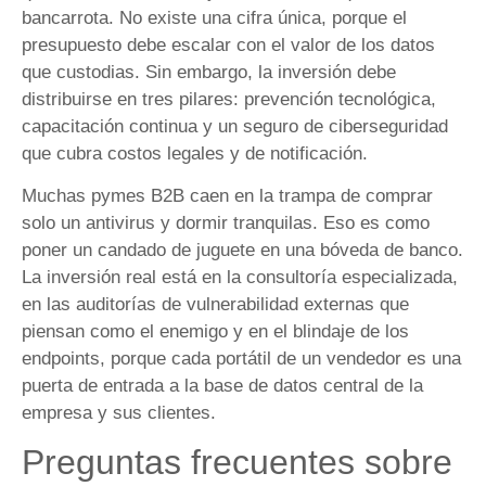
bancarrota. No existe una cifra única, porque el
presupuesto debe escalar con el valor de los datos
que custodias. Sin embargo, la inversión debe
distribuirse en tres pilares: prevención tecnológica,
capacitación continua y un seguro de ciberseguridad
que cubra costos legales y de notificación.
Muchas pymes B2B caen en la trampa de comprar
solo un antivirus y dormir tranquilas. Eso es como
poner un candado de juguete en una bóveda de banco.
La inversión real está en la consultoría especializada,
en las auditorías de vulnerabilidad externas que
piensan como el enemigo y en el blindaje de los
endpoints, porque cada portátil de un vendedor es una
puerta de entrada a la base de datos central de la
empresa y sus clientes.
Preguntas frecuentes sobre