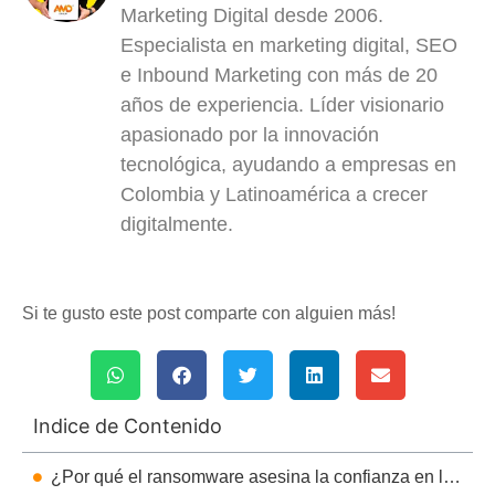
Marketing Digital desde 2006.
Especialista en marketing digital, SEO
e Inbound Marketing con más de 20
años de experiencia. Líder visionario
apasionado por la innovación
tecnológica, ayudando a empresas en
Colombia y Latinoamérica a crecer
digitalmente.
Si te gusto este post comparte con alguien más!
Indice de Contenido
¿Por qué el ransomware asesina la confianza en los negocios B2B?