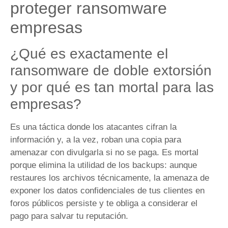
proteger ransomware
empresas
¿Qué es exactamente el
ransomware de doble extorsión
y por qué es tan mortal para las
empresas?
Es una táctica donde los atacantes cifran la
información y, a la vez, roban una copia para
amenazar con divulgarla si no se paga. Es mortal
porque elimina la utilidad de los backups: aunque
restaures los archivos técnicamente, la amenaza de
exponer los datos confidenciales de tus clientes en
foros públicos persiste y te obliga a considerar el
pago para salvar tu reputación.