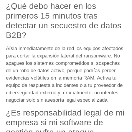
¿Qué debo hacer en los
primeros 15 minutos tras
detectar un secuestro de datos
B2B?
Aísla inmediatamente de la red los equipos afectados
para cortar la expansión lateral del ransomware. No
apagues los sistemas comprometidos si sospechas
de un robo de datos activo, porque podrías perder
evidencias volátiles en la memoria RAM. Activa tu
equipo de respuesta a incidentes o a tu proveedor de
ciberseguridad externo y, crucialmente, no intentes
negociar solo sin asesoría legal especializada.
¿Es responsabilidad legal de mi
empresa si mi software de