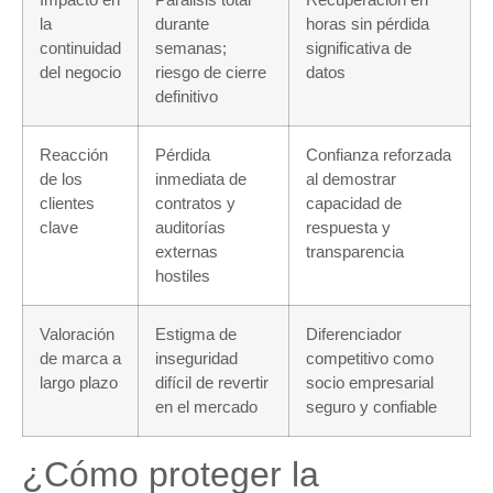
la
durante
horas sin pérdida
continuidad
semanas;
significativa de
del negocio
riesgo de cierre
datos
definitivo
Reacción
Pérdida
Confianza reforzada
de los
inmediata de
al demostrar
clientes
contratos y
capacidad de
clave
auditorías
respuesta y
externas
transparencia
hostiles
Valoración
Estigma de
Diferenciador
de marca a
inseguridad
competitivo como
largo plazo
difícil de revertir
socio empresarial
en el mercado
seguro y confiable
¿Cómo proteger la