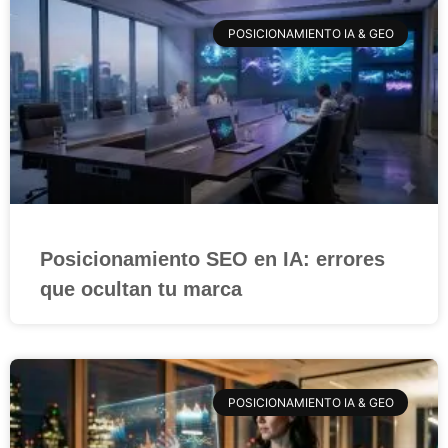
POSICIONAMIENTO IA & GEO
Posicionamiento SEO en IA: errores
que ocultan tu marca
POSICIONAMIENTO IA & GEO