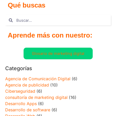
Qué buscas
Aprende más con nuestro:
Glosario de marketing digital
Categorías
Agencia de Comunicación Digital
(6)
Agencia de publicidad
(10)
Ciberseguridad
(6)
consultoría de marketing digital
(16)
Desarrollo Apps
(6)
Desarrollo de software
(6)