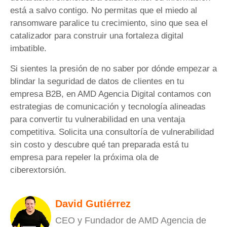
está a salvo contigo. No permitas que el miedo al
ransomware paralice tu crecimiento, sino que sea el
catalizador para construir una fortaleza digital
imbatible.
Si sientes la presión de no saber por dónde empezar a
blindar la seguridad de datos de clientes en tu
empresa B2B, en AMD Agencia Digital contamos con
estrategias de comunicación y tecnología alineadas
para convertir tu vulnerabilidad en una ventaja
competitiva. Solicita una consultoría de vulnerabilidad
sin costo y descubre qué tan preparada está tu
empresa para repeler la próxima ola de
ciberextorsión.
David Gutiérrez
CEO y Fundador de AMD Agencia de