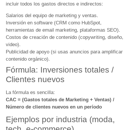
incluir todos los gastos directos e indirectos:
Salarios del equipo de marketing y ventas.
Inversión en software (CRM como HubSpot,
herramientas de email marketing, plataformas SEO).
Costos de creación de contenido (copywriting, diseño,
video).
Publicidad de apoyo (si usas anuncios para amplificar
contenido orgánico).
Fórmula: Inversiones totales /
Clientes nuevos
La fórmula es sencilla:
CAC = (Gastos totales de Marketing + Ventas) /
Número de clientes nuevos en un período
Ejemplos por industria (moda,
tech, e-commerce)