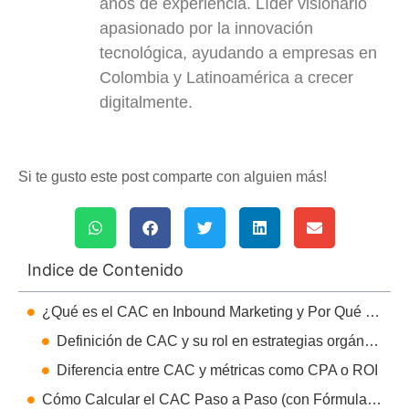
años de experiencia. Líder visionario
apasionado por la innovación
tecnológica, ayudando a empresas en
Colombia y Latinoamérica a crecer
digitalmente.
Si te gusto este post comparte con alguien más!
Indice de Contenido
¿Qué es el CAC en Inbound Marketing y Por Qué Importa?
Definición de CAC y su rol en estrategias orgánicas
Diferencia entre CAC y métricas como CPA o ROI
Cómo Calcular el CAC Paso a Paso (con Fórmula y Ejemplos)