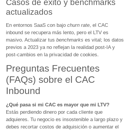
Casos de éxito y benchmarks
actualizados
En entornos SaaS con bajo
churn rate
, el CAC
inbound se recupera más lento, pero el LTV es
masivo. Actualizar tus
benchmarks
es vital; los datos
previos a 2023 ya no reflejan la realidad post-IA y
post-cambios en la privacidad de cookies.
Preguntas Frecuentes
(FAQs) sobre el CAC
Inbound
¿Qué pasa si mi CAC es mayor que mi LTV?
Estás perdiendo dinero por cada cliente que
adquieres. Tu negocio es insostenible a largo plazo y
debes recortar costos de adquisición o aumentar el