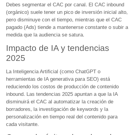
Debes segmentar el CAC por canal. El CAC inbound
(orgánico) suele tener un pico de inversión inicial alto,
pero disminuye con el tiempo, mientras que el CAC
pagado (Ads) tiende a mantenerse constante o subir a
medida que la audiencia se satura.
Impacto de IA y tendencias
2025
La Inteligencia Artificial (como ChatGPT o
herramientas de IA generativa para SEO) está
reduciendo los costos de producción de contenido
inbound. Las tendencias 2025 apuntan a que la IA
disminuirá el CAC al automatizar la creación de
borradores, la investigación de keywords y la
personalización en tiempo real del contenido para
cada visitante.