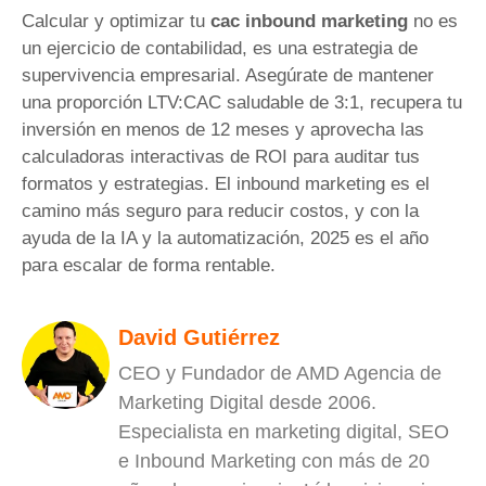
Calcular y optimizar tu
cac inbound marketing
no es
un ejercicio de contabilidad, es una estrategia de
supervivencia empresarial. Asegúrate de mantener
una proporción LTV:CAC saludable de 3:1, recupera tu
inversión en menos de 12 meses y aprovecha las
calculadoras interactivas de ROI para auditar tus
formatos y estrategias. El inbound marketing es el
camino más seguro para reducir costos, y con la
ayuda de la IA y la automatización, 2025 es el año
para escalar de forma rentable.
David Gutiérrez
CEO y Fundador de AMD Agencia de
Marketing Digital desde 2006.
Especialista en marketing digital, SEO
e Inbound Marketing con más de 20