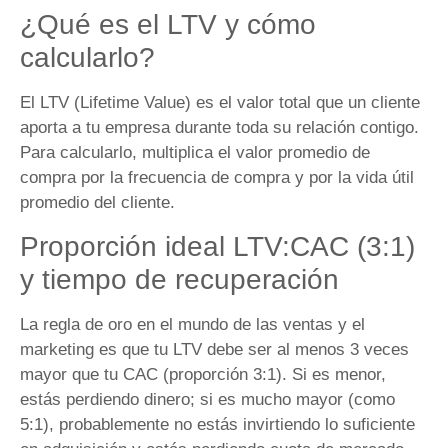
¿Qué es el LTV y cómo
calcularlo?
El LTV (Lifetime Value) es el valor total que un cliente
aporta a tu empresa durante toda su relación contigo.
Para calcularlo, multiplica el valor promedio de
compra por la frecuencia de compra y por la vida útil
promedio del cliente.
Proporción ideal LTV:CAC (3:1)
y tiempo de recuperación
La regla de oro en el mundo de las ventas y el
marketing es que tu LTV debe ser al menos 3 veces
mayor que tu CAC (proporción 3:1). Si es menor,
estás perdiendo dinero; si es mucho mayor (como
5:1), probablemente no estás invirtiendo lo suficiente