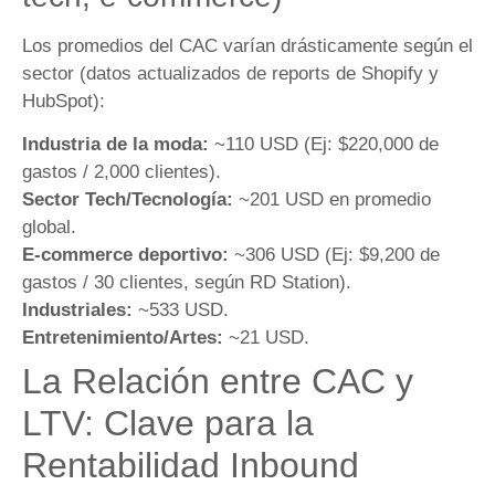
Los promedios del CAC varían drásticamente según el
sector (datos actualizados de reports de Shopify y
HubSpot):
Industria de la moda:
~110 USD (Ej: $220,000 de
gastos / 2,000 clientes).
Sector Tech/Tecnología:
~201 USD en promedio
global.
E-commerce deportivo:
~306 USD (Ej: $9,200 de
gastos / 30 clientes, según RD Station).
Industriales:
~533 USD.
Entretenimiento/Artes:
~21 USD.
La Relación entre CAC y
LTV: Clave para la
Rentabilidad Inbound