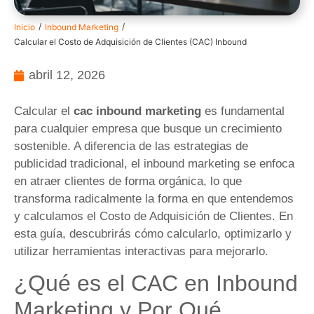
/
/
Inicio
Inbound Marketing
Calcular el Costo de Adquisición de Clientes (CAC) Inbound
abril 12, 2026
Calcular el
cac inbound marketing
es fundamental
para cualquier empresa que busque un crecimiento
sostenible. A diferencia de las estrategias de
publicidad tradicional, el inbound marketing se enfoca
en atraer clientes de forma orgánica, lo que
transforma radicalmente la forma en que entendemos
y calculamos el Costo de Adquisición de Clientes. En
esta guía, descubrirás cómo calcularlo, optimizarlo y
utilizar herramientas interactivas para mejorarlo.
¿Qué es el CAC en Inbound
Marketing y Por Qué