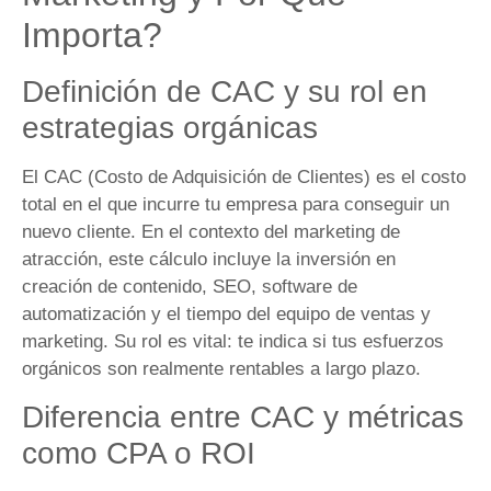
Importa?
Definición de CAC y su rol en
estrategias orgánicas
El CAC (Costo de Adquisición de Clientes) es el costo
total en el que incurre tu empresa para conseguir un
nuevo cliente. En el contexto del marketing de
atracción, este cálculo incluye la inversión en
creación de contenido, SEO, software de
automatización y el tiempo del equipo de ventas y
marketing. Su rol es vital: te indica si tus esfuerzos
orgánicos son realmente rentables a largo plazo.
Diferencia entre CAC y métricas
como CPA o ROI