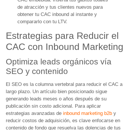
de atracción y tus clientes nuevos para
obtener tu CAC inbound al instante y
compararlo con tu LTV.
Estrategias para Reducir el
CAC con Inbound Marketing
Optimiza leads orgánicos vía
SEO y contenido
El SEO es la columna vertebral para reducir el CAC a
largo plazo. Un artículo bien posicionado sigue
generando leads meses o años después de su
publicación sin costo adicional. Para aplicar
estrategias avanzadas de
inbound marketing b2b
y
reducir costos de adquisición, es clave enfocarse en
contenido de fondo que resuelva las dolencias de tus