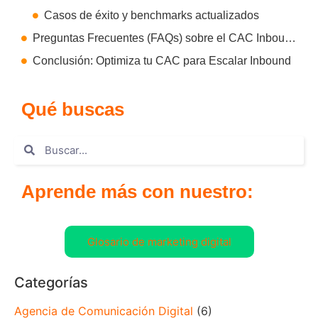
Casos de éxito y benchmarks actualizados
Preguntas Frecuentes (FAQs) sobre el CAC Inbound
Conclusión: Optimiza tu CAC para Escalar Inbound
Qué buscas
Aprende más con nuestro:
Glosario de marketing digital
Categorías
Agencia de Comunicación Digital
(6)