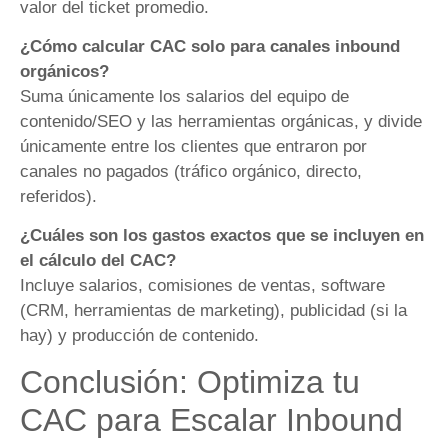
valor del ticket promedio.
¿Cómo calcular CAC solo para canales inbound
orgánicos?
Suma únicamente los salarios del equipo de
contenido/SEO y las herramientas orgánicas, y divide
únicamente entre los clientes que entraron por
canales no pagados (tráfico orgánico, directo,
referidos).
¿Cuáles son los gastos exactos que se incluyen en
el cálculo del CAC?
Incluye salarios, comisiones de ventas, software
(CRM, herramientas de marketing), publicidad (si la
hay) y producción de contenido.
Conclusión: Optimiza tu
CAC para Escalar Inbound