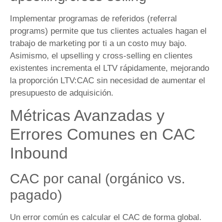
Implementar programas de referidos (referral
programs) permite que tus clientes actuales hagan el
trabajo de marketing por ti a un costo muy bajo.
Asimismo, el upselling y cross-selling en clientes
existentes incrementa el LTV rápidamente, mejorando
la proporción LTV:CAC sin necesidad de aumentar el
presupuesto de adquisición.
Métricas Avanzadas y
Errores Comunes en CAC
Inbound
CAC por canal (orgánico vs.
pagado)
Un error común es calcular el CAC de forma global.