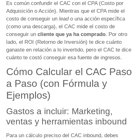
Es común confundir el CAC con el CPA (Costo por
Adquisición o Acción). Mientras que el CPA mide el
costo de conseguir un
lead
o una acción específica
(como una descarga), el CAC mide el costo de
conseguir un
cliente que ya ha comprado
. Por otro
lado, el ROI (Retorno de Inversión) te dice cuánto
ganaste en relación a lo invertido, pero el CAC te dice
cuánto te costó conseguir esa fuente de ingresos.
Cómo Calcular el CAC Paso
a Paso (con Fórmula y
Ejemplos)
Gastos a incluir: Marketing,
ventas y herramientas inbound
Para un cálculo preciso del CAC inbound, debes