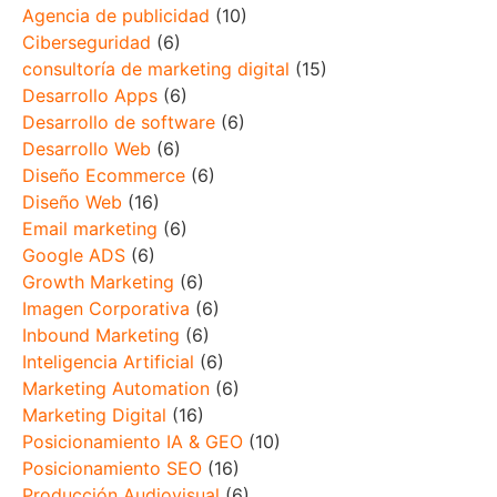
Agencia de publicidad
(10)
Ciberseguridad
(6)
consultoría de marketing digital
(15)
Desarrollo Apps
(6)
Desarrollo de software
(6)
Desarrollo Web
(6)
Diseño Ecommerce
(6)
Diseño Web
(16)
Email marketing
(6)
Google ADS
(6)
Growth Marketing
(6)
Imagen Corporativa
(6)
Inbound Marketing
(6)
Inteligencia Artificial
(6)
Marketing Automation
(6)
Marketing Digital
(16)
Posicionamiento IA & GEO
(10)
Posicionamiento SEO
(16)
Producción Audiovisual
(6)