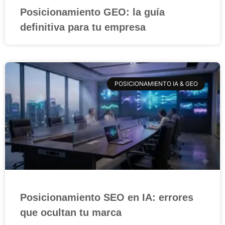
Posicionamiento GEO: la guía
definitiva para tu empresa
POSICIONAMIENTO IA & GEO
Posicionamiento SEO en IA: errores
que ocultan tu marca