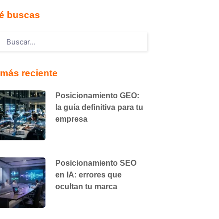
é buscas
más reciente
Posicionamiento GEO:
la guía definitiva para tu
empresa
Posicionamiento SEO
en IA: errores que
ocultan tu marca