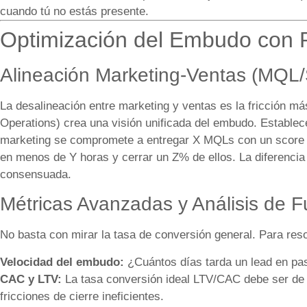
cuando tú no estás presente.
Optimización del Embudo con 
Alineación Marketing-Ventas (MQL
La desalineación entre marketing y ventas es la fricción
Operations) crea una visión unificada del embudo. Establec
marketing se compromete a entregar X MQLs con un score 
en menos de Y horas y cerrar un Z% de ellos. La diferenci
consensuada.
Métricas Avanzadas y Análisis de 
No basta con mirar la tasa de conversión general. Para reso
Velocidad del embudo:
¿Cuántos días tarda un lead en 
CAC y LTV:
La tasa conversión ideal LTV/CAC debe ser de 3
fricciones de cierre ineficientes.