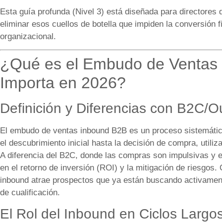
Esta guía profunda (Nivel 3) está diseñada para directores
eliminar esos cuellos de botella que impiden la conversión fi
organizacional.
¿Qué es el Embudo de Ventas
Importa en 2026?
Definición y Diferencias con B2C/
El embudo de ventas inbound B2B es un proceso sistemátic
el descubrimiento inicial hasta la decisión de compra, utiliz
A diferencia del B2C, donde las compras son impulsivas y 
en el retorno de inversión (ROI) y la mitigación de riesgos. 
inbound atrae prospectos que ya están buscando activament
de cualificación.
El Rol del Inbound en Ciclos Larg