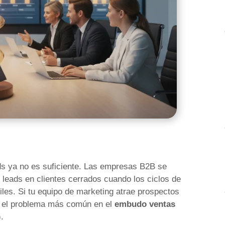
ds ya no es suficiente. Las empresas B2B se
leads en clientes cerrados cuando los ciclos de
iles. Si tu equipo de marketing atrae prospectos
do el problema más común en el
embudo ventas
.