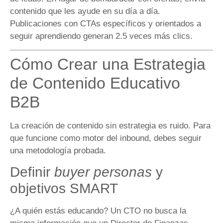
contenido que les ayude en su día a día.
Publicaciones con CTAs específicos y orientados a
seguir aprendiendo generan 2.5 veces más clics.
Cómo Crear una Estrategia
de Contenido Educativo
B2B
La creación de contenido sin estrategia es ruido. Para
que funcione como motor del inbound, debes seguir
una metodología probada.
Definir
buyer personas
y
objetivos SMART
¿A quién estás educando? Un CTO no busca la