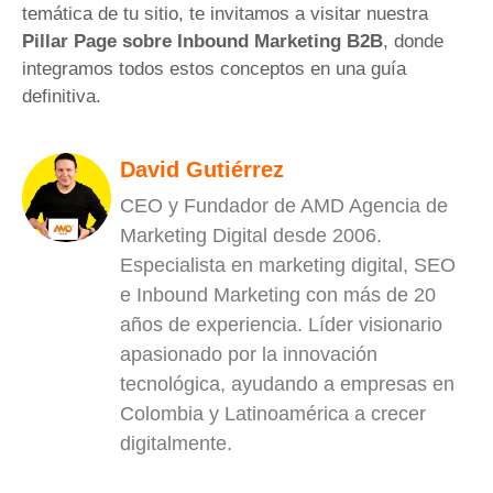
temática de tu sitio, te invitamos a visitar nuestra
Pillar Page sobre Inbound Marketing B2B
, donde
integramos todos estos conceptos en una guía
definitiva.
David Gutiérrez
CEO y Fundador de AMD Agencia de
Marketing Digital desde 2006.
Especialista en marketing digital, SEO
e Inbound Marketing con más de 20
años de experiencia. Líder visionario
apasionado por la innovación
tecnológica, ayudando a empresas en
Colombia y Latinoamérica a crecer
digitalmente.