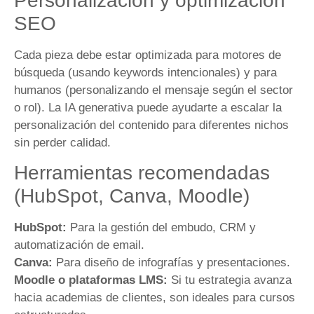
Personalización y optimización
SEO
Cada pieza debe estar optimizada para motores de
búsqueda (usando keywords intencionales) y para
humanos (personalizando el mensaje según el sector
o rol). La IA generativa puede ayudarte a escalar la
personalización del contenido para diferentes nichos
sin perder calidad.
Herramientas recomendadas
(HubSpot, Canva, Moodle)
HubSpot:
Para la gestión del embudo, CRM y
automatización de email.
Canva:
Para diseño de infografías y presentaciones.
Moodle o plataformas LMS:
Si tu estrategia avanza
hacia academias de clientes, son ideales para cursos