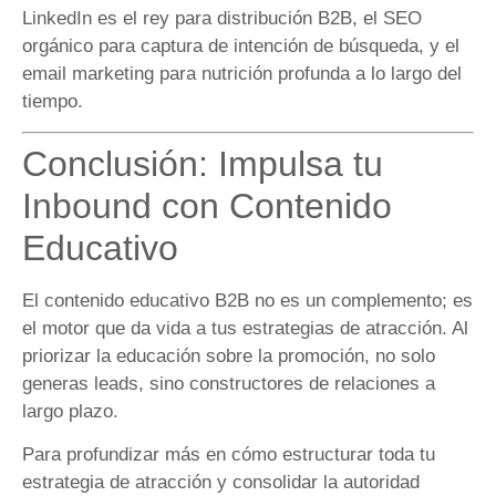
LinkedIn es el rey para distribución B2B, el SEO
orgánico para captura de intención de búsqueda, y el
email marketing para nutrición profunda a lo largo del
tiempo.
Conclusión: Impulsa tu
Inbound con Contenido
Educativo
El contenido educativo B2B no es un complemento; es
el motor que da vida a tus estrategias de atracción. Al
priorizar la educación sobre la promoción, no solo
generas leads, sino constructores de relaciones a
largo plazo.
Para profundizar más en cómo estructurar toda tu
estrategia de atracción y consolidar la autoridad