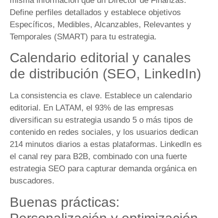
misma información que un Director de Finanzas.
Define perfiles detallados y establece objetivos
Específicos, Medibles, Alcanzables, Relevantes y
Temporales (SMART) para tu estrategia.
Calendario editorial y canales
de distribución (SEO, LinkedIn)
La consistencia es clave. Establece un calendario
editorial. En LATAM, el 93% de las empresas
diversifican su estrategia usando 5 o más tipos de
contenido en redes sociales, y los usuarios dedican
214 minutos diarios a estas plataformas. LinkedIn es
el canal rey para B2B, combinado con una fuerte
estrategia SEO para capturar demanda orgánica en
buscadores.
Buenas prácticas: