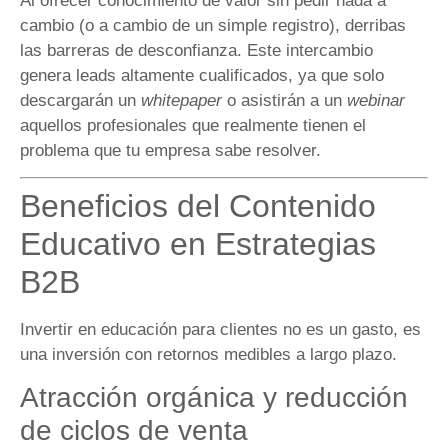
Al ofrecer conocimiento de valor sin pedir nada a
cambio (o a cambio de un simple registro), derribas
las barreras de desconfianza. Este intercambio
genera leads altamente cualificados, ya que solo
descargarán un
whitepaper
o asistirán a un
webinar
aquellos profesionales que realmente tienen el
problema que tu empresa sabe resolver.
Beneficios del Contenido
Educativo en Estrategias
B2B
Invertir en educación para clientes no es un gasto, es
una inversión con retornos medibles a largo plazo.
Atracción orgánica y reducción
de ciclos de venta