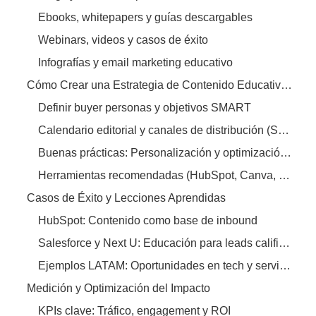
Ebooks, whitepapers y guías descargables
Webinars, videos y casos de éxito
Infografías y email marketing educativo
Cómo Crear una Estrategia de Contenido Educativo B2B
Definir buyer personas y objetivos SMART
Calendario editorial y canales de distribución (SEO, LinkedIn)
Buenas prácticas: Personalización y optimización SEO
Herramientas recomendadas (HubSpot, Canva, Moodle)
Casos de Éxito y Lecciones Aprendidas
HubSpot: Contenido como base de inbound
Salesforce y Next U: Educación para leads calificados
Ejemplos LATAM: Oportunidades en tech y servicios
Medición y Optimización del Impacto
KPIs clave: Tráfico, engagement y ROI