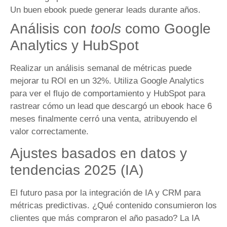
Un buen ebook puede generar leads durante años.
Análisis con
tools
como Google
Analytics y HubSpot
Realizar un análisis semanal de métricas puede
mejorar tu ROI en un 32%. Utiliza Google Analytics
para ver el flujo de comportamiento y HubSpot para
rastrear cómo un lead que descargó un ebook hace 6
meses finalmente cerró una venta, atribuyendo el
valor correctamente.
Ajustes basados en datos y
tendencias 2025 (IA)
El futuro pasa por la integración de IA y CRM para
métricas predictivas. ¿Qué contenido consumieron los
clientes que más compraron el año pasado? La IA