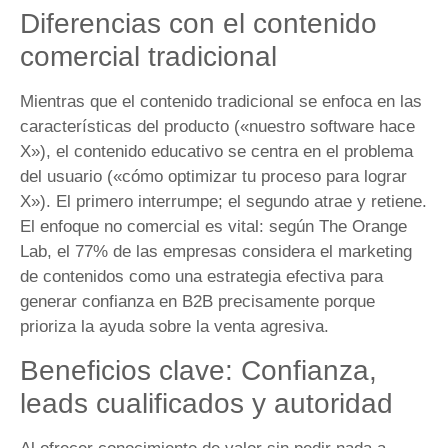
Diferencias con el contenido
comercial tradicional
Mientras que el contenido tradicional se enfoca en las
características del producto («nuestro software hace
X»), el contenido educativo se centra en el problema
del usuario («cómo optimizar tu proceso para lograr
X»). El primero interrumpe; el segundo atrae y retiene.
El enfoque no comercial es vital: según The Orange
Lab, el 77% de las empresas considera el marketing
de contenidos como una estrategia efectiva para
generar confianza en B2B precisamente porque
prioriza la ayuda sobre la venta agresiva.
Beneficios clave: Confianza,
leads cualificados y autoridad