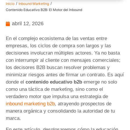
/
/
Inicio
Inbound Marketing
Contenido Educativo B2B: El Motor del Inbound
abril 12, 2026
En el complejo ecosistema de las ventas entre
empresas, los ciclos de compra son largos y las
decisiones involucran múltiples actores. Ya no basta
con interrumpir al cliente con mensajes comerciales;
los decisores B2B buscan resolver problemas y
minimizar riesgos antes de firmar un contrato. Es aquí
donde el
contenido educativo b2b
emerge no solo
como una táctica de marketing, sino como el
verdadero motor que impulsa una estrategia de
inbound marketing b2b
, atrayendo prospectos de
manera orgánica y consolidando la autoridad de tu
marca.
En este artículo, desglosaremos cómo la educación