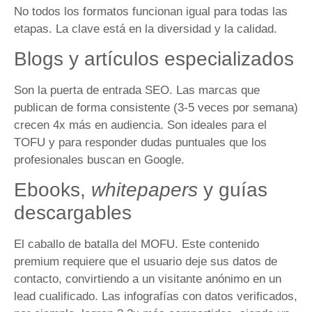
No todos los formatos funcionan igual para todas las
etapas. La clave está en la diversidad y la calidad.
Blogs y artículos especializados
Son la puerta de entrada SEO. Las marcas que
publican de forma consistente (3-5 veces por semana)
crecen 4x más en audiencia. Son ideales para el
TOFU y para responder dudas puntuales que los
profesionales buscan en Google.
Ebooks,
whitepapers
y guías
descargables
El caballo de batalla del MOFU. Este contenido
premium requiere que el usuario deje sus datos de
contacto, convirtiendo a un visitante anónimo en un
lead cualificado. Las infografías con datos verificados,