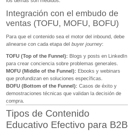
los demás son medidos.
Integración con el embudo de
ventas (TOFU, MOFU, BOFU)
Para que el contenido sea el motor del inbound, debe
alinearse con cada etapa del
buyer journey
:
TOFU (Top of the Funnel):
Blogs y posts en LinkedIn
para crear conciencia sobre problemas generales.
MOFU (Middle of the Funnel):
Ebooks y webinars
que profundizan en soluciones específicas.
BOFU (Bottom of the Funnel):
Casos de éxito y
demostraciones técnicas que validan la decisión de
compra.
Tipos de Contenido
Educativo Efectivo para B2B