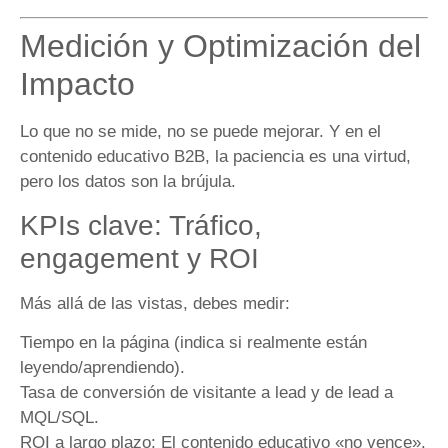
Medición y Optimización del
Impacto
Lo que no se mide, no se puede mejorar. Y en el
contenido educativo B2B, la paciencia es una virtud,
pero los datos son la brújula.
KPIs clave: Tráfico,
engagement y ROI
Más allá de las vistas, debes medir:
Tiempo en la página (indica si realmente están
leyendo/aprendiendo).
Tasa de conversión de visitante a lead y de lead a
MQL/SQL.
ROI a largo plazo: El contenido educativo «no vence».