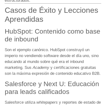
estructurados.
Casos de Éxito y Lecciones
Aprendidas
HubSpot: Contenido como base
de inbound
Son el ejemplo canónico. HubSpot construyó un
imperio no vendiendo software desde el día uno, sino
educando al mundo sobre qué era el inbound
marketing. Sus
Academy
y certificaciones gratuitas
son la máxima expresión de contenido educativo B2B.
Salesforce y Next U: Educación
para leads calificados
Salesforce utiliza
whitepapers
y reportes de estado de