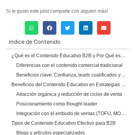
Si te gusto este post comparte con alguien más!
Indice de Contenido
¿Qué es el Contenido Educativo B2B y Por Qué es el Motor del Inbound?
Diferencias con el contenido comercial tradicional
Beneficios clave: Confianza, leads cualificados y autoridad
Beneficios del Contenido Educativo en Estrategias B2B
Atracción orgánica y reducción de ciclos de venta
Posicionamiento como thought leader
Integración con el embudo de ventas (TOFU, MOFU, BOFU)
Tipos de Contenido Educativo Efectivo para B2B
Blogs y artículos especializados