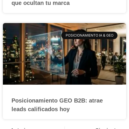
que ocultan tu marca
POSICIONAMIENTO IA & GEO
Posicionamiento GEO B2B: atrae
leads calificados hoy