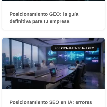
Posicionamiento GEO: la guía
definitiva para tu empresa
POSICIONAMIENTO IA & GEO
Posicionamiento SEO en IA: errores