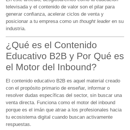
televisada y el contenido de valor son el pilar para
generar confianza, acelerar ciclos de venta y
posicionar a tu empresa como un
thought leader
en su
industria.
¿Qué es el Contenido
Educativo B2B y Por Qué es
el Motor del Inbound?
El contenido educativo B2B es aquel material creado
con el propósito primario de enseñar, informar o
resolver dudas específicas del sector, sin buscar una
venta directa. Funciona como el motor del inbound
porque es el imán que atrae a los profesionales hacia
tu ecosistema digital cuando buscan activamente
respuestas.