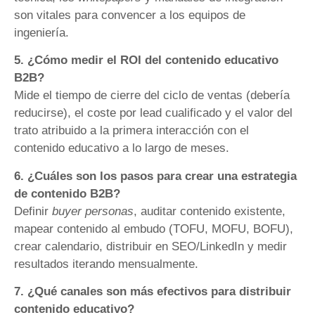
son vitales para convencer a los equipos de
ingeniería.
5. ¿Cómo medir el ROI del contenido educativo
B2B?
Mide el tiempo de cierre del ciclo de ventas (debería
reducirse), el coste por lead cualificado y el valor del
trato atribuido a la primera interacción con el
contenido educativo a lo largo de meses.
6. ¿Cuáles son los pasos para crear una estrategia
de contenido B2B?
Definir
buyer personas
, auditar contenido existente,
mapear contenido al embudo (TOFU, MOFU, BOFU),
crear calendario, distribuir en SEO/LinkedIn y medir
resultados iterando mensualmente.
7. ¿Qué canales son más efectivos para distribuir
contenido educativo?