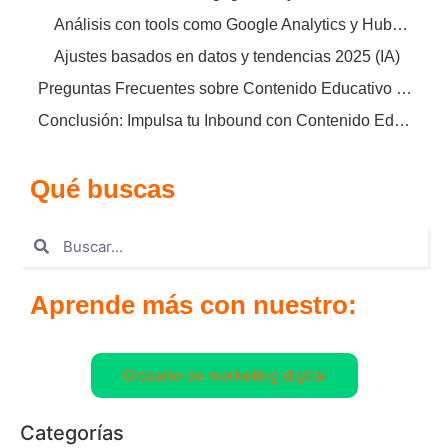
Análisis con tools como Google Analytics y HubSpot
Ajustes basados en datos y tendencias 2025 (IA)
Preguntas Frecuentes sobre Contenido Educativo B2B
Conclusión: Impulsa tu Inbound con Contenido Educativo
Qué buscas
Aprende más con nuestro:
Glosario de marketing digital
Categorías