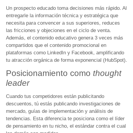
Un prospecto educado toma decisiones más rápido. Al
entregarle la información técnica y estratégica que
necesita para convencer a sus superiores, reduces
las fricciones y objeciones en el ciclo de venta.
Además, el contenido educativo genera 3 veces más
compartidos que el contenido promocional en
plataformas como LinkedIn y Facebook, amplificando
tu atracción orgánica de forma exponencial (HubSpot).
Posicionamiento como
thought
leader
Cuando tus competidores están publicitando
descuentos, tú estás publicando investigaciones de
mercado, guías de implementación y análisis de
tendencias. Esta diferencia te posiciona como el líder
de pensamiento en tu nicho, el estándar contra el cual