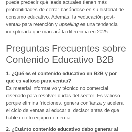
puede predecir qué leads actuales tienen más
probabilidades de cerrar basándose en su historial de
consumo educativo. Además, la «educación post-
venta» para retención y
upselling
es una tendencia
inexplorada que marcará la diferencia en 2025.
Preguntas Frecuentes sobre
Contenido Educativo B2B
1. ¿Qué es el contenido educativo en B2B y por
qué es valioso para ventas?
Es material informativo y técnico no comercial
diseñado para resolver dudas del sector. Es valioso
porque elimina fricciones, genera confianza y acelera
el ciclo de ventas al educar al decisor antes de que
hable con tu equipo comercial.
2. ¿Cuánto contenido educativo debo generar al