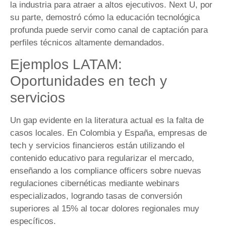
la industria para atraer a altos ejecutivos. Next U, por
su parte, demostró cómo la educación tecnológica
profunda puede servir como canal de captación para
perfiles técnicos altamente demandados.
Ejemplos LATAM:
Oportunidades en tech y
servicios
Un gap evidente en la literatura actual es la falta de
casos locales. En Colombia y España, empresas de
tech y servicios financieros están utilizando el
contenido educativo para regularizar el mercado,
enseñando a los compliance officers sobre nuevas
regulaciones cibernéticas mediante webinars
especializados, logrando tasas de conversión
superiores al 15% al tocar dolores regionales muy
específicos.